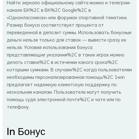
Найти зеркало официальному сайта можно и телеграм-
канале БК%2C в ВК%2C Google%2C в
«Одноклассниках» или форумах спортивной тематики.
Размер бонуса соответствует процента от
переведенной в депозит суммы. Использовать бонусные
деньги нельзя только для ставок — вывести сразу их
нельзя. Условия использования бонуса
представляющие указания%2C в таких играх можно
делать ставки%2C в истечении какого срока%2C
которыми суммами. В случаях%2C когда пользователям
необходимы персонализированная помощь%2C 1win
предлагает надежную клиентскую поддержку по
нескольким каналам. Пользователи могут получить
помощь судя электронной почте%2C и чате или по
телефону.
In Бонус