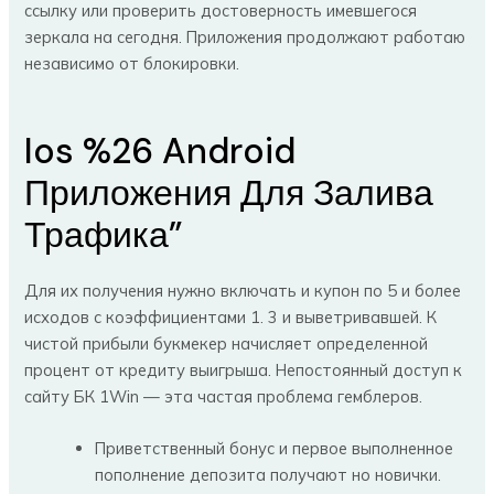
ссылку или проверить достоверность имевшегося
зеркала на сегодня. Приложения продолжают работаю
независимо от блокировки.
Ios %26 Android
Приложения Для Залива
Трафика”
Для их получения нужно включать и купон по 5 и более
исходов с коэффициентами 1. 3 и выветривавшей. К
чистой прибыли букмекер начисляет определенной
процент от кредиту выигрыша. Непостоянный доступ к
сайту БК 1Win — эта частая проблема гемблеров.
Приветственный бонус и первое выполненное
пополнение депозита получают но новички.