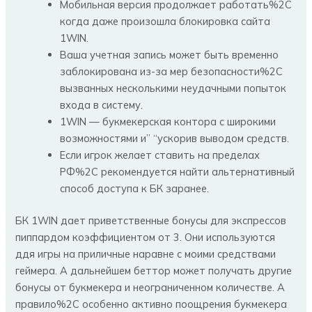
Мобильная версия продолжает работать%2C
когда даже произошла блокировка сайта
1WIN.
Ваша учетная запись может быть временно
заблокирована из-за мер безопасности%2C
вызванных несколькими неудачными попыток
входа в систему.
1WIN — букмекерская контора с широкими
возможностями и” “ускорив выводом средств.
Если игрок желает ставить на пределах
РФ%2C рекомендуется найти альтернативный
способ доступа к БК заранее.
БК 1WIN дает приветственные бонусы для экспрессов
пиппардом коэффициентом от 3. Они используются
ддя игры на приличные наравне с моими средствами
геймера. А дальнейшем беттор может получать другие
бонусы от букмекера и неограниченном количестве. А
правило%2C особенно активно поощрения букмекера