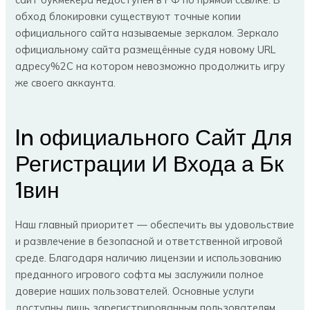
обход блокировки существуют точные копии
официального сайта называемые зеркалом. Зеркало
официальному сайта размещённые судя новому URL
адресу%2C на котором невозможно продолжить игру
же своего аккаунта.
In официального Сайт Для
Регистрации И Входа а Бк
1вин
Наш главный приоритет — обеспечить вы удовольствие
и развлечение в безопасной и ответственной игровой
среде. Благодаря наличию лицензии и использованию
преданного игрового софта мы заслужили полное
доверие наших пользователей. Основные услуги
доступны лишь зарегистрированным пользователям.