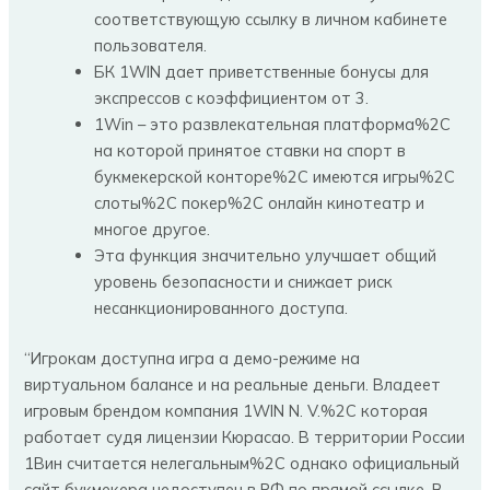
соответствующую ссылку в личном кабинете
пользователя.
БК 1WIN дает приветственные бонусы для
экспрессов с коэффициентом от 3.
1Win – это развлекательная платформа%2C
на которой принятое ставки на спорт в
букмекерской конторе%2C имеются игры%2C
слоты%2C покер%2C онлайн кинотеатр и
многое другое.
Эта функция значительно улучшает общий
уровень безопасности и снижает риск
несанкционированного доступа.
“Игрокам доступна игра а демо-режиме на
виртуальном балансе и на реальные деньги. Владеет
игровым брендом компания 1WIN N. V.%2C которая
работает судя лицензии Кюрасао. В территории России
1Вин считается нелегальным%2C однако официальный
сайт букмекера недоступен в РФ по прямой ссылке. В