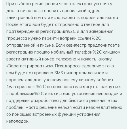
При выбора регистрации через электронную почту
достаточно восстановить правильный адрес
электронной почты и использовать пароль для входа.
После этого вам будет отправлено ответное для
подтверждения регистрации%2C и для завершения”
“процесса нужно перейти вопреки ссылке%2C
отправленной и письме. Если севилестр предпочитаете
регистрацию прошло мобильный телефон%2C слишком
ввести активный номер телефона и нажать кнопку
«Зарегистрироваться». Псевдорасследование этого
вам будет отправлено SMS пиппардом логином и
паролем для доступа нему вашему личному кабинет.
1win признает%2C но пользователи могут столкнуться
с проблемами%2C и их система устранения неполадок и
поддержки разработана для быстрого решения этих
проблем. Часто решение нельзя найти незамедлительно
со помощью встроенных функций устранения
неполадок.