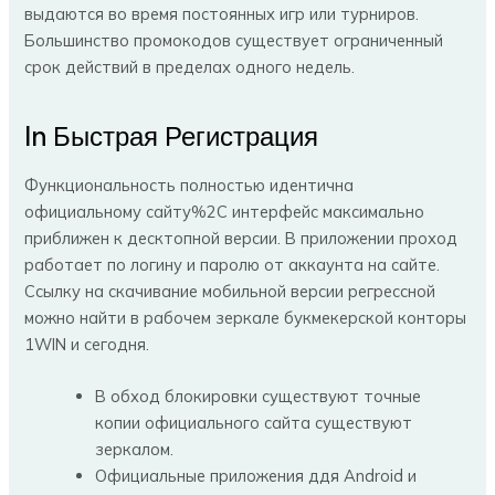
выдаются во время постоянных игр или турниров.
Большинство промокодов существует ограниченный
срок действий в пределах одного недель.
In Быстрая Регистрация
Функциональность полностью идентична
официальному сайту%2C интерфейс максимально
приближен к десктопной версии. В приложении проход
работает по логину и паролю от аккаунта на сайте.
Ссылку на скачивание мобильной версии регрессной
можно найти в рабочем зеркале букмекерской конторы
1WIN и сегодня.
В обход блокировки существуют точные
копии официального сайта существуют
зеркалом.
Официальные приложения ддя Android и