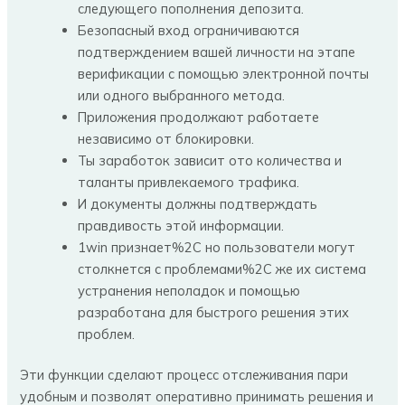
следующего пополнения депозита.
Безопасный вход ограничиваются
подтверждением вашей личности на этапе
верификации с помощью электронной почты
или одного выбранного метода.
Приложения продолжают работаете
независимо от блокировки.
Ты заработок зависит ото количества и
таланты привлекаемого трафика.
И документы должны подтверждать
правдивость этой информации.
1win признает%2C но пользователи могут
столкнется с проблемами%2C же их система
устранения неполадок и помощью
разработана для быстрого решения этих
проблем.
Эти функции сделают процесс отслеживания пари
удобным и позволят оперативно принимать решения и