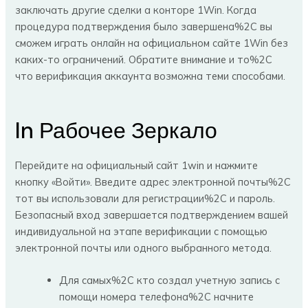
заключать другие сделки а конторе 1Win. Когда
процедура подтверждения было завершена%2C вы
сможем играть онлайн на официальном сайте 1Win без
каких-то ограничений. Обратите внимание и то%2C
что верификация аккаунта возможна теми способами.
In Рабочее Зеркало
Перейдите на официальный сайт 1win и нажмите
кнопку «Войти». Введите адрес электронной почты%2C
тот вы использовали для регистрации%2C и пароль.
Безопасный вход завершается подтверждением вашей
индивидуальной на этапе верификации с помощью
электронной почты или одного выбранного метода.
Для самых%2C кто создал учетную запись с
помощи номера телефона%2C начните