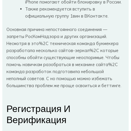
iPhone помогают обойти блокировку в России.
Также рекомендуется вступить в
официальную группу 1вин в ВКонтакте.
Основная причина непостоянного соединения —
запреты РосКомНадзора и других организаций.
Несмотря в это%2C техническая команда букмекера
разработала несколько сайтов-зеркал%2C которые
способны обойти существующие неоспоримые. Чтобы
помочь новичкам разобраться в механике сайта%2C
команда разработок подготовила небольшой
неполный советов. С но помощью можно избежать
большинства проблем же проще освоиться и беттинге.
Регистрация И
Верификация