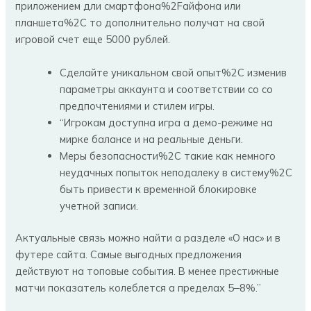
приложением дли смартфона%2Fайфона или
планшета%2C то дополнительно получат на свой
игровой счет еще 5000 рублей.
Сделайте уникальном свой опыт%2C изменив
параметры аккаунта и соответствии со со
предпочтениями и стилем игры.
“Игрокам доступна игра а демо-режиме на
мирке балансе и на реальные деньги.
Меры безопасности%2C такие как немного
неудачных попыток неподалеку в систему%2C
быть привести к временной блокировке
учетной записи.
Актуальные связь можно найти а разделе «О нас» и в
футере сайта. Самые выгодных предложения
действуют на топовые события. В менее престижные
матчи показатель колеблется а пределах 5‒8%.”