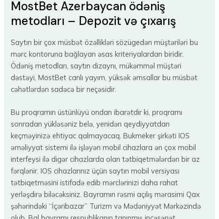
MostBet Azerbaycan ödəniş
metodları – Depozit və çıxarış
Saytın bir çox müsbət özəllikləri sözügedən müştəriləri bu
mərc kontoruna bağlayan əsas kriteriyalardan biridir.
Ödəniş metodları, saytın dizaynı, mükəmməl müştəri
dəstəyi, MostBet canlı yayım, yüksək əmsallar bu müsbət
cəhətlərdən sadəcə bir neçəsidir.
Bu proqramın üstünlüyü ondan ibarətdir ki, proqramı
sonradan yükləsəniz belə, yenidən qeydiyyatdan
keçməyinizə ehtiyac qalmayacaq. Bukmeker şirkəti IOS
əməliyyat sistemi ilə işləyən mobil cihazlara ən çox mobil
interfeysi ilə digər cihazlarda olan tətbiqetmələrdən bir az
fərqlənir. IOS cihazlarınız üçün saytın mobil versiyası
tətbiqetməsini istifadə edib mərclərinizi daha rahat
yerləşdirə biləcəksiniz. Bayramın rəsmi açılış mərasimi Qax
şəhərindəki “İçəribazar” Turizm və Mədəniyyət Mərkəzində
olub. Bal bayramı respublikanın tanınmış incəsənət