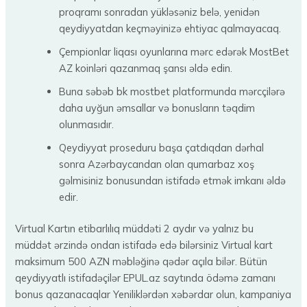
proqramı sonradan yükləsəniz belə, yenidən
qeydiyyatdan keçməyinizə ehtiyac qalmayacaq.
Çempionlar liqası oyunlarına mərc edərək MostBet
AZ koinləri qazanmaq şansı əldə edin.
Buna səbəb bk mostbet platformunda mərcçilərə
daha uyğun əmsallar və bonusların təqdim
olunmasıdır.
Qeydiyyat proseduru başa çatdıqdan dərhal
sonra Azərbaycandan olan qumarbaz xoş
gəlmisiniz bonusundan istifadə etmək imkanı əldə
edir.
Virtual Kartın etibarlılıq müddəti 2 aydır və yalnız bu
müddət ərzində ondan istifadə edə bilərsiniz Virtual kart
maksimum 500 AZN məbləğinə qədər açıla bilər. Bütün
qeydiyyatlı istifadəçilər EPUL.az saytında ödəmə zamanı
bonus qazanacaqlar Yeniliklərdən xəbərdar olun, kampaniya