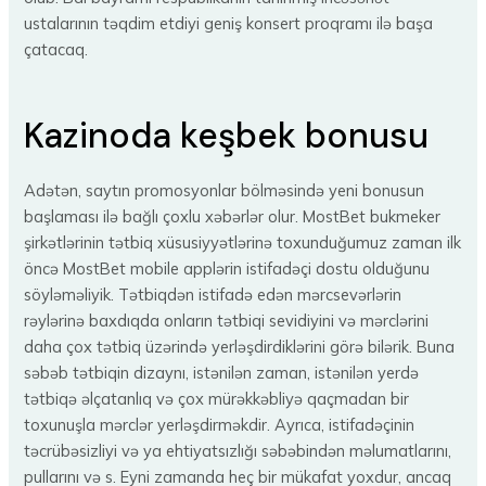
ustalarının təqdim etdiyi geniş konsert proqramı ilə başa
çatacaq.
Kazinoda keşbek bonusu
Adətən, saytın promosyonlar bölməsində yeni bonusun
başlaması ilə bağlı çoxlu xəbərlər olur. MostBet bukmeker
şirkətlərinin tətbiq xüsusiyyətlərinə toxunduğumuz zaman ilk
öncə MostBet mobile applərin istifadəçi dostu olduğunu
söyləməliyik. Tətbiqdən istifadə edən mərcsevərlərin
rəylərinə baxdıqda onların tətbiqi sevidiyini və mərclərini
daha çox tətbiq üzərində yerləşdirdiklərini görə bilərik. Buna
səbəb tətbiqin dizaynı, istənilən zaman, istənilən yerdə
tətbiqə əlçatanlıq və çox mürəkkəbliyə qaçmadan bir
toxunuşla mərclər yerləşdirməkdir. Ayrıca, istifadəçinin
təcrübəsizliyi və ya ehtiyatsızlığı səbəbindən məlumatlarını,
pullarını və s. Eyni zamanda heç bir mükafat yoxdur, ancaq