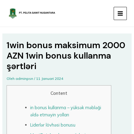
Lewati
MAIN
ke
MEN
konten
1win bonus maksimum 2000
AZN 1win bonus kullanma
şərtləri
Oleh
adminpsn
/
11 Januari 2024
Content
in bonus kullanma – yüksək məbləği
əldə etməyin yolları
Liderlər lövhəsi bonusu