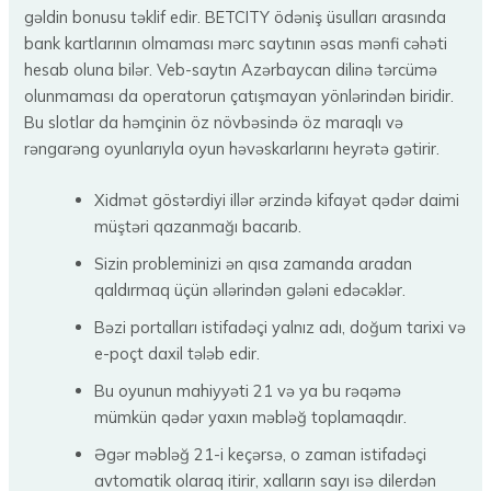
gəldin bonusu təklif edir. BETCITY ödəniş üsulları arasında
bank kartlarının olmaması mərc saytının əsas mənfi cəhəti
hesab oluna bilər. Veb-saytın Azərbaycan dilinə tərcümə
olunmaması da operatorun çatışmayan yönlərindən biridir.
Bu slotlar da həmçinin öz növbəsində öz maraqlı və
rəngarəng oyunlarıyla oyun həvəskarlarını heyrətə gətirir.
Xidmət göstərdiyi illər ərzində kifayət qədər daimi
müştəri qazanmağı bacarıb.
Sizin probleminizi ən qısa zamanda aradan
qaldırmaq üçün əllərindən gələni edəcəklər.
Bəzi portalları istifadəçi yalnız adı, doğum tarixi və
e-poçt daxil tələb edir.
Bu oyunun mahiyyəti 21 və ya bu rəqəmə
mümkün qədər yaxın məbləğ toplamaqdır.
Əgər məbləğ 21-i keçərsə, o zaman istifadəçi
avtomatik olaraq itirir, xalların sayı isə dilerdən