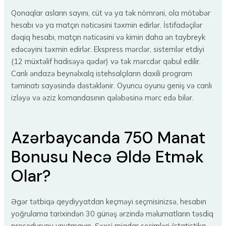
Qonaqlar asların sayını, cüt və ya tək nömrəni, ola mötəbər
hesabı və ya matçın nəticəsini təxmin edirlər. İstifadəçilər
dəqiq hesabı, matçın nəticəsini və kimin daha ən taybreyk
edəcəyini təxmin edirlər. Ekspress mərclər, sistemlər etdiyi
(12 müxtəlif hadisəyə qədər) və tək mərcdər qəbul edilir.
Canlı əndazə beynəlxalq istehsalçıların daxili program
təminatı sayəsində dəstəklənir. Oyuncu oyunu geniş və canlı
izləyə və əziz komandasının qələbəsinə mərc edə bilər.
Azərbaycanda 750 Manat
Bonusu Necə Əldə Etmək
Olar?
Əgər tətbiqə qeydiyyatdan keçməyi seçmisinizsə, hesabın
yoğrulama tarixindən 30 günəş ərzində məlumatların təsdiq
prosedurunu unutmayın. Şəxsi miqdar seçimləri (statistika,