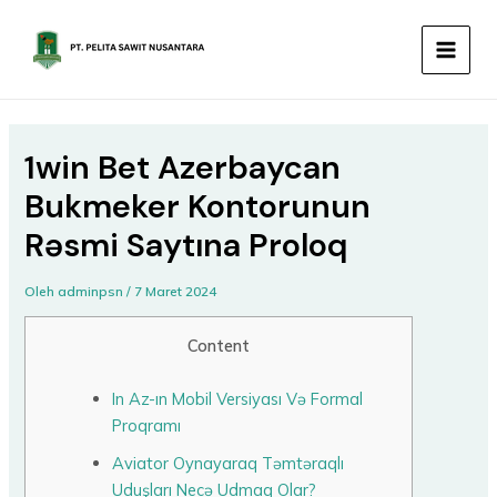
Lewati
MAIN
ke
MEN
konten
1win Bet Azerbaycan
Bukmeker Kontorunun
Rəsmi Saytına Proloq
Oleh
adminpsn
/
7 Maret 2024
Content
In Az-ın Mobil Versiyası Və Formal
Proqramı
Aviator Oynayaraq Təmtəraqlı
Uduşları Necə Udmaq Olar?