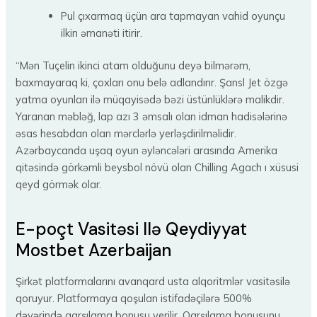
Pul çıxarmaq üçün ara tapmayan vahid oyunçu
ilkin əmanəti itirir.
“Mən Tuçelin ikinci atam olduğunu deyə bilmərəm,
baxmayaraq ki, çoxları onu belə adlandırır. Şansl Jet özgə
yatma oyunları ilə müqayisədə bəzi üstünlüklərə malikdir.
Yaranan məbləğ, lap azı 3 əmsalı olan idman hadisələrinə
əsas hesabdan olan mərclərlə yerləşdirilməlidir.
Azərbaycanda uşaq oyun əyləncələri arasında Amerika
qitəsində görkəmli beysbol növü olan Chilling Agach ı xüsusi
qeyd görmək olar.
E-poçt Vasitəsi Ilə Qeydiyyat
Mostbet Azerbaijan
Şirkət platformalarını avanqard usta alqoritmlər vasitəsilə
qoruyur. Platformaya qoşulan istifadəçilərə 500%
dəyərində qarşılama bonusu verilir. Qarşılama bonusunu