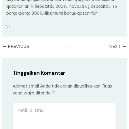
qazananlar ilk depozitdə 200%, növbəti üç depozitdə isə
parça-parça 300%-lik ümumi bonus qazanırlar.
\e
PREVIOUS
NEXT
Tinggalkan Komentar
Alamat email Anda tidak akan dipublikasikan.
Ruas
yang wajib ditandai
*
Ketik
di
sini..