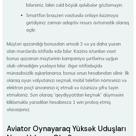
bilərsiniz, lakin cəld böyük qələbələr gözləməyin.
Smartfon brauzeri vasitəsilə onlayn kazinoya
getdiyiniz zaman adaptiv resurs avtomatik olaraq
açılır.
Müştəri qazandığı bonusdan əmsalı 3 və ya daha yuxarı
olan mərclərdə istifadə edə bilər. Kazino istənilən vaxt
bonus qazanan müştərinin kampaniya şərtlərinə uyğun
olub-olmadığını yoxlaya bilər. Əgər istifadəçidə
münasibsizlik aşkarlanarsa, bonus onun hesabından silinir. İlk
olaraq oyun valyutanızı seçməli, mobil telefon nömrənizi və
elektron poçt ünvanınızı iç etməli və özünüzə şifrə təyin
etməlisiniz. Son olaraq “qeydiyyatdan keçmək” düyməsini
klikləməklə yaradılan hesabınıza 1 win proloq etmiş
olacaqsınız.
Aviator Oynayaraq Yüksək Uduşları