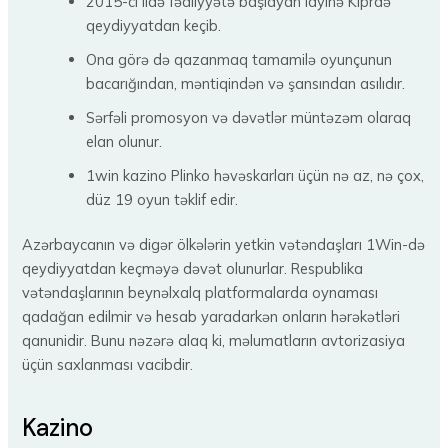
2015-ci ildə fəaliyyətə başlayan layihə Kiprdə
qeydiyyatdan keçib.
Ona görə də qazanmaq tamamilə oyunçunun
bacarığından, məntiqindən və şansından asılıdır.
Sərfəli promosyon və dəvətlər müntəzəm olaraq
elan olunur.
1win kazino Plinko həvəskarları üçün nə az, nə çox,
düz 19 oyun təklif edir.
Azərbaycanın və digər ölkələrin yetkin vətəndaşları 1Win-də
qeydiyyatdan keçməyə dəvət olunurlar. Respublika
vətəndaşlarının beynəlxalq platformalarda oynaması
qadağan edilmir və hesab yaradarkən onların hərəkətləri
qanunidir. Bunu nəzərə alaq ki, məlumatların avtorizasiya
üçün saxlanması vacibdir.
Kazino