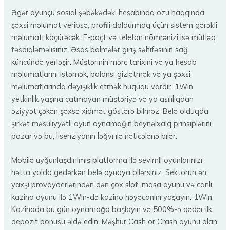
Əgər oyunçu sosial şəbəkədəki hesabında özü haqqında
şəxsi məlumat veribsə, profili doldurmaq üçün sistem gərəkli
məlumatı köçürəcək. E-poçt və telefon nömrənizi isə mütləq
təsdiqləməlisiniz. Əsas bölmələr giriş səhifəsinin sağ
küncündə yerləşir. Müştərinin mərc tarixini və ya hesab
məlumatlarını istəmək, balansı gizlətmək və ya şəxsi
məlumatlarında dəyişiklik etmək hüququ vardır. 1Win
yetkinlik yaşına çatmayan müştəriyə və ya asılılıqdan
əziyyət çəkən şəxsə xidmət göstərə bilməz. Belə olduqda
şirkət məsuliyyətli oyun oynamağın beynəlxalq prinsiplərini
pozar və bu, lisenziyanın ləğvi ilə nəticələnə bilər.
Mobilə uyğunlaşdırılmış platforma ilə sevimli oyunlarınızı
hətta yolda gedərkən belə oynaya bilərsiniz. Sektorun ən
yaxşı provayderlərindən dən çox slot, masa oyunu və canlı
kazino oyunu ilə 1Win-də kazino həyəcanını yaşayın. 1Win
Kazinoda bu gün oynamağa başlayın və 500%-ə qədər ilk
depozit bonusu əldə edin. Məşhur Cash or Crash oyunu olan