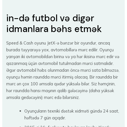
in-də futbol və digər
idmanlara bəhs etmək
Speed & Cash oyunu JetX-ə bənzər bir oyundur, ancaq
burada təyyarəyə yox, avtomobillərə mərc edilir. Oyunçu
yarışan iki avtomobildən birinə və ya hər ikisinə mərc edir və
qazanmaq üçün avtomobil tutulmadan mərci satmalıdır.
Əgər avtomobil həbs olunmadan öncə mərci sata bilməzsə,
oyunçu həmin raundda mərci itirmiş olacaq. Bir raundda bir
mərc ən çox 100 əmsala qədər yüksələ bilər. Siz həmçinin,
hər raundda hansı maşının qalib gələcəyinə (daha yüksək
əmsala gedəcəyini) mərc edə bilərsiniz.
Oyunçuların texniki dəstək xidməti gündə 24 saat,
həftədə 7 gün açıqdır.