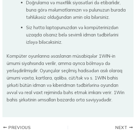
Doğrulama və məxfilik siyasətləri də etibarlıdır,
buna görə məlumatlarınızın və pulunuzun burada
təhlükəsiz olduğundan əmin ola bilərsiniz.
Siz hətta laptopunuzdan və kompüterinizdən
uzaqda olsanız belə sevimli idman tədbirlərini
izləyə biləcəksiniz.
Kompüter oyunlarına əsaslanan müsabiqələr 1WIN-in
ümumi siyahısında verilir, amma ayrıca bölməyə də
yerləşdirilmişdir. Oyunçular seçilmiş hadisədən asılı olaraq
ümumi vaxta, kartlara, qalibə, cüt/tək və s. 1WIN bahis
şirkəti bütün idman və kiberidman tədbirlərinə oyundan
əvvəl və real vaxt rejimində bəhs etmək imkanı verir. 1Win
bahis şirkətinin əmsalları bazarda orta səviyyədədir.
PREVIOUS
NEXT