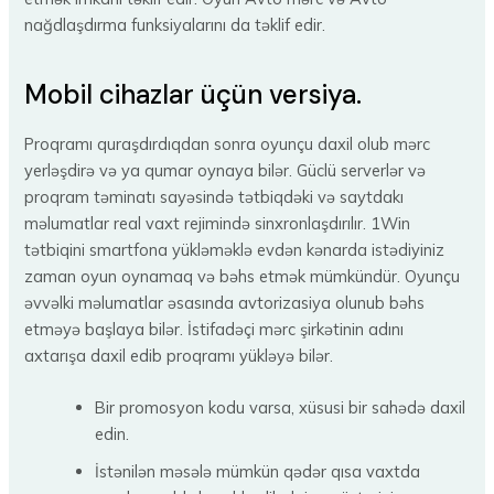
nağdlaşdırma funksiyalarını da təklif edir.
Mobil cihazlar üçün versiya.
Proqramı quraşdırdıqdan sonra oyunçu daxil olub mərc
yerləşdirə və ya qumar oynaya bilər. Güclü serverlər və
proqram təminatı sayəsində tətbiqdəki və saytdakı
məlumatlar real vaxt rejimində sinxronlaşdırılır. 1Win
tətbiqini smartfona yükləməklə evdən kənarda istədiyiniz
zaman oyun oynamaq və bəhs etmək mümkündür. Oyunçu
əvvəlki məlumatlar əsasında avtorizasiya olunub bəhs
etməyə başlaya bilər. İstifadəçi mərc şirkətinin adını
axtarışa daxil edib proqramı yükləyə bilər.
Bir promosyon kodu varsa, xüsusi bir sahədə daxil
edin.
İstənilən məsələ mümkün qədər qısa vaxtda