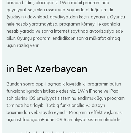
barədə bildiriş alacaqsınız 1Win mobil proqramında
qeydiyyat seçimləri rəsmi veb-saytında olduğu kimidir
(yükləyin / download, qeydiyyatdan keçin, oynayın). Oyunçu
hələ hesab yaratmayıbsa, proqramın köməyi ilə asanlıqla
hesab yarada və sonra internet saytında avtorizasiya edə
bilər. Oyunçu proqramı endirdikdən sonra mükafat almaq
üçün razılıq verir.
in Bet Azerbaycan
Bundan sonra app-i açmaq kifayətdir ki, proqramın bütün
funksionallığından istifadə edəsiniz. 1Win iPhone və iPad
sahiblərinə iOS əməliyyat sisteminə endirmək üçün proqram
təminatı hazırlayıb. Tətbiq funksionallıq və dizayn
baxımından veb-saytla eynidir. Proqramın effektiv işləməsi
üçün istifadəçidə iPhone iOS 6 əməliyyat sistemi olmalıdır.