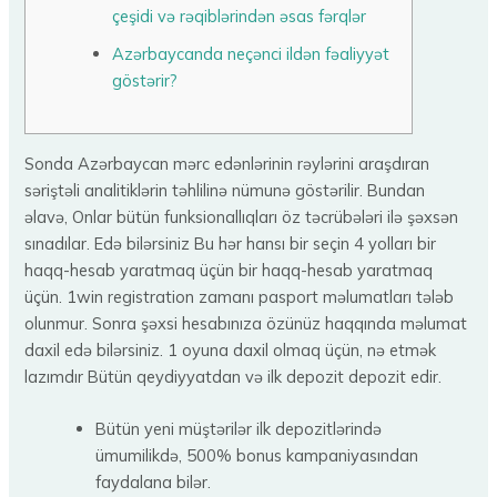
çeşidi və rəqiblərindən əsas fərqlər
Azərbaycanda neçənci ildən fəaliyyət
göstərir?
Sonda Azərbaycan mərc edənlərinin rəylərini araşdıran
səriştəli analitiklərin təhlilinə nümunə göstərilir. Bundan
əlavə, Onlar bütün funksionallıqları öz təcrübələri ilə şəxsən
sınadılar. Edə bilərsiniz Bu hər hansı bir seçin 4 yolları bir
haqq-hesab yaratmaq üçün bir haqq-hesab yaratmaq
üçün. 1win registration zamanı pasport məlumatları tələb
olunmur. Sonra şəxsi hesabınıza özünüz haqqında məlumat
daxil edə bilərsiniz. 1 oyuna daxil olmaq üçün, nə etmək
lazımdır Bütün qeydiyyatdan və ilk depozit depozit edir.
Bütün yeni müştərilər ilk depozitlərində
ümumilikdə, 500% bonus kampaniyasından
faydalana bilər.