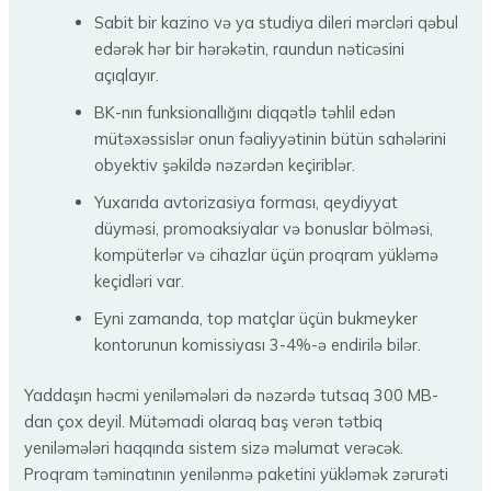
Sabit bir kazino və ya studiya dileri mərcləri qəbul
edərək hər bir hərəkətin, raundun nəticəsini
açıqlayır.
BK-nın funksionallığını diqqətlə təhlil edən
mütəxəssislər onun fəaliyyətinin bütün sahələrini
obyektiv şəkildə nəzərdən keçiriblər.
Yuxarıda avtorizasiya forması, qeydiyyat
düyməsi, promoaksiyalar və bonuslar bölməsi,
kompüterlər və cihazlar üçün proqram yükləmə
keçidləri var.
Eyni zamanda, top matçlar üçün bukmeyker
kontorunun komissiyası 3-4%-ə endirilə bilər.
Yaddaşın həcmi yeniləmələri də nəzərdə tutsaq 300 MB-
dan çox deyil. Mütəmadi olaraq baş verən tətbiq
yeniləmələri haqqında sistem sizə məlumat verəcək.
Proqram təminatının yenilənmə paketini yükləmək zərurəti