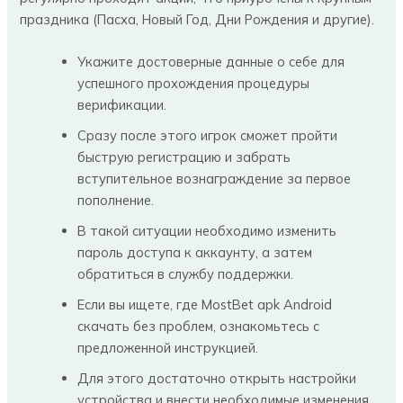
праздника (Пасха, Новый Год, Дни Рождения и другие).
Укажите достоверные данные о себе для
успешного прохождения процедуры
верификации.
Сразу после этого игрок сможет пройти
быструю регистрацию и забрать
вступительное вознаграждение за первое
пополнение.
В такой ситуации необходимо изменить
пароль доступа к аккаунту, а затем
обратиться в службу поддержки.
Если вы ищете, где MostBet apk Android
скачать без проблем, ознакомьтесь с
предложенной инструкцией.
Для этого достаточно открыть настройки
устройства и внести необходимые изменения.