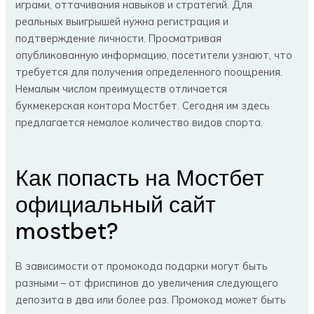
играми, оттачивания навыков и стратегий. Для
реальных выигрышей нужна регистрация и
подтверждение личности. Просматривая
опубликованную информацию, посетители узнают, что
требуется для получения определенного поощрения.
Немалым числом преимуществ отличается
букмекерская контора Мостбет. Сегодня им здесь
предлагается немалое количество видов спорта.
Как попасть на Мостбет
официальный сайт
mostbet?
В зависимости от промокода подарки могут быть
разными – от фриспинов до увеличения следующего
депозита в два или более раз. Промокод может быть