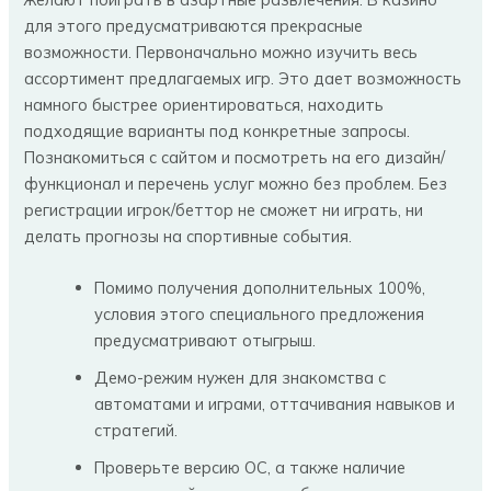
для этого предусматриваются прекрасные
возможности. Первоначально можно изучить весь
ассортимент предлагаемых игр. Это дает возможность
намного быстрее ориентироваться, находить
подходящие варианты под конкретные запросы.
Познакомиться с сайтом и посмотреть на его дизайн/
функционал и перечень услуг можно без проблем. Без
регистрации игрок/беттор не сможет ни играть, ни
делать прогнозы на спортивные события.
Помимо получения дополнительных 100%,
условия этого специального предложения
предусматривают отыгрыш.
Демо-режим нужен для знакомства с
автоматами и играми, оттачивания навыков и
стратегий.
Проверьте версию ОС, а также наличие