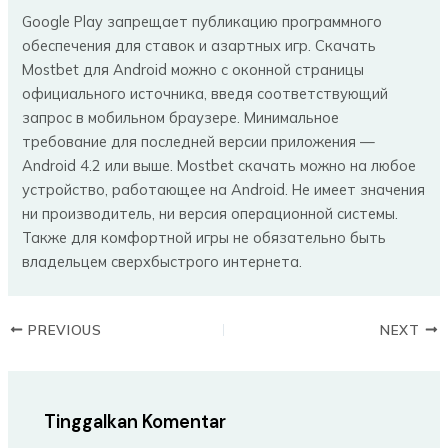
Google Play запрещает публикацию программного
обеспечения для ставок и азартных игр. Скачать
Mostbet для Android можно с оконной страницы
официального источника, введя соответствующий
запрос в мобильном браузере. Минимальное
требование для последней версии приложения —
Android 4.2 или выше. Mostbet скачать можно на любое
устройство, работающее на Android. Не имеет значения
ни производитель, ни версия операционной системы.
Также для комфортной игры не обязательно быть
владельцем сверхбыстрого интернета.
PREVIOUS
NEXT
Tinggalkan Komentar