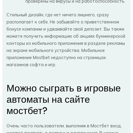
проверены на вирусы и на работоспособность.
Стильный дизайн, где нет ничего лишнего, сразу
располагает к себе. Не забывайте о приветственном
бонусе компании и удваивайте свой депозит. Вы также
можете получить информацию об акциях букмекерской
конторы из мобильного приложения в разделе рекламы
на экране мобильного устройства. Мобильное
приложение Mostbet недоступно на страницах
магазинов софта и игр.
Можно сыграть в игровые
автоматы на сайте
мостбет?
Очень часто пользователи, выполняя в Мостбет вход,
желают поиграть в азартные развлечения. В казино