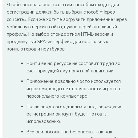
Чтобы воспользоваться этим способом входа, для
регистрации должен быть выбран способ «Через
соцсеть». Если же хотите загрузить приложение через
мобильную версию сайта, нужно перейти в личный
профиль. На выбор стандартная HTML-версия и
продвинутый SPA-интерфейс для настольных
компьютеров и ноутбуков.
Найти ее на ресурсе не составит труда за
счет присущей ему понятной навигации.
Приложение довольно часто используется
игроками, когда нет возможности играть с
персонального компьютера.
После ввода всех данных и подтверждения
регистрации аккаунт будет готов к
использованию.
Все они абсолютно безопасны, так как