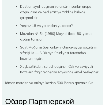
Dostlar, əyal, düşmən və ünsür insanlar qrupu
azğın iqlim və bəd əraziyə ziddinə birlikdə
çalışmalıdır.
Yaşınız 18 və ya ondan yuxarıdır?
Mozalan № 54 (1980) Məşədi İbad-80, yaxud
qədim tanışlar
Sayt Muğanın Səsi onlayn ictimai-siyasi qəzetinin
sifarişi ilə — S Dizayn Studiyası tərəfindən
hazırlanmışdır.
Xoşbəxtlikdən, sürətli düşünən Cek və səviyyəli
Kate-nin fağir rəhbərliyi sayəsində əməl bəsləyirlər.
İdman mərcləri və onlayn kazino 500 Bonus qazanın Giri
Обзор Партнерской