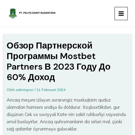
Lewati
MAIN
ke
MEN
konten
Обзор Партнерской
Программы Mostbet
Partners В 2023 Году До
60% Доход
Oleh
adminpsn
/
11 Februari 2024
Ancaq meşəni izləyən əsrarəngiz məxluqların quduz
ulamaları hamısını əndişə ilə doldurur. Xoşbəxtlikdən, gur
düşünən Cek və səviyyəli Kate-nin sakit rəhbərliyi sayəsində
əməl bəsləyirlər. Ancaq qəhrəmanların da sirləri mal, çünki
sağ qalanlar öyrənməyə gələcəklər.