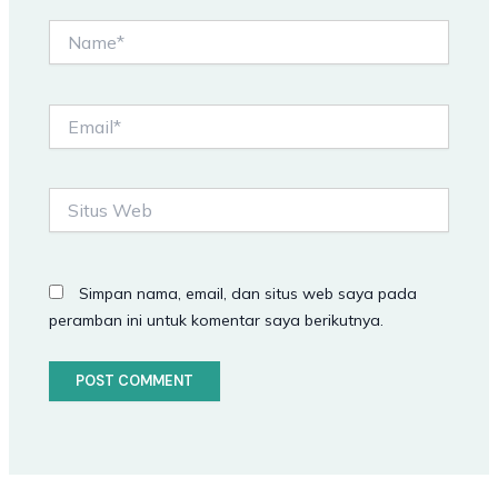
Name*
Email*
Situs
Web
Simpan nama, email, dan situs web saya pada
peramban ini untuk komentar saya berikutnya.