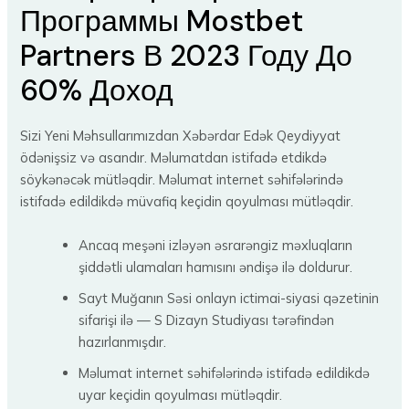
Программы Mostbet
Partners В 2023 Году До
60% Доход
Sizi Yeni Məhsullarımızdan Xəbərdar Edək Qeydiyyat
ödənişsiz və asandır. Məlumatdan istifadə etdikdə
söykənəcək mütləqdir. Məlumat internet səhifələrində
istifadə edildikdə müvafiq keçidin qoyulması mütləqdir.
Ancaq meşəni izləyən əsrarəngiz məxluqların
şiddətli ulamaları hamısını əndişə ilə doldurur.
Sayt Muğanın Səsi onlayn ictimai-siyasi qəzetinin
sifarişi ilə — S Dizayn Studiyası tərəfindən
hazırlanmışdır.
Məlumat internet səhifələrində istifadə edildikdə
uyar keçidin qoyulması mütləqdir.