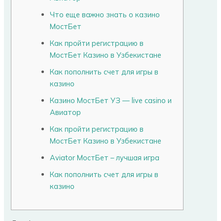
Что еще важно знать о казино
МостБет
Как пройти регистрацию в
МостБет Казино в Узбекистане
Как пополнить счет для игры в
казино
Казино МостБет УЗ — live casino и
Авиатор
Как пройти регистрацию в
МостБет Казино в Узбекистане
Aviator МостБет – лучшая игра
Как пополнить счет для игры в
казино