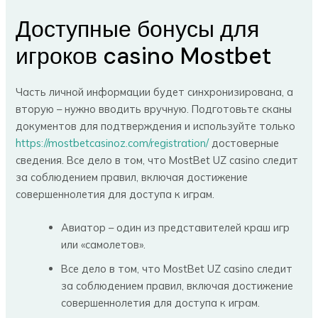
Доступные бонусы для
игроков casino Mostbet
Часть личной информации будет синхронизирована, а
вторую – нужно вводить вручную. Подготовьте сканы
документов для подтверждения и используйте только
https://mostbetcasinoz.com/registration/
достоверные
сведения. Все дело в том, что MostBet UZ casino следит
за соблюдением правил, включая достижение
совершеннолетия для доступа к играм.
Авиатор – один из представителей краш игр
или «самолетов».
Все дело в том, что MostBet UZ casino следит
за соблюдением правил, включая достижение
совершеннолетия для доступа к играм.