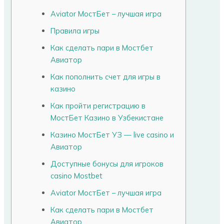
Aviator МостБет – лучшая игра
Правила игры
Как сделать пари в Мостбет
Авиатор
Как пополнить счет для игры в
казино
Как пройти регистрацию в
МостБет Казино в Узбекистане
Казино МостБет УЗ — live casino и
Авиатор
Доступные бонусы для игроков
casino Mostbet
Aviator МостБет – лучшая игра
Как сделать пари в Мостбет
Авиатор