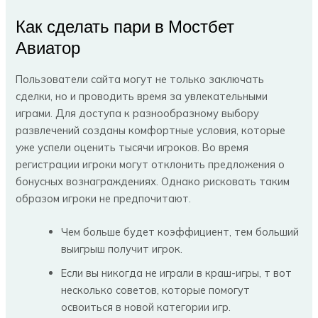
Как сделать пари в Мостбет
Авиатор
Пользователи сайта могут не только заключать
сделки, но и проводить время за увлекательными
играми. Для доступа к разнообразному выбору
развлечений созданы комфортные условия, которые
уже успели оценить тысячи игроков. Во время
регистрации игроки могут отклонить предложения о
бонусных вознаграждениях. Однако рисковать таким
образом игроки не предпочитают.
Чем больше будет коэффициент, тем больший
выигрыш получит игрок.
Если вы никогда не играли в краш-игры, т вот
несколько советов, которые помогут
освоиться в новой категории игр.