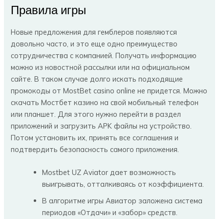
Правила игры
Новые предложения для гемблеров появляются
довольно часто, и это еще одно преимущество
сотрудничества с компанией. Получать информацию
можно из новостной рассылки или на официальном
сайте. В таком случае долго искать подходящие
промокоды от MostBet casino online не придется. Можно
скачать Мостбет казино на свой мобильный телефон
или планшет. Для этого нужно перейти в раздел
приложений и загрузить APK файлы на устройство.
Потом установить их, принять все соглашения и
подтвердить безопасность самого приложения.
Mostbet UZ Aviator дает возможность
выигрывать, отталкиваясь от коэффициента.
В алгоритме игры Авиатор заложена система
периодов «Отдачи» и «забор» средств.