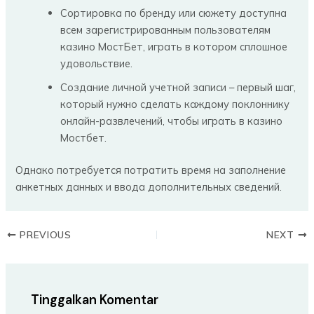
Сортировка по бренду или сюжету доступна
всем зарегистрированным пользователям
казино МостБет, играть в котором сплошное
удовольствие.
Создание личной учетной записи – первый шаг,
который нужно сделать каждому поклоннику
онлайн-развлечений, чтобы играть в казино
Мостбет.
Однако потребуется потратить время на заполнение
анкетных данных и ввода дополнительных сведений.
PREVIOUS
NEXT
Tinggalkan Komentar