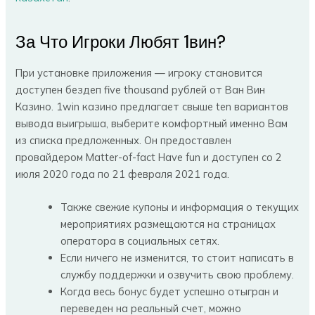
За Что Игроки Любят 1вин?
При установке приложения — игроку становится
доступен бездеп five thousand рублей от Ван Вин
Казино. 1win казино предлагает свыше ten вариантов
вывода выигрыша, выберите комфортный именно Вам
из списка предложенных. Он предоставлен
провайдером Matter-of-fact Have fun и доступен со 2
июля 2020 года по 21 февраля 2021 года.
Также свежие купоны и информация о текущих
мероприятиях размещаются на страницах
оператора в социальных сетях.
Если ничего не изменится, то стоит написать в
службу поддержки и озвучить свою проблему.
Когда весь бонус будет успешно отыгран и
переведен на реальный счет, можно