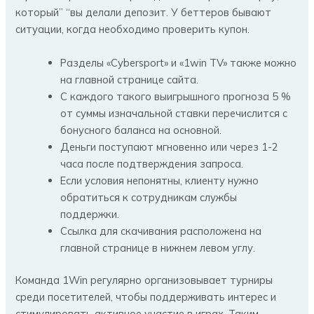
который” “вы делали депозит. У беттеров бывают
ситуации, когда необходимо проверить купон.
Разделы «Cybersport» и «1win TV» также можно
на главной странице сайта.
С каждого такого выигрышного прогноза 5 %
от суммы изначальной ставки перечислится с
бонусного баланса на основной.
Деньги поступают мгновенно или через 1-2
часа после подтверждения запроса.
Если условия непонятны, клиенту нужно
обратиться к сотрудникам службы
поддержки.
Ссылка для скачивания расположена на
главной странице в нижнем левом углу.
Команда 1Win регулярно организовывает турниры
среди посетителей, чтобы поддерживать интерес и
стимулировать активное участие в играх. Таким