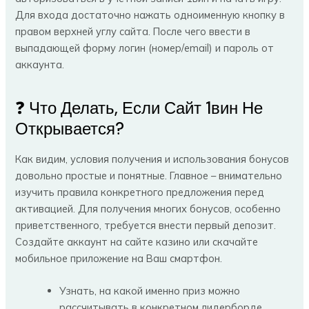
Для входа достаточно нажать одноименную кнопку в
правом верхней углу сайта. После чего ввести в
выпадающей форму логин (номер/email) и пароль от
аккаунта.
❓ Что Делать, Если Сайт 1вин Не
Открывается?
Как видим, условия получения и использования бонусов
довольно простые и понятные. Главное – внимательно
изучить правила конкретного предложения перед
активацией. Для получения многих бонусов, особенно
приветственного, требуется внести первый депозит.
Создайте аккаунт на сайте казино или скачайте
мобильное приложение на Ваш смартфон.
Узнать, на какой именно приз можно
рассчитывать в конкретном лидерборде,