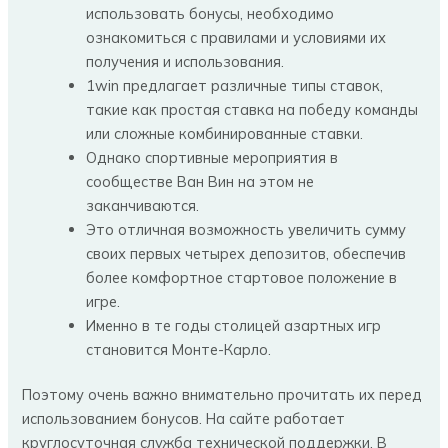
использовать бонусы, необходимо
ознакомиться с правилами и условиями их
получения и использования.
1win предлагает различные типы ставок,
такие как простая ставка на победу команды
или сложные комбинированные ставки.
Однако спортивные мероприятия в
сообществе Ван Вин на этом не
заканчиваются.
Это отличная возможность увеличить сумму
своих первых четырех депозитов, обеспечив
более комфортное стартовое положение в
игре.
Именно в те годы столицей азартных игр
становится Монте-Карло.
Поэтому очень важно внимательно прочитать их перед
использованием бонусов. На сайте работает
круглосуточная служба технической поддержки. В