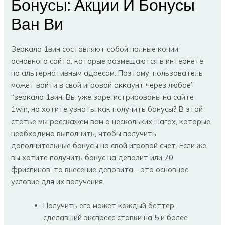
Бонусы: Акции И Бонусы
Ван Ви
Зеркала 1вин составляют собой полные копии
основного сайта, которые размещаются в интернете
по альтернативным адресам. Поэтому, пользователь
может войти в свой игровой аккаунт через любое”
“зеркало 1вин. Вы уже зарегистрированы на сайте
1win, но хотите узнать, как получить бонусы? В этой
статье мы расскажем вам о нескольких шагах, которые
необходимо выполнить, чтобы получить
дополнительные бонусы на свой игровой счет. Если же
вы хотите получить бонус на депозит или 70
фриспинов, то внесение депозита – это основное
условие для их получения.
Получить его может каждый беттер,
сделавший экспресс ставки на 5 и более