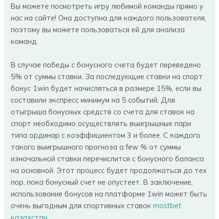
Вы можете посмотреть игру любимой команды прямо у
нас на сайте! Она доступна для каждого пользователя,
поэтому вы можете пользоваться ей для анализа
команд.
В случае победы с бонусного счета будет переведено
5% от суммы ставки. За последующие ставки на спорт
бонус 1win будет начисляться в размере 15%, если вы
составили экспресс минимум на 5 событий. Для
отыгрыша бонусных средств со счета для ставок на
спорт необходимо осуществлять выигрышные пари
типа ординар с коэффициентом 3 и более. С каждого
такого выигрышного прогноза a few % от суммы
изначальной ставки перечислится с бонусного баланса
на основной. Этот процесс будет продолжаться до тех
пор, пока бонусный счет не опустеет. В заключение,
использование бонусов на платформе 1win может быть
очень выгодным для спортивных ставок
mostbet
казахстан
.