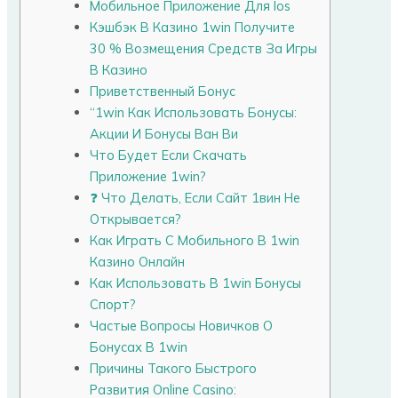
Мобильное Приложение Для Ios
Кэшбэк В Казино 1win Получите
30 % Возмещения Средств За Игры
В Казино
Приветственный Бонус
“1win Как Использовать Бонусы:
Акции И Бонусы Ван Ви
Что Будет Если Скачать
Приложение 1win?
❓ Что Делать, Если Сайт 1вин Не
Открывается?
Как Играть С Мобильного В 1win
Казино Онлайн
Как Использовать В 1win Бонусы
Спорт?
Частые Вопросы Новичков О
Бонусах В 1win
Причины Такого Быстрого
Развития Online Casino: