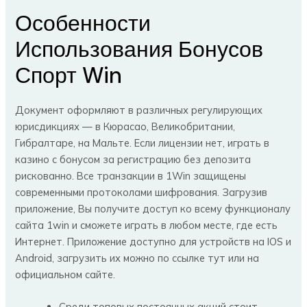
Особенности
Использования Бонусов
Спорт Win
Документ оформляют в различных регулирующих
юрисдикциях — в Кюрасао, Великобритании,
Гибралтаре, на Мальте. Если лицензии нет, играть в
казино с бонусом за регистрацию без депозита
рискованно. Все транзакции в 1Win защищены
современными протоколами шифрования. Загрузив
приложение, Вы получите доступ ко всему функционалу
сайта 1win и сможете играть в любом месте, где есть
Интернет. Приложение доступно для устройств на IOS и
Android, загрузить их можно по ссылке тут или на
официальном сайте.
Среди топовых постоянных акций стоит