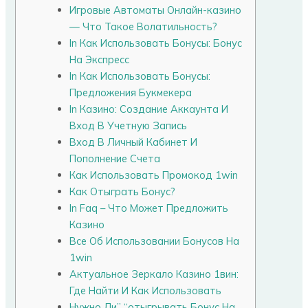
Игровые Автоматы Онлайн-казино
— Что Такое Волатильность?
In Как Использовать Бонусы: Бонус
На Экспресс
In Как Использовать Бонусы:
Предложения Букмекера
In Казино: Создание Аккаунта И
Вход В Учетную Запись
Вход В Личный Кабинет И
Пополнение Счета
Как Использовать Промокод 1win
Как Отыграть Бонус?
In Faq – Что Может Предложить
Казино
Все Об Использовании Бонусов На
1win
Актуальное Зеркало Казино 1вин:
Где Найти И Как Использовать
Нужно Ли” “отыгрывать Бонус На