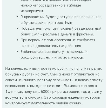
можно непосредственно в таблице
мероприятия.
В приложении будет доступно как казино, так
и букмекерская контора 1win.
Победитель получает главный бездепозитный
бонус 1win – реальные деньги и фриспины.
При первом от пользователя не требуются
никакие дополнительные действия.
Любимые фильмы помогут отвлечься и
расслабиться, если игра затянулась.
Например, если вы играете на рубли, то получите целых
бонусных рублей на счет. Сумма может отличаться, но
совсем ненамного, поэтому переживать, в какую валюту
использовать выгоднее не стоит. Вы можете, играя в
1win – как получить 5000 при регистрации, так и, если у
вас уже есть аккаунт. Это хорошая лицензия, которая
контролирует деятельность онлайн казино.