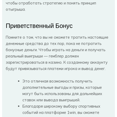
чтобы отработать стратегию и понять принцип
отыгрыша.
Приветственный Бонус
Помните о том, что вы не сможете тратить настоящие
денежные средства до тех пор, пока не потратить
бонусные деньги. Чтобы играть на деньги и получать
реальный выигрыши — гемблер должен
зарегистрироваться в казино. К созданному аккаунту
будут привязываться платежи игрока и вывод денег.
Это отличная возможность получить
дополнительные выгоды и призы, которые
могут быть использованы для дальнейших
ставок или вывода выигрышей.
Благодаря широкому выбору спортивных
событий на платформе 1win, вы сможете