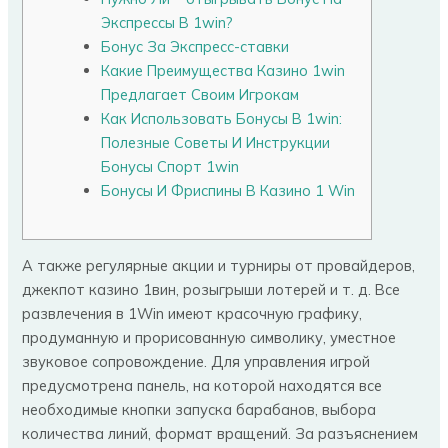
Экспрессы В 1win?
Бонус За Экспресс-ставки
Какие Преимущества Казино 1win
Предлагает Своим Игрокам
Как Использовать Бонусы В 1win:
Полезные Советы И Инструкции
Бонусы Спорт 1win
Бонусы И Фриспины В Казино 1 Win
А также регулярные акции и турниры от провайдеров,
джекпот казино 1вин, розыгрыши лотерей и т. д. Все
развлечения в 1Win имеют красочную графику,
продуманную и прорисованную символику, уместное
звуковое сопровождение. Для управления игрой
предусмотрена панель, на которой находятся все
необходимые кнопки запуска барабанов, выбора
количества линий, формат вращений. За разъяснением