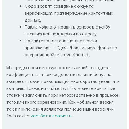
Сюда входят создание аккаунта,
верификация, подтверждение контактных
данных.
Также можно отправить запрос в службу
технической поддержки по адресу
На сайте представлено две версии
приложения —” “для iPhone и смартфонов на
операционной системе Android.
Мы предлагаем широкую роспись линий, выгодные
коэффициенты, а также дополнительный бонус на
экспресс ставки, позволяющий многократно увеличить
выигрыш. Также, на сайте 1win Вы можете найти Live
ставки и заключить пари непосредственно в процессе
того или иного соревнования. Как мобильная версия,
так и приложения являются полноценными версиями
1win casino
мостбет кз скачать
.