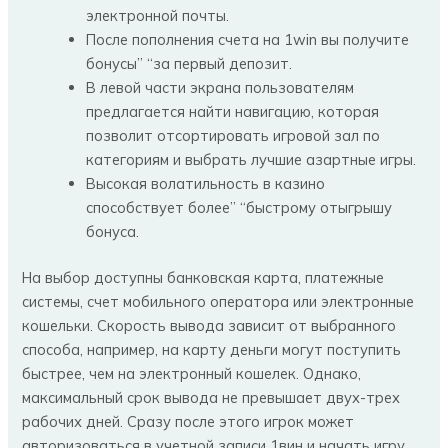
электронной почты.
После пополнения счета на 1win вы получите
бонусы” “за первый депозит.
В левой части экрана пользователям
предлагается найти навигацию, которая
позволит отсортировать игровой зал по
категориям и выбрать лучшие азартные игры.
Высокая волатильность в казино
способствует более” “быстрому отыгрышу
бонуса.
На выбор доступны банковская карта, платежные
системы, счет мобильного оператора или электронные
кошельки. Скорость вывода зависит от выбранного
способа, например, на карту деньги могут поступить
быстрее, чем на электронный кошелек. Однако,
максимальный срок вывода не превышает двух-трех
рабочих дней. Сразу после этого игрок может
авторизоваться в учетной записи 1вин и начать игру.