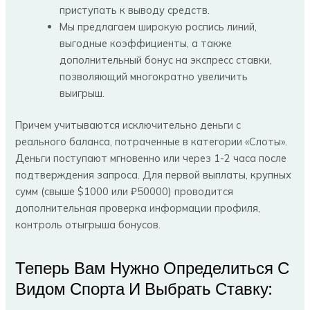
приступать к выводу средств.
Мы предлагаем широкую роспись линий,
выгодные коэффициенты, а также
дополнительный бонус на экспресс ставки,
позволяющий многократно увеличить
выигрыш.
Причем учитываются исключительно деньги с
реального баланса, потраченные в категории «Слоты».
Деньги поступают мгновенно или через 1-2 часа после
подтверждения запроса. Для первой выплаты, крупных
сумм (свыше $1000 или ₽50000) проводится
дополнительная проверка информации профиля,
контроль отыгрыша бонусов.
Теперь Вам Нужно Определиться С
Видом Спорта И Выбрать Ставку: