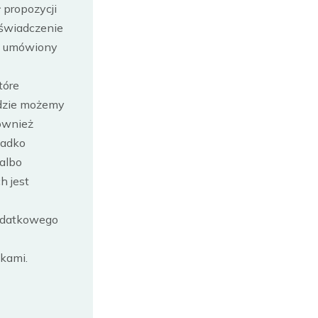
 propozycji
oświadczenie
ez umówiony
tóre
gdzie możemy
również
zadko
albo
h jest
dodatkowego
kami.