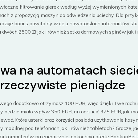
zwłoczne filtrowanie gierek według wyżej wymienionych kate
nach z propozycją maszyn do odwiedzenia uciechy. Dla przykł
kazuje bonus powitalny w celu nowatorskich internautów stu
 dwóch,2500 Zł jak i również setka darmowych spinów jak i
wa na automatach siec
 rzeczywiste pieniądze
wego dodatkowo otrzymasz 100 EUR, więc dzięki Twe rach
wy będzie miało wpływ 350 EUR, an odrzucić 375 EUR, jak mo
iewać. Które usterki oraz korzyści posiada użytkowanie kasy
y mobilnej pod telefonach jak i również tabletach? Gracze, ja
i komputerów na energicznie, pokochają ofertę BankonBet 