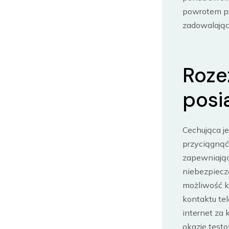
powrotem pro
zadowalając
Roze
posi
Cechująca j
przyciągną
zapewniając
niebezpiecz
możliwość k
kontaktu te
internet za 
okazję test