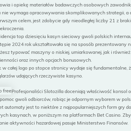
rowia i opiekę materiałów badawczych osobowych zawodni
a nie wymaga opracowywania skomplikowanych strategii, a d
rwszym celem, jest zdobycie gdy nieodległej liczby 21 z brak
ekroczenia.
dencja top dziesięciu kasyn sieciowy gwoli polskich intern
tępie 2024 rok ukształtowała się na sposób prezentowany ni
esz typować maszyny o niskiej, umiarkowanej, jak i również
ienności oraz innych opcjach bonusowych.
k w całej logo po stopce stronicy wydaje się fundamentalne, 
glarzów udających rzeczywiste kasyno.
Profesjonaliści Slotozilla doceniają właściwość konsol 
pomoc gwoli odbiorców, robiąc je odpornym wyborem w pols
et automaty jest to niektóre z najpopularniejszych form gry 
ych kasynach, w poniższym na platformach Bet Casino. Zby
anie aktywności hazardowej pasuje Ministerstwo Finansów.