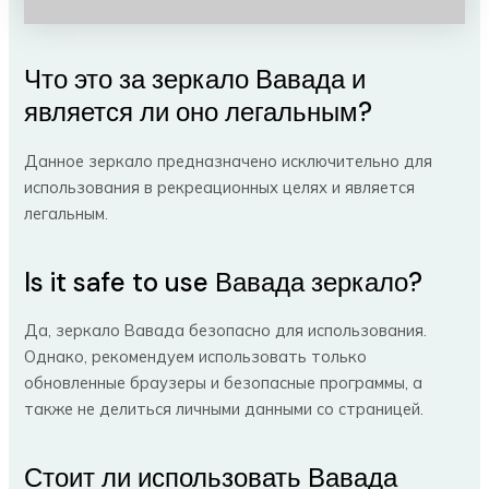
Что это за зеркало Вавада и
является ли оно легальным?
Данное зеркало предназначено исключительно для
использования в рекреационных целях и является
легальным.
Is it safe to use Вавада зеркало?
Да, зеркало Вавада безопасно для использования.
Однако, рекомендуем использовать только
обновленные браузеры и безопасные программы, а
также не делиться личными данными со страницей.
Стоит ли использовать Вавада