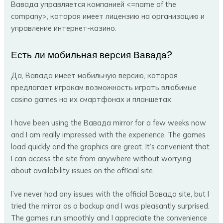
Вавада управляется компанией <=name of the
company>, которая имеет лицензию на организацию и
управление интернет-казино.
Есть ли мобильная версия Вавада?
Да, Вавада имеет мобильную версию, которая
предлагает игрокам возможность играть влюбимые
casino games на их смартфонах и планшетах.
I have been using the Вавада mirror for a few weeks now
and I am really impressed with the experience. The games
load quickly and the graphics are great. It’s convenient that
I can access the site from anywhere without worrying
about availability issues on the official site.
I’ve never had any issues with the official Вавада site, but I
tried the mirror as a backup and I was pleasantly surprised.
The games run smoothly and I appreciate the convenience