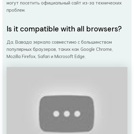
могут посетить официальный сайт из-за технических
проблем.
Is it compatible with all browsers?
Да, Вавада зеркало совместимо с большинством
популярных браузеров, таких как Google Chrome,
Mozilla Firefox, Safari и Microsoft Edge.