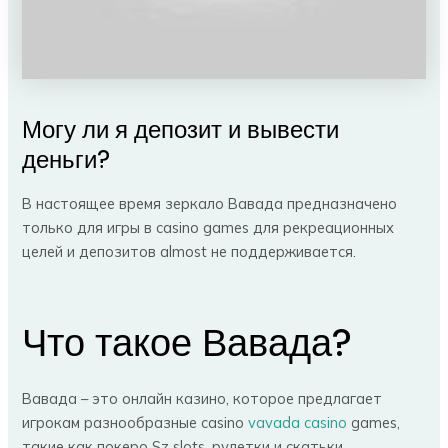
Могу ли я депозит и вывести
деньги?
В настоящее время зеркало Вавада предназначено
только для игры в casino games для рекреационных
целей и депозитов almost не поддерживается.
Что такое Вавада?
Вавада – это онлайн казино, которое предлагает
игрокам разнообразные casino
vavada casino
games,
такие как покеро Sz slots, рулетки и скатьки.