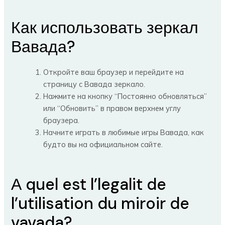
Как использовать зеркал
Вавада?
Откройте ваш браузер и перейдите на
страницу с Вавада зеркало.
Нажмите на кнопку “Постоянно обновляться”
или “Обновить” в правом верхнем углу
браузера.
Начните играть в любимые игры Вавада, как
будто вы на официальном сайте.
А quel est l’legalit de
l’utilisation du miroir de
vavada?