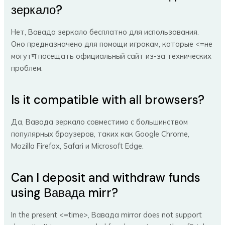
зеркало?
Нет, Вавада зеркало бесплатно для использования.
Оно предназначено для помощи игрокам, которые <=не
могутण посещать официальный сайт из-за технических
проблем.
Is it compatible with all browsers?
Да, Вавада зеркало совместимо с большинством
популярных браузеров, таких как Google Chrome,
Mozilla Firefox, Safari и Microsoft Edge.
Can I deposit and withdraw funds
using Вавада mirr?
In the present <=time>, Вавада mirror does not support