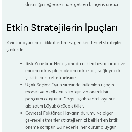
dinamiğini eğlenceli hale getiren bir içerik üretici.
Etkin Stratejilerin İpuçları
Aviator oyununda dikkat edilmesi gereken temel stratejiler
şunlardır:
Risk Yönetimi:
Her aşamada riskleri hesaplamalı ve
minimum kayıpla maksimum kazanç sağlayacak
şekilde hareket etmelisiniz.
Uçak Seçimi:
Oyun sırasında kullanılan uçağın
modeli ve özellikleri, stratejinizin önemli bir
parçasını oluşturur. Doğru uçak seçimi, oyunun
gidişatını büyük ölçüde etkiler.
Çevresel Faktörler:
Havanın durumu ve diğer
çevresel etmenler stratejilerinizi belirlerken kritik
öneme sahiptir. Bu nedenle, her duruma uygun