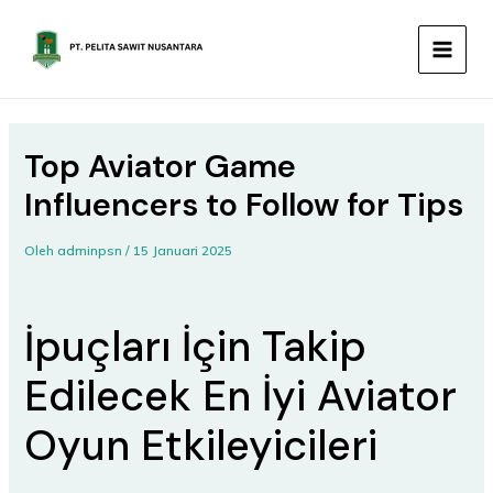
Lewati
MAIN
ke
MEN
konten
Top Aviator Game
Influencers to Follow for Tips
Oleh
adminpsn
/
15 Januari 2025
İpuçları İçin Takip
Edilecek En İyi Aviator
Oyun Etkileyicileri