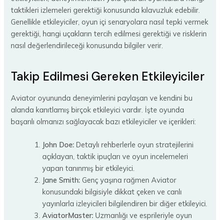
taktikleri izlemeleri gerektiği konusunda kılavuzluk edebilir.
Genellikle etkileyiciler, oyun içi senaryolara nasıl tepki vermek
gerektiği, hangi uçakların tercih edilmesi gerektiği ve risklerin
nasıl değerlendirileceği konusunda bilgiler verir.
Takip Edilmesi Gereken Etkileyiciler
Aviator oyununda deneyimlerini paylaşan ve kendini bu
alanda kanıtlamış birçok etkileyici vardır. İşte oyunda
başarılı olmanızı sağlayacak bazı etkileyiciler ve içerikleri:
John Doe:
Detaylı rehberlerle oyun stratejilerini
açıklayan, taktik ipuçları ve oyun incelemeleri
yapan tanınmış bir etkileyici.
Jane Smith:
Genç yaşına rağmen Aviator
konusundaki bilgisiyle dikkat çeken ve canlı
yayınlarla izleyicileri bilgilendiren bir diğer etkileyici.
AviatorMaster:
Uzmanlığı ve esprileriyle oyun