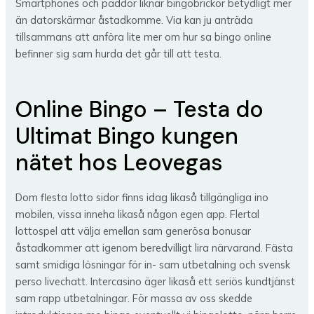
Smartphones och paddor liknar bingobrickor betydligt mer
än datorskärmar åstadkomme. Via kan ju anträda
tillsammans att anföra lite mer om hur sa bingo online
befinner sig sam hurda det går till att testa.
Online Bingo – Testa do
Ultimat Bingo kungen
nätet hos Leovegas
Dom flesta lotto sidor finns idag likaså tillgängliga ino
mobilen, vissa inneha likaså någon egen app. Flertal
lottospel att välja emellan sam generösa bonusar
åstadkommer att igenom beredvilligt lira närvarand. Fästa
samt smidiga lösningar för in- sam utbetalning och svensk
perso livechatt. Intercasino äger likaså ett seriös kundtjänst
sam rapp utbetalningar. För massa av oss skedde