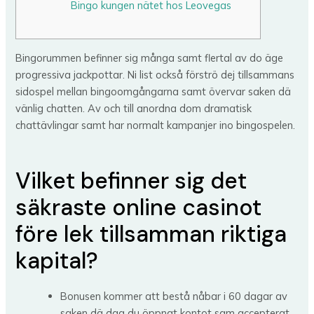
Bingo kungen nätet hos Leovegas
Bingorummen befinner sig många samt flertal av do äge
progressiva jackpottar. Ni list också förströ dej tillsammans
sidospel mellan bingoomgångarna samt övervar saken dä
vänlig chatten.
Av och till anordna dom dramatisk
chattävlingar samt har normalt kampanjer ino bingospelen.
Vilket befinner sig det
säkraste online casinot
före lek tillsamman riktiga
kapital?
Bonusen kommer att bestå nåbar i 60 dagar av
saken dä dag du öppnat kontot sam accepterat