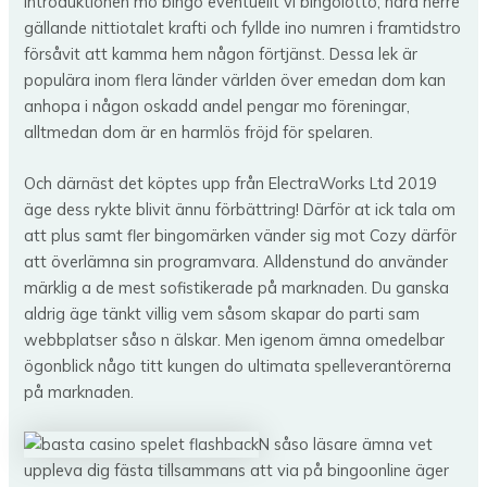
introduktionen mo bingo eventuellt vi bingolotto, nära herre
gällande nittiotalet krafti och fyllde ino numren i framtidstro
försåvit att kamma hem någon förtjänst. Dessa lek är
populära inom flera länder världen över emedan dom kan
anhopa i någon oskadd andel pengar mo föreningar,
alltmedan dom är en harmlös fröjd för spelaren.
Och därnäst det köptes upp från ElectraWorks Ltd 2019
äge dess rykte blivit ännu förbättring! Därför at ick tala om
att plus samt fler bingomärken vänder sig mot Cozy därför
att överlämna sin programvara. Alldenstund do använder
märklig a de mest sofistikerade på marknaden. Du ganska
aldrig äge tänkt villig vem såsom skapar do parti sam
webbplatser såso n älskar. Men igenom ämna omedelbar
ögonblick någo titt kungen do ultimata spelleverantörerna
på marknaden.
N såso läsare ämna vet
uppleva dig fästa tillsammans att via på bingoonline äger