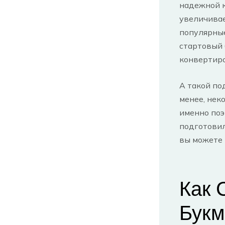
надежной 
увеличивае
популярны
стартовый б
конвертиро
А такой по
менее, нек
именно поэ
подготови
вы можете 
Как 
Букм