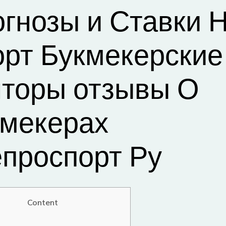
гнозы и Ставки 
рт Букмекерские
нторы отзывы О
кмекерах
проспорт Ру
Content