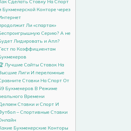
Как Сделать Ставку На Спорт
и Букмекерской Конторе через
Интернет
продолжит Ли «спартак»
Беспроигрышную Серию? А не
Будет Лидировать и Апл?
Тест по Коэффициентам
Букмекеров
🏆 Лучшие Сайты Ставок На
Высшие Лиги И переломные
Cравните Ставки На Спорт От
69 Букмекеров В Режиме
реального Времени
Делаем Ставки и Спорт И
Футбол – Спортивные Ставки
Онлайн
Какие Букмекерские Конторы