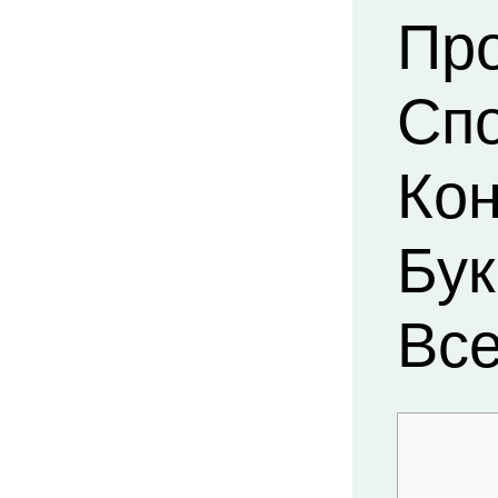
Про
Спо
Ко
Бу
Все