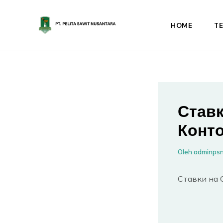
Lewati
ke
HOME
T
konten
Ставк
Конт
Oleh
adminps
Ставки на 