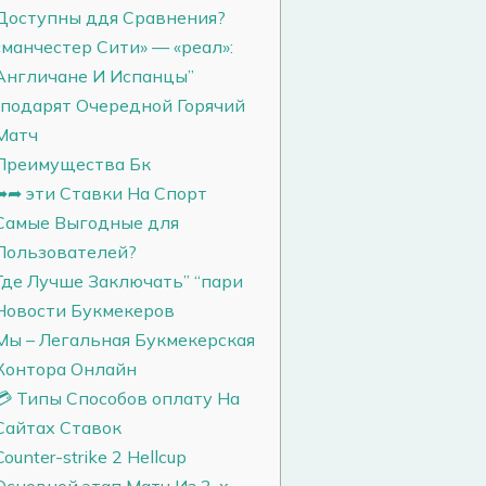
Доступны ддя Сравнения?
«манчестер Сити» — «реал»:
Англичане И Испанцы”
“подарят Очередной Горячий
Матч
Преимущества Бк
➦➦ эти Ставки На Спорт
Самые Выгодные для
Пользователей?
Где Лучше Заключать” “пари
Новости Букмекеров
Мы – Легальная Букмекерская
Контора Онлайн
💳 Типы Способов оплату На
Сайтах Ставок
Counter-strike 2 Hellcup