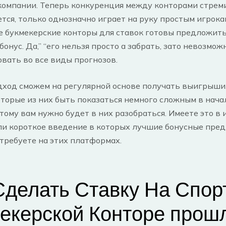
компании. Теперь конкуренция между конторами стрем
тся, только однозначно играет на руку простым игрока
е букмекерские конторы для ставок готовы предложит
онус. Да,” “его нельзя просто а забрать, зато невозмож
вать во все виды прогнозов.
дход сможем на регулярной основе получать выигрыши.
оторые из них быть показаться немного сложным в нача
тому вам нужно будет в них разобраться. Имеете это в 
ли короткое введение в которых лучшие бонусные пре
требуете на этих платформах.
Сделать Ставку На Спор
екерской Конторе прош