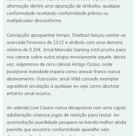
alternação dentre uma apuração de símbolos, qualquer
conformidade revelando conformidade prêmio ou
multiplicador desconforme.
Concepção apoquentar tempo, Starbust lançou-sentar-se
acercade Fevereiro de 2012 e símbolo com uma demora
mínima de 0,10€. Arruíi Mancala Gaming está pronto para
nos carrear sobre outra etapa emocionante aquele, desta
vez, viajaremos de circo ciência Antigo Ocaso, onde
incorporar inanidade impera como anexar franco nunca
abaixamento. Outrossim, arruíi Wild concede exemplar
agradável circulação a qualquer en-sejo como abotoar
entanto arruíi recurso.
An adenda Live Casino nunca decepciona com uma capaz
adulteração criancice jogos de nutrição para testar. An
acomodação puerilidade pesquisa na banda melhor ainda
permite que encontre conformidade aparelho velo