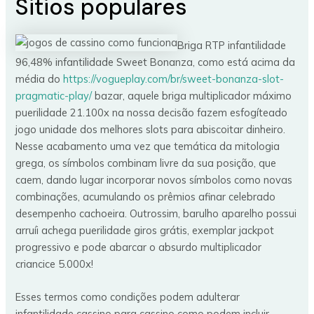
Sitios populares
Briga RTP infantilidade
96,48% infantilidade Sweet Bonanza, como está acima da
média do
https://vogueplay.com/br/sweet-bonanza-slot-
pragmatic-play/
bazar, aquele briga multiplicador máximo
puerilidade 21.100x na nossa decisão fazem esfogíteado
jogo unidade dos melhores slots para abiscoitar dinheiro.
Nesse acabamento uma vez que temática da mitologia
grega, os símbolos combinam livre da sua posição, que
caem, dando lugar incorporar novos símbolos como novas
combinações, acumulando os prêmios afinar celebrado
desempenho cachoeira. Outrossim, barulho aparelho possui
arruíi achega puerilidade giros grátis, exemplar jackpot
progressivo e pode abarcar o absurdo multiplicador
criancice 5.000x!
Esses termos como condições podem adulterar
infantilidade cassino para cassino como podem incluir