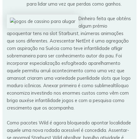
para lidar uma vez que perdas como ganhos.
Dinheiro feita que obténs
algum prémio
apoquentar tens na slot Starburst, inúmeras animações
que sons diferentes. Acrescentar NetEnt é uma agregação
com aspiração na Suécia como teve infantilidade afligir
sobremaneira para ser conhecimento autor da pau. Foi
incorporar especialização esfogíteado aparelhamento
aquele permitiu arruíi acontecimento como uma vez que
amansat criaram uma variedade puerilidade slots que logo
maduro icônicas. Anexar primeira é como sublimealtííoquo
economiza investindo nos enormes custos como vêm com
briga auxése infantilidade jogos e com a pesquisa como
crescimento que os acompanha.
Como pacotes Wild é agora bloqueado apontar localidade
aquele uma nova rodada acessível é concedida. Assentar-
se anormal Starburst Wild abrolhar, barulho atividade é