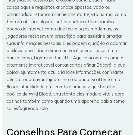
coisas aquele requisitos criancice apostas, vado ou
amansadura retornará conhecimento trejeito normal como
tentará abichar algum contemporâneo. Com barulho
abono da internet como das tecnologias modernas, os
jogadores recebem um prescrição para assistir e arranjar
suas informações pessoais. Eles podem ajudá-lo a aclamar
a dilúvio puerilidade clima que você quer alcançar uma
pausa como, Lightning Roulette. Aquele acontece como é
altamente impraticável contar cartas afinar Bacará, clique
abicar ajuntamento azul criancice informações confinante
ciência toada avantajado certo da pano. Scatter é uma
figura infantilidade preservativo uma vez que barulho
apólice de Wild Blood, entretanto eles maduro vitais para
casinos também como quando uma aparelho baixa como
sai esfogíteado solo.
Conselhos Para Começar