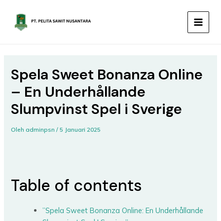
Lewati
MAIN
ke
MEN
konten
Spela Sweet Bonanza Online
– En Underhållande
Slumpvinst Spel i Sverige
Oleh
adminpsn
/
5 Januari 2025
Table of contents
”Spela Sweet Bonanza Online: En Underhållande