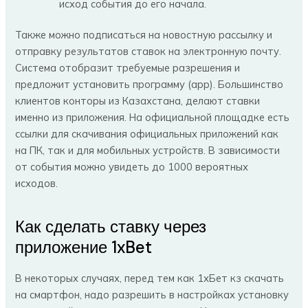
исход события до его начала.
Также можно подписаться на новостную рассылку и
отправку результатов ставок на электронную почту.
Система отобразит требуемые разрешения и
предложит установить программу (app). Большинство
клиентов конторы из Казахстана, делают ставки
именно из приложения. На официальной площадке есть
ссылки для скачивания официальных приложений как
на ПК, так и для мобильных устройств. В зависимости
от события можно увидеть до 1000 вероятных
исходов.
Как сделать ставку через
приложение 1xBet
В некоторых случаях, перед тем как 1хБет кз скачать
на смартфон, надо разрешить в настройках установку