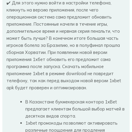
✔️ Для этого нужно войти в настройки телефона,
кликнуть на версию приложения, после чего
операционная система сама предложит обновить
приложение. Постоянные качели в течение игры,
дополнительное время и нервная серия пенальти, что
может быть лучше? В конечном итоге большая часть
игроков болела за Бразилию, но в полуфинал прошла
сборная Хорватии. При появлении новой версии
приложения 1хбет обновить его предложит сама
программа после запуска. Скачать мобильное
приложение 1xbet в режиме download не повредит
телефону, так как перед выходом новой версии 1xbet
apk будет проверен и оптимизирован.
В Казахстане букмекерская контора 1xBet
предлагает клиентам большой выбор матчей в
десятках видов спорта.
1xbet промокоды позволяют активировать
различные поощрения для продления