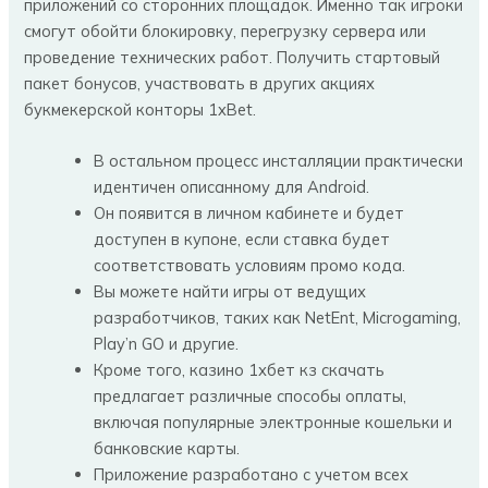
приложений со сторонних площадок. Именно так игроки
смогут обойти блокировку, перегрузку сервера или
проведение технических работ. Получить стартовый
пакет бонусов, участвовать в других акциях
букмекерской конторы 1xBet.
В остальном процесс инсталляции практически
идентичен описанному для Android.
Он появится в личном кабинете и будет
доступен в купоне, если ставка будет
соответствовать условиям промо кода.
Вы можете найти игры от ведущих
разработчиков, таких как NetEnt, Microgaming,
Play’n GO и другие.
Кроме того, казино 1хбет кз скачать
предлагает различные способы оплаты,
включая популярные электронные кошельки и
банковские карты.
Приложение разработано с учетом всех