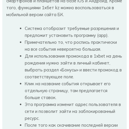
смартфонов и планшетов на базе iOS и Андроид. Кроме
того, функциями 1хбет kz можно воспользоваться в
мобильной версии сайта БК.
Система отобразит требуемые разрешения и
предложит установить программу (app).
Примечательно то, что роспись практически
на все события невероятно большая.
Для использования промокода в 1xbet на день
рождения нужно зайти в личный кабинет,
выбрать раздел «Бонусы» и ввести промокод в
соответствующее поле.
Клик на название события открывает его
отдельную страницу, там предлагается
больше ставок.
Эта программа изменит адрес пользователя в
сети и позволит зайти на заблокированный
ресурс.
После того как скачивание последней версии