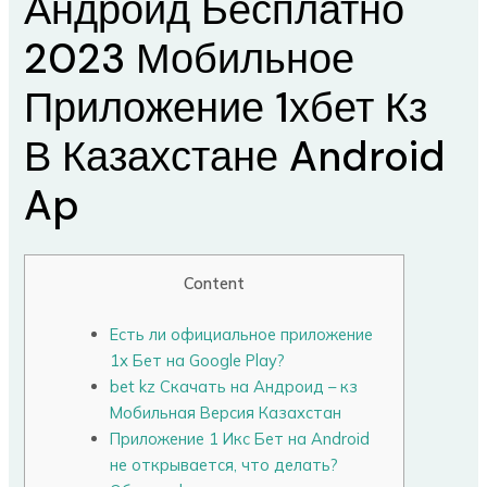
Андроид Бесплатно
2023 Мобильное
Приложение 1хбет Кз
В Казахстане Android
Ap
Content
Есть ли официальное приложение
1х Бет на Google Play?
bet kz Скачать на Андроид – кз
Мобильная Версия Казахстан
Приложение 1 Икс Бет на Android
не открывается, что делать?