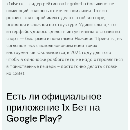
«1хБет» — лидер рейтингов Legalbet в большинстве
номинаций, связанных с качеством линии. То есть
роспись, с которой имеют дело в этой конторе,
огромная и сложная по структуре. Удивительно, что
интерфейс удалось сделать интуитивным, а ставки на
спорт — быстрыми и понятными. Нажимая “Принять”, вы
соглашаетесь с использованием нами таких
инструментов. Оказывается, в 2021 году для того
чтобы в одночасье разбогатеть, не надо отправляться
в таинственные пещеры – достаточно делать ставки
на 1xBet.
Есть ли официальное
приложение 1х Бет на
Google Play?