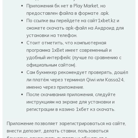
Приложения бк нет в Play Market, но
предоставлен файла в формате .apk.
По ссылке вы перейдете на сайт1xbet.kz и
сможете скачать apk-файл на Андроид для
установки на телефон.
Стоит отметить, что компьютерная
программа 1xBet имеет современный и
удобный интерфейс (лучше по сравнению с
официальным сайтом).
Сам букмекер рекомендует проверять, дошёл
ли платёж через терминал Qiwi или Kassa24,
именно через приложение.
После скачивания приложения, следуйте
инструкциям на экране для установки и
регистрации в казино 1хбет кз скачать.
Приложение позволяет зарегистрироваться на сайте,
внести депозит, делать ставки, пользоваться