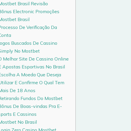
Mostbet Brasil Revisão
Bônus Electronic Promoções
Mostbet Brasil
Processo De Verificação Da
Conta
Jogos Buscados De Cassino
Simply No Mostbet
O Melhor Site De Cassino Online
E Apostas Esportivas No Brasil
Escolha A Moeda Que Deseja
Utilizar E Confirme O Qual Tem
Mais De 18 Anos
Retirando Fundos Do Mostbet
Bônus De Boas-vindas Pra E-
sports E Cassinos
Mostbet No Brasil
Login Zero Casino Mostbet