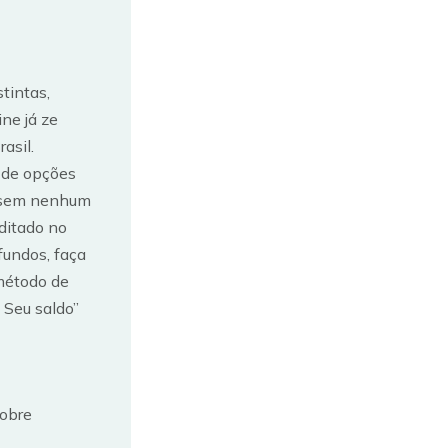
tintas,
ne já ze
asil.
 de opções
, sem nenhum
editado no
fundos, faça
 método de
. Seu saldo”
sobre