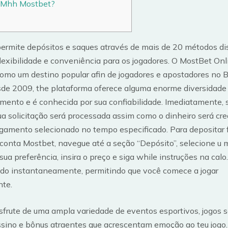
“Mhh Mostbet?
ermite depósitos e saques através de mais de 20 métodos dis
lexibilidade e conveniência para os jogadores. O MostBet Onli
omo um destino popular afin de jogadores e apostadores no Br
de 2009, the plataforma oferece alguma enorme diversidade
imento e é conhecida por sua confiabilidade. Imediatamente
ua solicitação será processada assim como o dinheiro será cr
agamento selecionado no tempo especificado. Para depositar 
 conta Mostbet, navegue até a seção “Depósito”, selecione u
sua preferência, insira o preço e siga while instruções na calo
tado instantaneamente, permitindo que você comece a jogar
te.
frute de uma ampla variedade de eventos esportivos, jogos 
ssino e bônus atraentes que acrescentam emoção ao teu jogo.