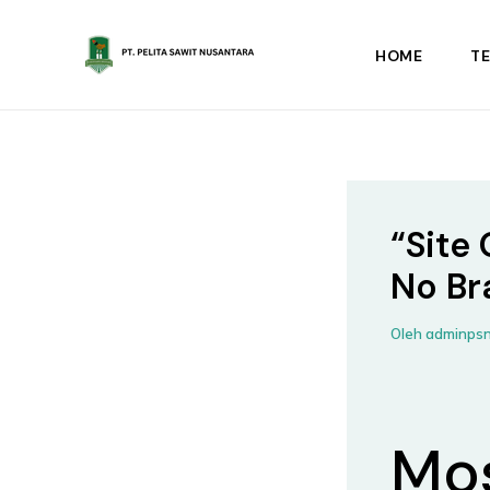
Lewati
ke
HOME
T
konten
“Site
No Bra
Oleh
adminps
Mos