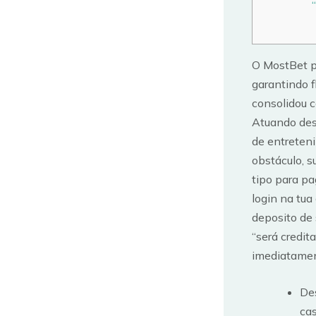
O MostBet p
garantindo f
consolidou c
Atuando des
de entreten
obstáculo, s
tipo para p
login na tua
deposito de 
“será credi
imediatamen
Des
ca