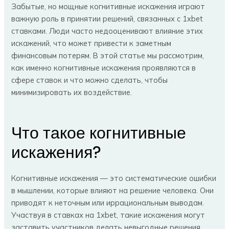
Забытые, но мощные когнитивные искажения играют
важную роль в принятии решений, связанных с 1xbet
ставками. Люди часто недооценивают влияние этих
искажений, что может привести к заметным
финансовым потерям. В этой статье мы рассмотрим,
как именно когнитивные искажения проявляются в
сфере ставок и что можно сделать, чтобы
минимизировать их воздействие.
Что такое когнитивные
искажения?
Когнитивные искажения — это систематические ошибки
в мышлении, которые влияют на решение человека. Они
приводят к неточным или иррациональным выводам.
Участвуя в ставках на 1xbet, такие искажения могут
заставить участников делать невыгодные решения.