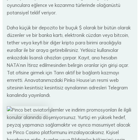
oyunculara eğlence ve kazanma türlerinde olağanüstü
potansiyel teklif veriyor.
Daha küçük bir depozito bir buçuk $ olarak bir bütün olarak
düzenler ve bir banka kartı, elektronik cüzdan veya bitcoin,
tether veya keyfi bir diğer kripto para birimi aracılığıyla
eurollar ile bir araya getirebilirsiniz. Yetkisiz kullanıcılar
enkazdaki lisanslı cihazları çarpar. Kayıt, ana hesabın
NATA’nın İtiraz edilmesinden belirgin oranlar için girişi açar.
Tat ofisine girmek için Tanrı aktif bir bağlantı kazmayı
emretti. Anavatanımızdaki Pinko House’un resmi web
sitesinin kesintisiz kesintisiz aynalarının adresleri Telegram
kanalında yayınlandı.
İşlemler ve indirim promosyonları ile ilgili
konular alanında döşeniyorsunuz. Yurtiçi en yüksek hedef,
peyzaj yapmanızı sağlamaktır ve ayrıca masumiyet alacak
ve Pinco Casino platformunu imzalayacaksınız. Kişisel
hesabınıza gidin, Ayarlar veya Bildirimler bölümünü seçin.