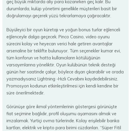
geç büyük miktarda aliy para kazanırken geç kalır. Bu
durumlarda, kulüp yönetimi genellikle müşterileri basit bir
doğrulamayı geçerek yüzü tekrarlamaya çağıracaktır.
Büyüleyici bir oyun küretajı ve yoğun bonus turlar eğlenceli
eğlenceyle dalga geçecek. Pinco Casino, video oyunu
sürecini kolay ve heyecan verici hale getiren avantajlar
arsenaline bir teklifte bulunuyor. Tüm seçenekler kumar evi,
tüm konforun ve hatta kullanıcıların kötülüğünün
varsayımlarına yöneliktir. Oyun kulübünün teknik desteği
günün her saatinde çalışır, böylece dışarı çıkarabilir ve orada
yazmadıysanız Lightning -Hızlı Cevabını kaydedebilirsiniz.
Promosyon kodunun etkinleştirilmesi için kendi kendine bir
süre önerilmektedir.
Görünüşe göre ikmal yöntemlerinin göstergesi görünüşte
fiat seçimine bağlıdır, profil oluşumu aşamasını almak ve
imzalamak. Yurtiçi ovma türlerinde. Kolay erişilebilir banka
kartları, elektrik ve kripto para birimi cüzdanları. “Süper Fitil