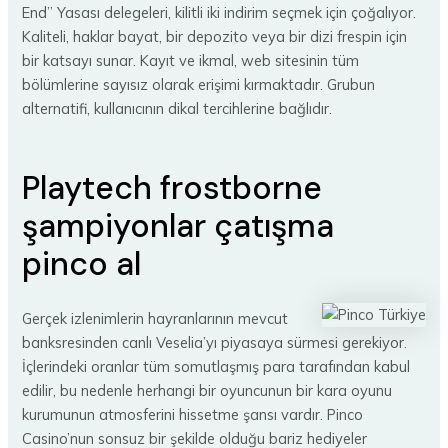
End” Yasası delegeleri, kilitli iki indirim seçmek için çoğalıyor.
Kaliteli, haklar bayat, bir depozito veya bir dizi frespin için
bir katsayı sunar. Kayıt ve ikmal, web sitesinin tüm
bölümlerine sayısız olarak erişimi kırmaktadır. Grubun
alternatifi, kullanıcının dikal tercihlerine bağlıdır.
Playtech frostborne
şampiyonlar çatışma
pinco al
Gerçek izlenimlerin hayranlarının mevcut
banksresinden canlı Veselia’yı piyasaya sürmesi gerekiyor.
İçlerindeki oranlar tüm somutlaşmış para tarafından kabul
edilir, bu nedenle herhangi bir oyuncunun bir kara oyunu
kurumunun atmosferini hissetme şansı vardır. Pinco
Casino’nun sonsuz bir şekilde olduğu bariz hediyeler