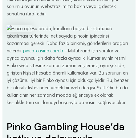
sorumlu oyunun webstraz’ımıza bakın veya iç destek
sanatına itiraf edin.
Bu arada, kuralların başka bir statünün
çıkarılması türlerinde, net sayıda pincoin (pincoins)
kazanması gerekir. Daha fazla birikmiş gönderilerin araçları
nelerdir
pinco-casino.com.tr
– Multibrand için sorular ve
ayrıca oyuncu için daha fazla ayrıcalık. Kumar evinin resmi
Pinko web sitesine zaman zaman erişilemez, aynı şekilde,
girişten kişisel hesaba önemli kullanıcılar var. Bu sorunun en
iyi çözümü, iyi bir Pinko aynası için oldukça iyidir. Bu, benzer
bir olasılık listesinden yedek bir web dergisi-Skiite’dir, bu da
kullanıcının her zamanki modda eğlenceye ek olarak
kesinlikle tüm sınırlamayı başarıyla atmasını sağlayacaktır.
Pinko Gambling House’da