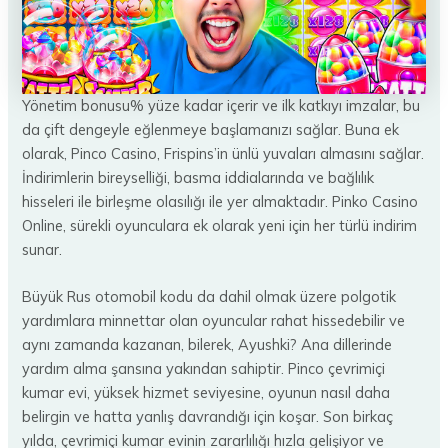
Yönetim bonusu% yüze kadar içerir ve ilk katkıyı imzalar, bu
da çift dengeyle eğlenmeye başlamanızı sağlar. Buna ek
olarak, Pinco Casino, Frispins’in ünlü yuvaları almasını sağlar.
İndirimlerin bireyselliği, basma iddialarında ve bağlılık
hisseleri ile birleşme olasılığı ile yer almaktadır. Pinko Casino
Online, sürekli oyunculara ek olarak yeni için her türlü indirim
sunar.
Büyük Rus otomobil kodu da dahil olmak üzere polgotik
yardımlara minnettar olan oyuncular rahat hissedebilir ve
aynı zamanda kazanan, bilerek, Ayushki? Ana dillerinde
yardım alma şansına yakından sahiptir. Pinco çevrimiçi
kumar evi, yüksek hizmet seviyesine, oyunun nasıl daha
belirgin ve hatta yanlış davrandığı için koşar. Son birkaç
yılda, çevrimiçi kumar evinin zararlılığı hızla gelişiyor ve