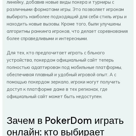
линейку, добавив новые виды покера и турниры с
различными форматами игры. Это позволяет игрокам
выбирать наиболее подходящий для себя стиль игры и
находить новые вызовы. Кроме того, были улучшены
алгоритмы ранкинга игроков, что делает соревнования
более справедливыми и интересными.
Для тех, кто предпочитает играть с бльного
устройства, покердом официальный сайт теперь
полностью адаптирован под мобильные платформы,
обеспечивая плавный и удобный игровой опыт. А с
помощью покердом зеркало, игроки могут получить
доступ к платформе даже в тех регионах, где
официальный сайт может быть недоступен.
Зачем в PokerDom играть
онлайн: кто выбирает