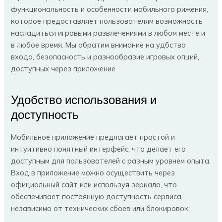
функциональность и особенности мобильного рижения,
которое предоставляет пользователям возможность
насладиться игровыми развлечениями в любом месте и
в любое время. Мы обратим внимание на удбство
входа, безопасность и разнообразие игровых опций,
доступных через приложение.
Удобство использования и
доступность
Мобильное приложение предлагает простой и
интуитивно понятный интерфейс, что делает его
доступным для пользователей с разным уровнем опыта.
Вход в приложение можно осуществить через
официальный сайт или используя зеркало, что
обеспечивает постоянную доступность сервиса
независимо от технических сбоев или блокировок.