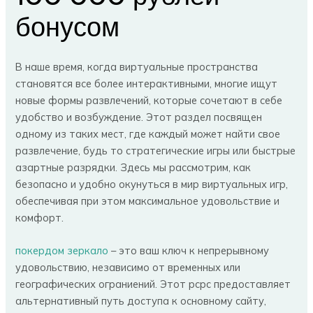
бонусом
В наше время, когда виртуальные пространства
становятся все более интерактивными, многие ищут
новые формы развлечений, которые сочетают в себе
удобство и возбуждение. Этот раздел посвящен
одному из таких мест, где каждый может найти свое
развлечение, будь то стратегические игры или быстрые
азартные разрядки. Здесь мы рассмотрим, как
безопасно и удобно окунуться в мир виртуальных игр,
обеспечивая при этом максимальное удовольствие и
комфорт.
покердом зеркало
– это ваш ключ к непрерывному
удовольствию, независимо от временных или
географических ограниений. Этот рсрс предоставляет
альтернативный путь доступа к основному сайту,