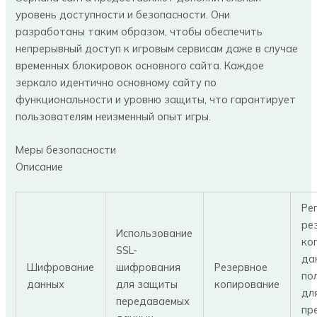
уровень доступности и безопасности. Они
разработаны таким образом, чтобы обеспечить
непрерывный доступ к игровым сервисам даже в случае
временных блокировок основного сайта. Каждое
зеркало идентично основному сайту по
функциональности и уровню защиты, что гарантирует
пользователям неизменный опыт игры.
Меры безопасности
Описание
Ре
ре
Использование
ко
SSL-
да
Шифрование
шифрования
Резервное
по
данных
для защиты
копирование
дл
передаваемых
пр