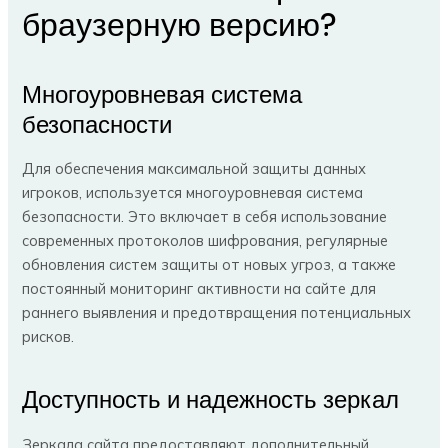
браузерную версию?
Многоуровневая система
безопасности
Для обеспечения максимальной защиты данных
игроков, используется многоуровневая система
безопасности. Это включает в себя использование
современных протоколов шифрования, регулярные
обновления систем защиты от новых угроз, а также
постоянный мониторинг активности на сайте для
раннего выявления и предотвращения потенциальных
рисков.
Доступность и надежность зеркал
Зеркала сайта предоставляют дополнительный