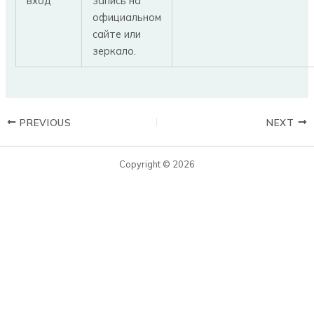
вход
запись на
официальном
сайте или
зеркало.
PREVIOUS
NEXT
Copyright © 2026