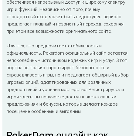
обеспечивая непрерывный доступ к широкому спектру
игр и функций. Независимо от того, почему
стандартный вход может быть недоступен, зеркало
предлагает плавный и незаметный переход, сохраняя
при этом все возможности оригинального сайта.
Для тех, кто предпочитает стабильность и
официальность, Pokerdom официальный сайт остается
непоколебимым источником надежных игр и услуг. Этот
портал не только гарантирует безопасность и
справедливость игры, но и предлагает обширный выбор
игровых опций, адаптированных для различных
предпочтений и уровней мастерства. Регистрируясь и
играя здесь, вы получаете доступ к эксклюзивным
предложениям и бонусам, которые делают каждое
посещение особенным и выгодным.
PokerDom онлайн: как