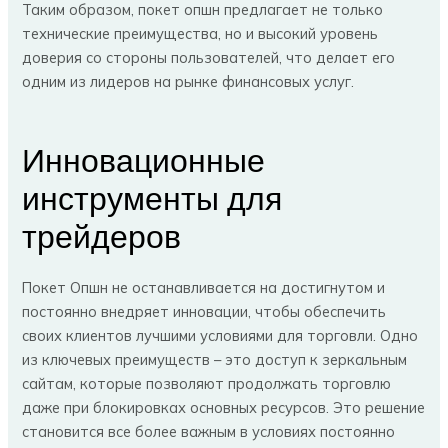
Таким образом, покет опшн предлагает не только
технические преимущества, но и высокий уровень
доверия со стороны пользователей, что делает его
одним из лидеров на рынке финансовых услуг.
Инновационные
инструменты для
трейдеров
Покет Опшн не останавливается на достигнутом и
постоянно внедряет инновации, чтобы обеспечить
своих клиентов лучшими условиями для торговли. Одно
из ключевых преимуществ – это доступ к зеркальным
сайтам, которые позволяют продолжать торговлю
даже при блокировках основных ресурсов. Это решение
становится все более важным в условиях постоянно