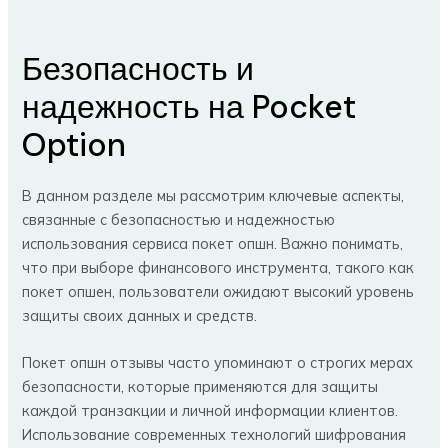
Безопасность и
надежность на Pocket
Option
В данном разделе мы рассмотрим ключевые аспекты,
связанные с безопасностью и надежностью
использования сервиса покет опшн. Важно понимать,
что при выборе финансового инструмента, такого как
покет опшен, пользователи ожидают высокий уровень
защиты своих данных и средств.
Покет опшн отзывы часто упоминают о строгих мерах
безопасности, которые применяются для защиты
каждой транзакции и личной информации клиентов.
Использование современных технологий шифрования