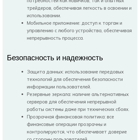
потребностей как новичков, так и опытных
трейдеров, обеспечивая легкость в освоении и
использовании.
Мобильное приложение: доступ к торгам и
управлению с любого устройства, обеспечивая
непрерывность процесса.
Безопасность и надежность
Защита данных: использование передовых
технологий для обеспечения безопасности
информации пользователей.
Резервные зеркала: наличие альтернативных
серверов для обеспечения непрерывной
работы системы даже при технических сбоях.
Прозрачная финансовая политика: все
финансовые операции прозрачны и
контролируются, что обеспечивает доверие
со стороны пользователей.