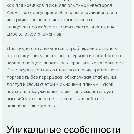
как для новичков, так и для опытных инвесторов.
Кроме того, регулярное обновление функционала и
инструментов позволяет поддерживать
конкурентоспособность и привлекательность для
широкого круга клиентов.
Для тех, кто сталкивается с проблемами доступа к
основному сайту, покет опшн зеркало и pocket option
зеркало предоставляют альтернативные возможности.
Эти ресурсы позволяют пользователям продолжать
торговать без перерывов, обеспечивая стабильный
доступ к своим счетам и рыночным данным. Такой
подход к обслуживанию клиентов демонстрирует
высокий уровень ответственности и заботы о
пользовательском опыте.
Уникальные особенности