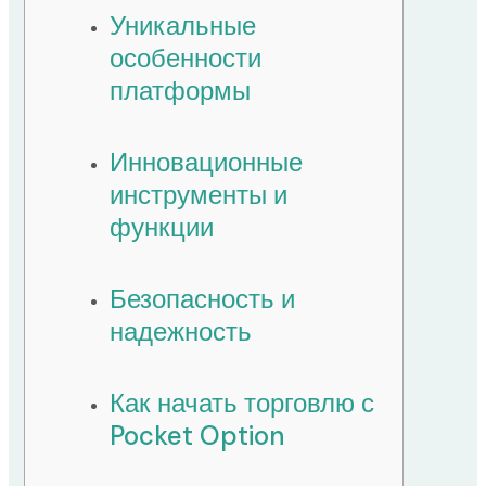
Уникальные
особенности
платформы
Инновационные
инструменты и
функции
Безопасность и
надежность
Как начать торговлю с
Pocket Option