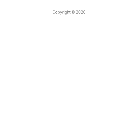
Copyright © 2026