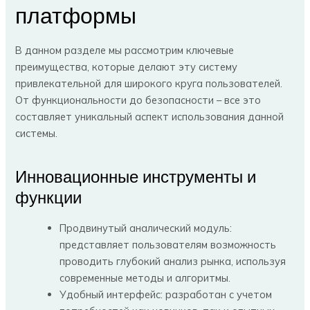
платформы
В данном разделе мы рассмотрим ключевые
преимущества, которые делают эту систему
привлекательной для широкого круга пользователей.
От функциональности до безопасности – все это
составляет уникальный аспект использования данной
системы.
Инновационные инструменты и
функции
Продвинутый аналический модуль:
представляет пользователям возможность
проводить глубокий анализ рынка, используя
современные методы и алгоритмы.
Удобный интерфейс: разработан с учетом