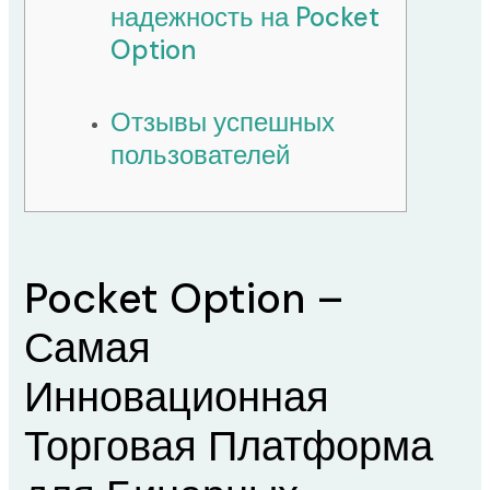
надежность на Pocket
Option
Отзывы успешных
пользователей
Pocket Option –
Самая
Инновационная
Торговая Платформа