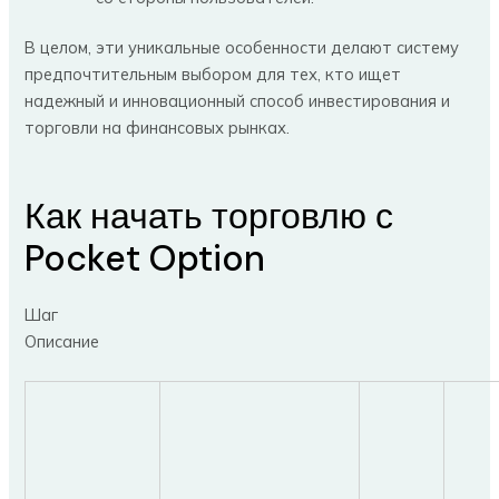
В целом, эти уникальные особенности делают систему
предпочтительным выбором для тех, кто ищет
надежный и инновационный способ инвестирования и
торговли на финансовых рынках.
Как начать торговлю с
Pocket Option
Шаг
Описание