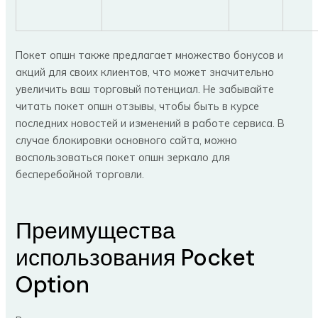
Покет опшн также предлагает множество бонусов и
акций для своих клиентов, что может значительно
увеличить ваш торговый потенциал. Не забывайте
читать покет опшн отзывы, чтобы быть в курсе
последних новостей и изменений в работе сервиса. В
случае блокировки основного сайта, можно
воспользоваться покет опшн зеркало для
бесперебойной торговли.
Преимущества
использования Pocket
Option