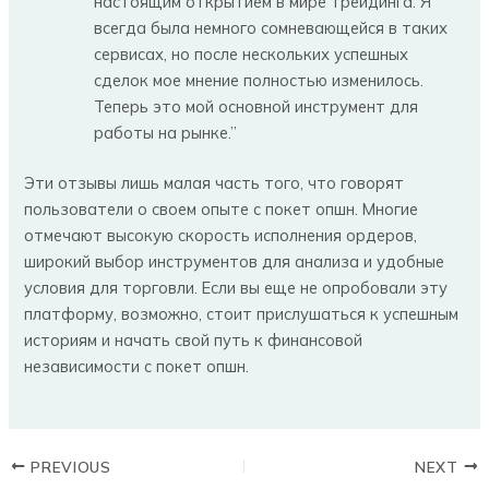
настоящим открытием в мире трейдинга. Я
всегда была немного сомневающейся в таких
сервисах, но после нескольких успешных
сделок мое мнение полностью изменилось.
Теперь это мой основной инструмент для
работы на рынке.”
Эти отзывы лишь малая часть того, что говорят
пользователи о своем опыте с покет опшн. Многие
отмечают высокую скорость исполнения ордеров,
широкий выбор инструментов для анализа и удобные
условия для торговли. Если вы еще не опробовали эту
платформу, возможно, стоит прислушаться к успешным
историям и начать свой путь к финансовой
независимости с покет опшн.
PREVIOUS
NEXT