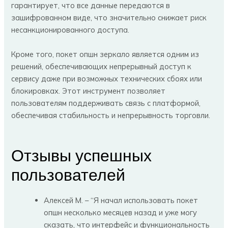
гарантирует, что все данные передаются в
зашифрованном виде, что значительно снижает риск
несанкционированного доступа.
Кроме того, покет опшн зеркало является одним из
решений, обеспечивающих непрерывный доступ к
сервису даже при возможных технических сбоях или
блокировках. Этот инструмент позволяет
пользователям поддерживать связь с платформой,
обеспечивая стабильность и непрерывность торговли.
Отзывы успешных
пользователей
Алексей М. – “Я начал использовать покет
опшн несколько месяцев назад и уже могу
сказать, что интерфейс и функциональность