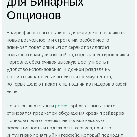
для Бинарных
Опционов
В мире финансовых рынков, д каждй день появляются
новые возможности и стратегии, особое место
занимает покет опшн. Этот сервис предлагает
пользователям уникальный подход к инвестированию и
торговле, обеспечивая высокую доступность и
удобство использования. В данном разделе мы
рассмотрим ключевые аспекты и преимущества,
которые делают покет опшн одним из лидеров в своей
нише.
Покет опшн отзывы и
pocket
option отзывы часто
становятся предметом обсуждения среди трейдеров.
Пользователи отмечают не только высокую
эффективность и надежность сервиса, но и его
интуитивно понятный интерфейс, который подходит