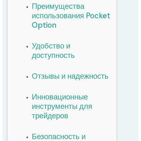
Преимущества
использования Pocket
Option
Удобство и
доступность
Отзывы и надежность
Инновационные
инструменты для
трейдеров
Безопасность и