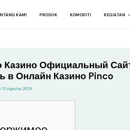
ENTANG KAMI
PRODUK
KOMODITI
KEGIATAN
о Казино Официальный Сай
ь в Онлайн Казино Pinco
n
/
5 Agustus 2024
ержимое