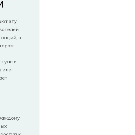
й
ают эту
вателей.
 опций, а
тором.
ступа к
л или
ает
 каждому
вых
доступ к