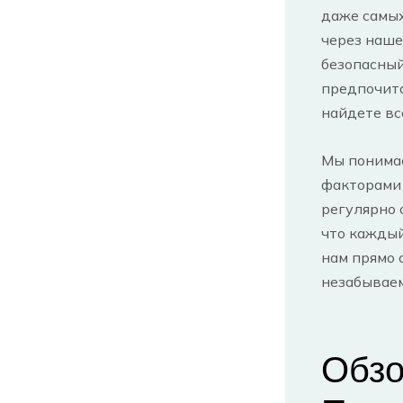
даже самых
через наше
безопасный
предпочита
найдете вс
Мы понимае
факторами
регулярно 
что каждый
нам прямо 
незабывае
Обзо