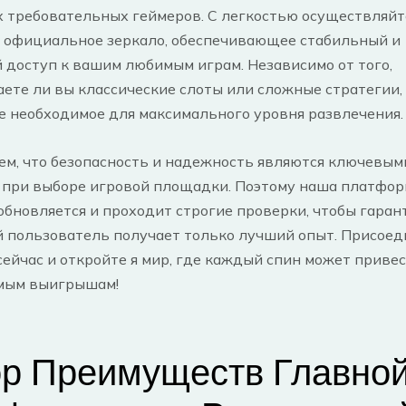
 требовательных геймеров. С легкостью осуществляйт
 официальное зеркало, обеспечивающее стабильный и
 доступ к вашим любимым играм. Независимо от того,
ете ли вы классические слоты или сложные стратегии,
е необходимое для максимального уровня развлечения.
м, что безопасность и надежность являются ключевым
 при выборе игровой площадки. Поэтому наша платфор
обновляется и проходит строгие проверки, чтобы гаран
 пользователь получает только лучший опыт. Присоед
сейчас и откройте я мир, где каждый спин может привес
мым выигрышам!
р Преимуществ Главно