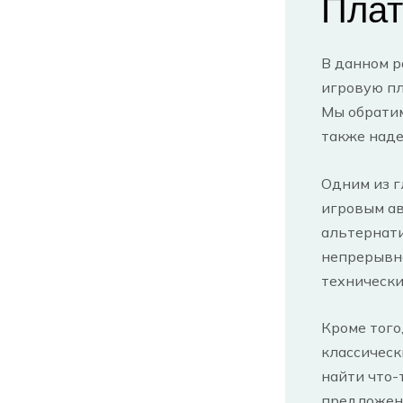
Плат
В данном р
игровую пл
Мы обратим
также наде
Одним из г
игровым ав
альтернати
непрерывно
технически
Кроме того
классическ
найти что-
предложени