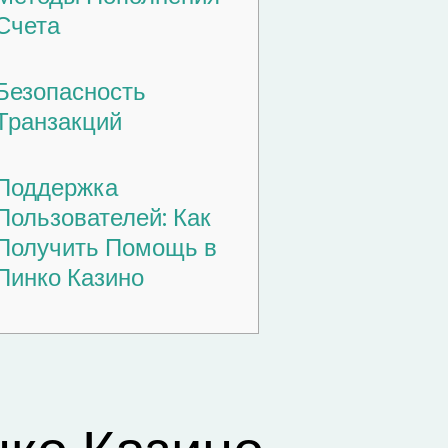
Счета
Безопасность
Транзакций
Поддержка
Пользователей: Как
Получить Помощь в
Пинко Казино