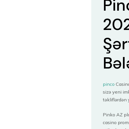
Pin
202
Şər
Bəl
pinco
Casino
sizə yeni im
təkliflərdən 
Pinko AZ pla
casino promo