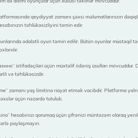
m də daimi oyunçular üçün xüsusi təkliflər mövcuddur.
latformasında qeydiyyat zamanı şəxsi məlumatlarınızın dəqiql
hesabınızın təhlükəsizliyini təmin edir.
unlarında ədalətli oyun təmin edilir. Bütün oyunlar müstəqil təş
xlanılır.
зино” istifadəçiləri üçün müxtəlif ödəniş üsulları mövcuddur. 
rətli və təhlükəsizdir.
me” zamanı yaş limitinə riayət etmək vacibdir. Platforma yaln
şəxslər üçün nəzərdə tutulub.
sino” hesabınızı qorumaq üçün şifrənizi müntəzəm olaraq yeni
lərlə paylaşmayın.