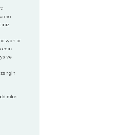
və
tforma
iniz.
omosyonlar
 edin.
eys və
ə zəngin
ddımları