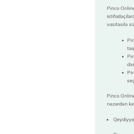
Pinco Online
istifadəçilə
vasitəsilə s
Pin
təq
Pin
dəs
Pin
seç
Pinco Online
nəzərdən keç
Qeydiyya