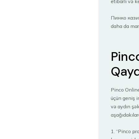
etibarlı və k
Пинко казино
daha da mara
Pinc
Qayd
Pinco Online
üçün geniş i
və aydın şək
aşağıdakılard
1. “Pinco pr