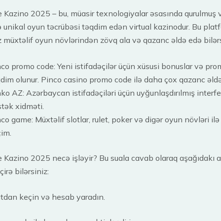
 Kazino 2025 – bu, müasir texnologiyalar əsasında qurulmuş 
rə unikal oyun təcrübəsi təqdim edən virtual kazinodur. Bu pla
iz müxtəlif oyun növlərindən zövq ala və qazanc əldə edə bilərs
co promo code: Yeni istifadəçilər üçün xüsusi bonuslar və pr
dim olunur. Pinco casino promo code ilə daha çox qazanc əldə
ko AZ: Azərbaycan istifadəçiləri üçün uyğunlaşdırılmış interf
tək xidməti.
co game: Müxtəlif slotlar, rulet, poker və digər oyun növləri il
im.
 Kazino 2025 necə işləyir? Bu suala cavab olaraq aşağıdakı a
irə bilərsiniz:
tdan keçin və hesab yaradın.