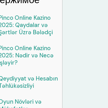
Pinco Online Kazino
2025: Qaydalar və
Şərtlər Üzrə Bələdçi
Pinco Online Kazino
2025: Nədir və Necə
işləyir?
Qeydiyyat və Hesabın
Təhlükəsizliyi
Oyun Növləri və