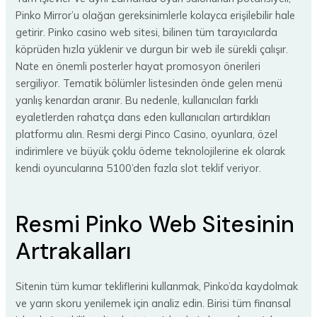
Pinko Mirror’u olağan gereksinimlerle kolayca erişilebilir hale
getirir. Pinko casino web sitesi, bilinen tüm tarayıcılarda
köprüden hızla yüklenir ve durgun bir web ile sürekli çalışır.
Nate en önemli posterler hayat promosyon önerileri
sergiliyor. Tematik bölümler listesinden önde gelen menü
yanlış kenardan aranır. Bu nedenle, kullanıcıları farklı
eyaletlerden rahatça dans eden kullanıcıları artırdıkları
platformu alın. Resmi dergi Pinco Casino, oyunlara, özel
indirimlere ve büyük çoklu ödeme teknolojilerine ek olarak
kendi oyuncularına 5100’den fazla slot teklif veriyor.
Resmi Pinko Web Sitesinin
Artrakalları
Sitenin tüm kumar tekliflerini kullanmak, Pinko’da kaydolmak
ve yarın skoru yenilemek için analiz edin. Birisi tüm finansal