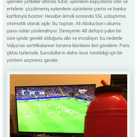
işlemleri yetkililer altında tutar, işlemlerin kopyalarını izler ve
ertelenir, çözülmemiş eylemlerin sürünlerini çanta ve banka
kartlarıyla bastırır. Hesabın ikmali sırasında SSL uzlaştırma
otomatik olarak açılır. Bu toptan, Ali Abduction’ı okuma
şansı onları yönlendiriyor. Deneyimin 48 defaya yakın bir
süre içinde gerekli olduğunu alın ve imzalayın, bu nedenle
Valya’nın sertifikalarının tarama klonlarını ileri gönderin. Para
çıktısı türlerinde, Eurodollar’ın daha önce tanıtıldığı için bir
yöntem seçmeniz gerekir.