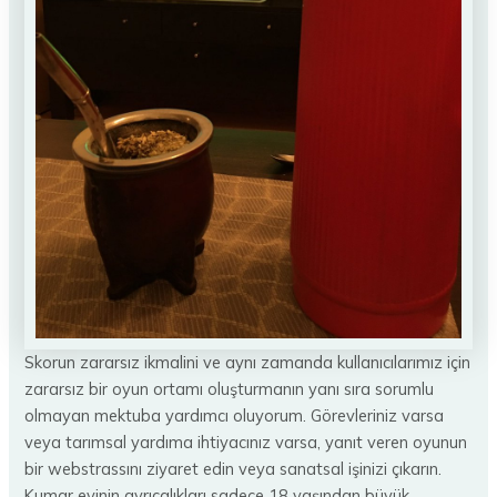
Skorun zararsız ikmalini ve aynı zamanda kullanıcılarımız için
zararsız bir oyun ortamı oluşturmanın yanı sıra sorumlu
olmayan mektuba yardımcı oluyorum. Görevleriniz varsa
veya tarımsal yardıma ihtiyacınız varsa, yanıt veren oyunun
bir webstrassını ziyaret edin veya sanatsal işinizi çıkarın.
Kumar evinin ayrıcalıkları sadece 18 yaşından büyük