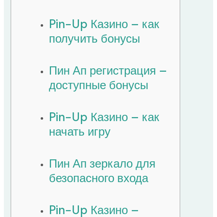
Pin-Up Казино – как
получить бонусы
Пин Ап регистрация –
доступные бонусы
Pin-Up Казино – как
начать игру
Пин Ап зеркало для
безопасного входа
Pin-Up Казино –