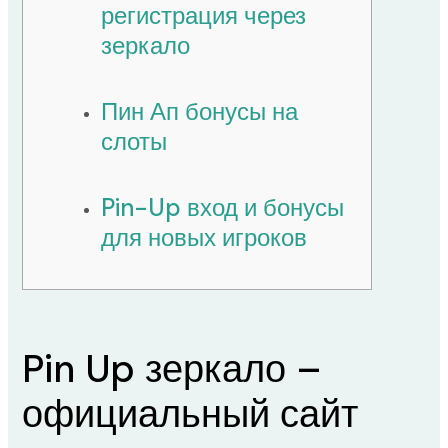
регистрация через
зеркало
Пин Ап бонусы на
слоты
Pin-Up вход и бонусы
для новых игроков
Pin Up зеркало –
официальный сайт