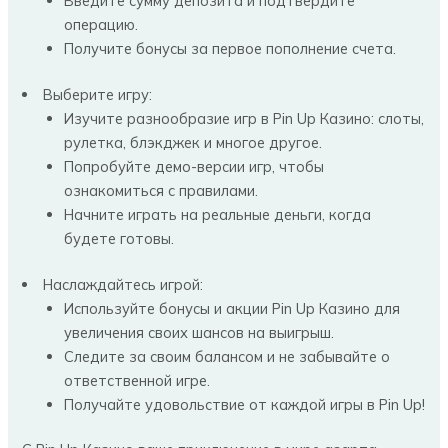
Введите сумму депозита и подтвердите
операцию.
Получите бонусы за первое пополнение счета.
Выберите игру:
Изучите разнообразие игр в Pin Up Казино: слоты,
рулетка, блэкджек и многое другое.
Попробуйте демо-версии игр, чтобы
ознакомиться с правилами.
Начните играть на реальные деньги, когда
будете готовы.
Наслаждайтесь игрой:
Используйте бонусы и акции Pin Up Казино для
увеличения своих шансов на выигрыш.
Следите за своим балансом и не забывайте о
ответственной игре.
Получайте удовольствие от каждой игры в Pin Up!