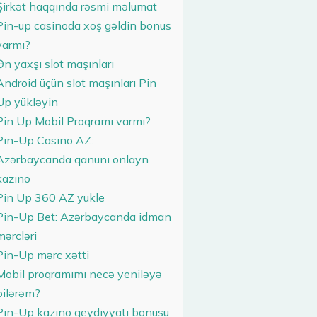
Şirkət haqqında rəsmi məlumat
Pin-up casinoda xoş gəldin bonus
varmı?
Ən yaxşı slot maşınları
Android üçün slot maşınları Pin
Up yükləyin
Pin Up Mobil Proqramı varmı?
Pin-Up Casino AZ:
Azərbaycanda qanuni onlayn
kazino
Pin Up 360 AZ yukle
Pin-Up Bet: Azərbaycanda idman
mərcləri
Pin-Up mərc xətti
Mobil proqramımı necə yeniləyə
bilərəm?
Pin-Up kazino qeydiyyatı bonusu