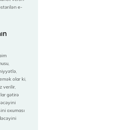
stərilən e-
ın
daim
nusu,
iyyətlə,
mək olar ki,
verilir,
lar gətirə
yəcəyini
sini oxuması
dəcəyini