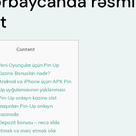
rbaycanda rəsmi
t
Content
Yeni Oyunçular üçün Pin Up
Kazino Bonusları nədir?
Android və iPhone üçün APK Pin
Up uyğulamasının yüklənməsi
Pin-Up onlayn kazino slot
maşınları Pin-Up onlayn
kazinoda
Depozit bonusu – necə əldə
etmək və mərc etmək olar