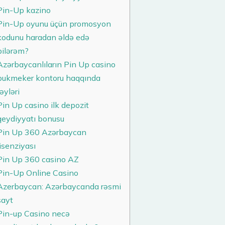
Pin-Up kazino
Pin-Up oyunu üçün promosyon
kodunu haradan əldə edə
bilərəm?
Azərbaycanlıların Pin Up casino
bukmeker kontoru haqqında
rəyləri
Pin Up casino ilk depozit
qeydiyyatı bonusu
Pin Up 360 Azərbaycan
lisenziyası
Pin Up 360 casino AZ
Pin-Up Online Casino
Azerbaycan: Azərbaycanda rəsmi
sayt
Pin-up Casino necə