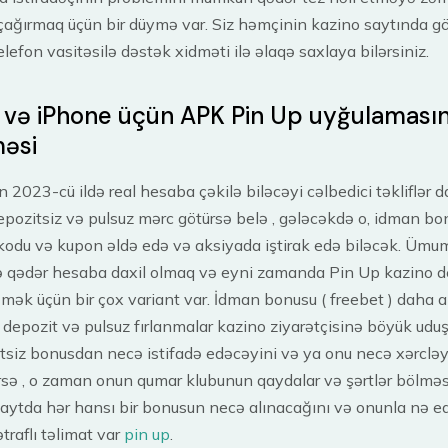
ağırmaq üçün bir düymə var. Siz həmçinin kazino saytında gö
elefon vasitəsilə dəstək xidməti ilə əlaqə saxlaya bilərsiniz.
 və iPhone üçün APK Pin Up uyğulamasın
əsi
in 2023-cü ildə real hesaba çəkilə biləcəyi cəlbedici təkliflər 
epozitsiz və pulsuz mərc götürsə belə , gələcəkdə o, idman bo
odu və kupon əldə edə və aksiyada iştirak edə biləcək. Ümum
qədər hesaba daxil olmaq və eyni zamanda Pin Up kazino de
ək üçün bir çox variant var. İdman bonusu ( freebet ) daha az 
r depozit və pulsuz fırlanmalar kazino ziyarətçisinə böyük uduş
itsiz bonusdan necə istifadə edəcəyini və ya onu necə xərclə
sə , o zaman onun qumar klubunun qaydalar və şərtlər bölmə
 Saytda hər hansı bir bonusun necə alınacağını və onunla nə e
traflı təlimat var
pin up
.