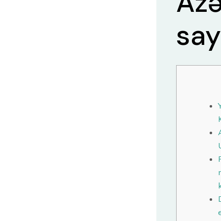
Azə
say