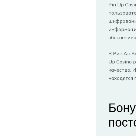
Pin Up Cas
пользовате
шифровани
информацию
обеспечива
В Pин Ап К
Up Casino 
качества. 
находятся 
Бону
пост