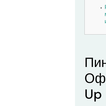
Пин
Офи
Up 