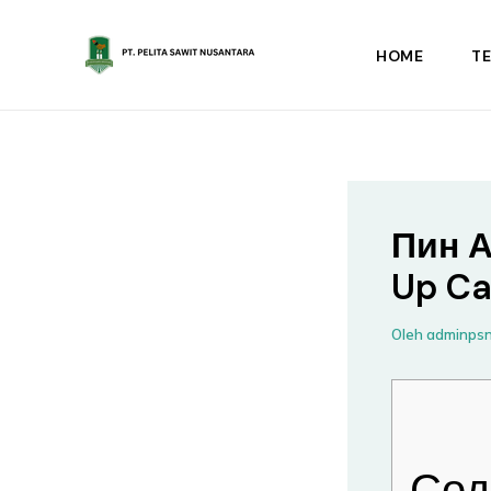
Lewati
ke
HOME
T
konten
Пин А
Up Ca
Oleh
adminps
Сод