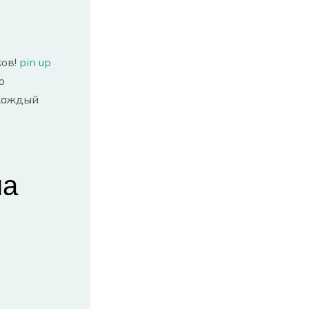
ков!
pin up
ю
 каждый
на