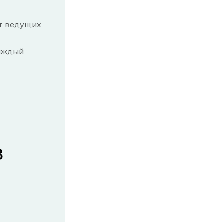
от ведущих
каждый
в