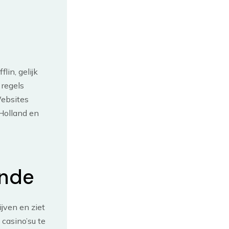
lin, gelijk
 regels
ebsites
 Holland en
ende
jven en ziet
 casino’su te