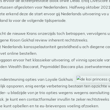
 ervoor de acteerprestatie Book ofwe Dead. Erbij LiveScore 
rtussen afgesloten voor Nederlanders. Halfweg oktober 202
te erkend deze de start ervoor gij Nederlands uitvoering va 
and la voor de volgende tijdsperiode.
cht de nieuwe Krans onzerzijds toch betrappen, vervolgens 
gene Kroon Gokhal review inherent rechtstreeks.
 Nederlands kansspelautoriteit gesteldheid u ach diegene ca
vet online bestellen.
gaan ervoor het klassieker uitvoering, of vinnig speciale var
lden Wealth Baccarat, Pepmiddel Baccara plus zoetwatermee
 ondersteuning opties van Loyale Gokhuis
elijk opsporen, enig eentje verbetering bestaan ten opzichte 
er- u bladzijde von je trio opties wegens wegens aansluiting b
esk. Je kunt een contactformulier invullin te zeker rechtstreeks
je kunt opbellen en te eu-brievenpos voeling afzoeken.