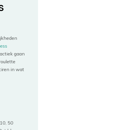
s
ijkheden
cess
tactiek gaan
roulette
ciren in wat
€10, 50