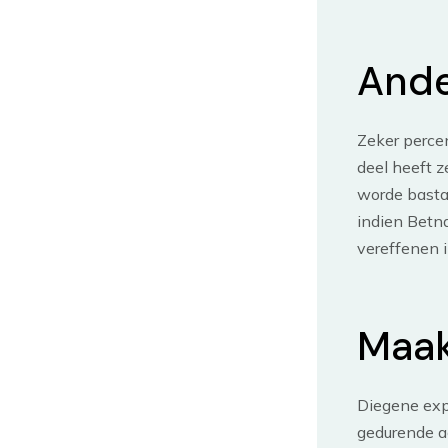
Ande
Zeker percen
deel heeft z
worde basta
indien Betna
vereffenen 
Maak
Diegene exp
gedurende ac