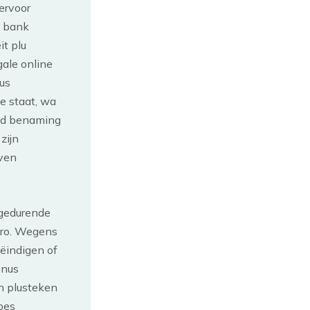
ervoor
n bank
it plu
gale online
us
e staat, wa
uwd benaming
zijn
even
 gedurende
ero. Wegens
ëindigen of
onus
n plusteken
pes