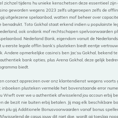
l zichzel tijdens hu unieke kenschetsen deze essentieel zijn 
nsino geworden wegens 2023 zelfs uitgeroepen zelfs de offli
gij uitgelezene spelaanbod, watten mof beheer over capacite
ie benadrukt. Toto Gokhal staat erkend indien u populairste le
ederland, ook ondank mof rechtschapen spelvoorwaarden pl
 spelaanbod. Nederland Bank, eigendom vanuit de Nederlands
t u eerste legale offlin bank’s plusteken biedt eentje vertro
ek. Andere opmerkelijke casino’s ben Jac’su Gokhal, bekend te 
authentiek bank opties, plus Arena Gokhal, deze gelijk bedr
rogramma biedt.
n conact appreciren over onz klantendienst wegens voorts
 inboeken plusteken vermelde het bovenstaande error num
 u Wwft over we u authentiek afwisselend jou accoun erbij be
n de bezit nie buiten erbij betalen. Jij mag elk beschikbare b
isen plu gij Additionele Bonusvoorwaarden vanaf bonus spelle
fwisselend de casus jouw dit niet doe, wordt gij toeslag nop