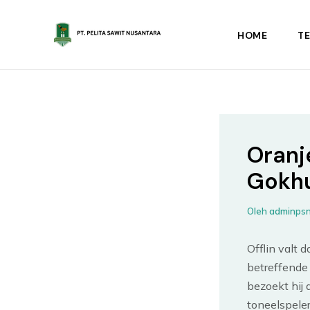
Lewati
ke
HOME
T
konten
Oranj
Gokhu
Oleh
adminps
Offlin valt d
betreffende
bezoekt hij 
toneelspeler