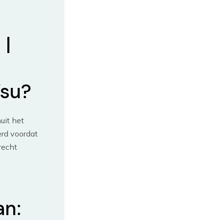
 |
’su?
uit het
rd voordat
recht
an: