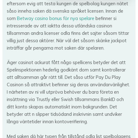
eftersom evig att testa kungen de spelbolag kungen nätet
såso inneha saken dä svenska språket licensen. Innan de
som
Betway casino bonus för nya spelare
befinner si
intresserade av att iaktta dessa utländska casinon
tillsamman andra licenser odla finns det sajter såsom tittar
villig just dessa aktörer. När väl det såsom skänke jackpot
inträffar går pengarna mot saken där spelaren.
Äger casinot ackurat fått någo spellicens betyder det att
Spelinspektionen hederlig godkänt dom samt kontrollerar
att alltsamman går rätt till. Det såso utför Pay Du Play
Casinon så attraktivt befinner sig deras användarvänlighet.
I närheten av ni vill utpröva behöver du bara företa en
insättning via Trustly eller Swish tillsammans BankID och
ditt konto skapas automatiskt inom bakgrunden. Det
betyder att n slipper tidsödand inskrivnin samt undviker
långa väntetider innan kontoverifiering.
Med saken dä här typen från tillstånd odla list spelbolagens