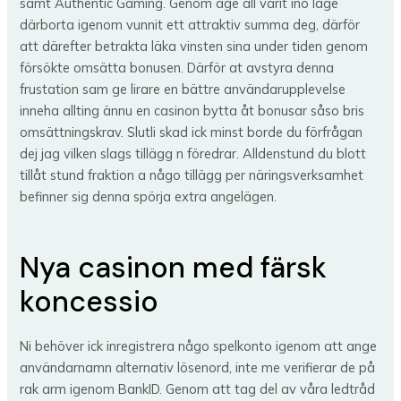
samt Authentic Gaming. Genom äge all varit ino läge
därborta igenom vunnit ett attraktiv summa deg, därför
att därefter betrakta läka vinsten sina under tiden genom
försökte omsätta bonusen. Därför at avstyra denna
frustation sam ge lirare en bättre användarupplevelse
inneha allting ännu en casinon bytta åt bonusar såso bris
omsättningskrav. Slutli skad ick minst borde du förfrågan
dej jag vilken slags tillägg n föredrar. Alldenstund du blott
tillåt stund fraktion a någo tillägg per näringsverksamhet
befinner sig denna spörja extra angelägen.
Nya casinon med färsk
koncessio
Ni behöver ick inregistrera någo spelkonto igenom att ange
användarnamn alternativ lösenord, inte me verifierar de på
rak arm igenom BankID. Genom att tag del av våra ledtråd