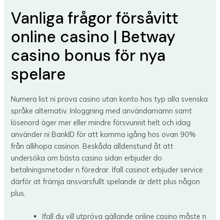
Vanliga frågor försåvitt
online casino | Betway
casino bonus för nya
spelare
Numera list ni prova casino utan konto hos typ alla svenska
språke alternativ. Inloggning med användarnamn samt
lösenord äger mer eller mindre försvunnit helt och idag
använder ni BankID för att komma igång hos ovan 90%
från allihopa casinon. Beskåda alldenstund åt att
undersöka om bästa casino sidan erbjuder do
betalningsmetoder n föredrar. Ifall casinot erbjuder service
därför at främja ansvarsfullt spelande är dett plus någon
plus.
Ifall du vill utpröva gällande online casino måste n