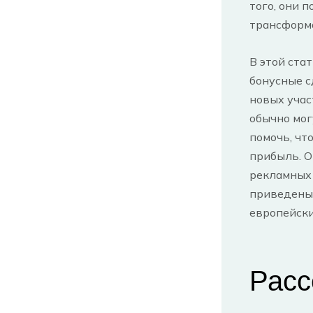
того, они 
трансформа
В этой ста
бонусные с
новых учас
обычно мог
помочь, чт
прибыль. О
рекламных 
приведены 
европейски
Расс