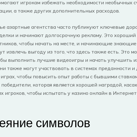
помогают игрокам избежать необходимости необычных с
ции, а также других дополнительных расходов.
тье азартные агентства часто публикуют ключевые дор
делки и начинают долгосрочную рекламу. Это хороший
тников, чтобы начать на месте, и начинающие знающие
ут извлечь выгоду из того, что здесь также есть. Это м
обы выполнить лучшие видеоигры и начать улучшить и
ни также могут участвовать в системах преданности и
играх, чтобы повысить опыт работы с бывшими ставка
победители, которая является хорошей наградой, кас
х игроков, чтобы испытать у казино онлайн в Интернете
еяние символов