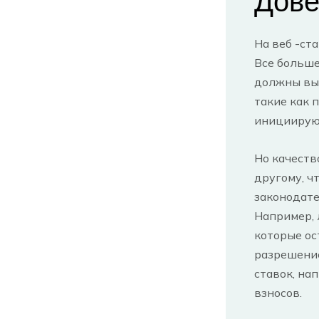
Дове
На веб -ст
Все больш
должны вы
такие как 
инициирую
Но качеств
другому, ч
законодате
Например,
которые ос
разрешени
ставок, на
взносов.