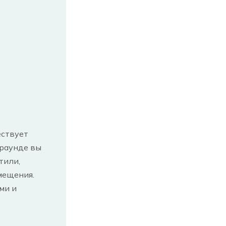
ествует
 раунде вы
тили,
мещения.
ми и