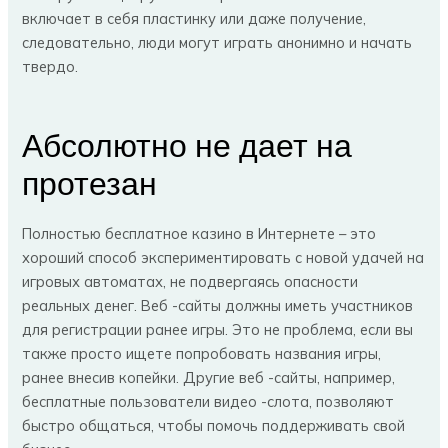
включает в себя пластинку или даже получение,
следовательно, люди могут играть анонимно и начать
твердо.
Абсолютно не дает на
протезан
Полностью бесплатное казино в Интернете – это
хороший способ экспериментировать с новой удачей на
игровых автоматах, не подвергаясь опасности
реальных денег. Веб -сайты должны иметь участников
для регистрации ранее игры. Это не проблема, если вы
также просто ищете попробовать названия игры,
ранее внесив копейки. Другие веб -сайты, например,
бесплатные пользователи видео -слота, позволяют
быстро общаться, чтобы помочь поддерживать свой