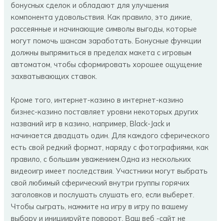
бонусных сделок и обладают для улучшения
компонента удовольствия. Как правило, это дикие,
рассеянные и начинающие символы выгоды, которые
могут помочь шансам заработать. Бонусные функции
должны выпрямиться в пределах макета с игровым
автоматом, чтобы сформировать хорошее ощущение
захватывающих ставок.
Кроме того, интернет-казино в интернет-казино
бизнес-казино поставляет уровни некоторых других
названий игр в казино, например, Black-Jack и
начинается двадцать один. Для каждого сферического
есть свой редкий формат, наряду с фотографиями, как
правило, с большим уважением.Одна из нескольких
видеоигр имеет последствия. Участники могут выбрать
свой любимый сферический внутри группы горячих
заголовков и послушать слушать его, если выберет.
Чтобы сыграть, нажмите на игру в игру по вашему
выбору и инициируйте поворот. Ваш веб -сайт не