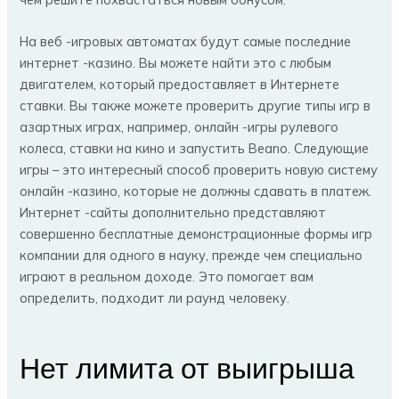
На веб -игровых автоматах будут самые последние
интернет -казино. Вы можете найти это с любым
двигателем, который предоставляет в Интернете
ставки. Вы также можете проверить другие типы игр в
азартных играх, например, онлайн -игры рулевого
колеса, ставки на кино и запустить Beano. Следующие
игры – это интересный способ проверить новую систему
онлайн -казино, которые не должны сдавать в платеж.
Интернет -сайты дополнительно представляют
совершенно бесплатные демонстрационные формы игр
компании для одного в науку, прежде чем специально
играют в реальном доходе. Это помогает вам
определить, подходит ли раунд человеку.
Нет лимита от выигрыша