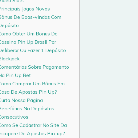
Vídeo Slots
Principais Jogos Novos
Bônus De Boas-vindas Com
Depósito
Como Obter Um Bônus Do
Cassino Pin Up Brasil Por
Deliberar Ou Fazer 1 Depósito
Blackjack
Comentários Sobre Pagamento
Na Pin Up Bet
Como Comprar Um Bônus Em
Casa De Apostas Pin Up?
Curta Nossa Página
Benefícios Na Depósitos
Consecutivos
Como Se Cadastrar No Site Da
Incapere De Apostas Pin-up?