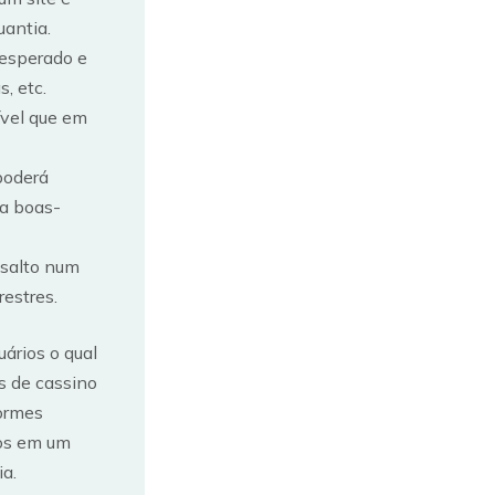
antia.
 esperado e
, etc.
ível que em
 poderá
ra boas-
 salto num
restres.
ários o qual
s de cassino
normes
gos em um
a.