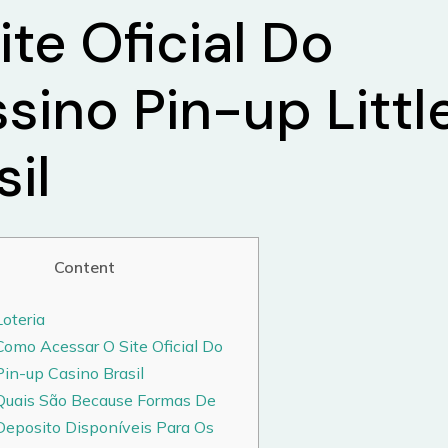
ite Oficial Do
sino Pin-up Littl
sil
Content
Loteria
Como Acessar O Site Oficial Do
Pin-up Casino Brasil
Quais São Because Formas De
Deposito Disponíveis Para Os