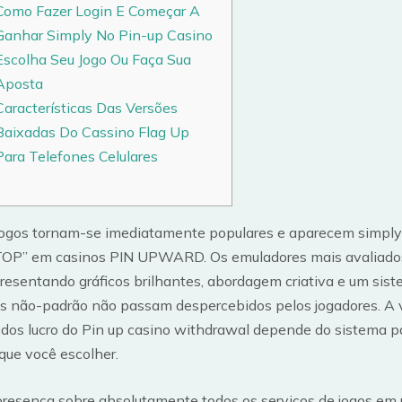
Como Fazer Login E Começar A
Ganhar Simply No Pin-up Casino
Escolha Seu Jogo Ou Faça Sua
Aposta
Características Das Versões
Baixadas Do Cassino Flag Up
Para Telefones Celulares
jogos tornam-se imediatamente populares e aparecem simply
TOP” em casinos PIN UPWARD. Os emuladores mais avaliado
presentando gráficos brilhantes, abordagem criativa e um sis
 não-padrão não passam despercebidos pelos jogadores. A 
 dos lucro do Pin up casino withdrawal depende do sistema p
ue você escolher.
resença sobre absolutamente todos os serviços de jogos em 