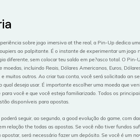
ria
eriência sobre jogo imersiva at the real, a Pin-Up dedica um
oupiers ao palpitante. É o instante de experimentar um jogo n
ia diferente, sem colocar teu saldo em pe?asco total. O Pin-
 moedas, incluindo Reais, Dólares Americanos, Euros, Dólare
 muitos outros. Ao criar tua conta, você será solicitado an se
 qual deseja usar. É importante escolher uma moeda que ven
para você e que você esteja familiarizado. Todos os principa
stão disponíveis para apostas.
 poderá seguir, ao segundo, a good evolução do game, com da
em relação the todas as apostas. Se você não tiver fundos suf
u apostar, será necessário fazer um depósito. Se você é um no