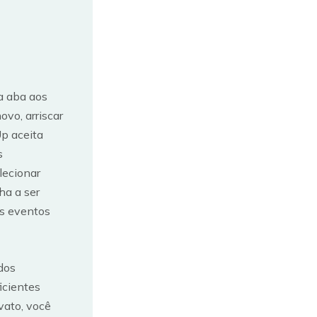
a aba aos
ovo, arriscar
Up aceita
s
lecionar
ha a ser
is eventos
dos
icientes
vato, você