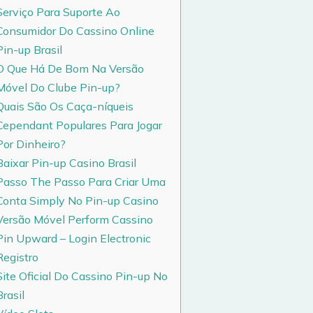
Serviço Para Suporte Ao
Consumidor Do Cassino Online
Pin-up Brasil
O Que Há De Bom Na Versão
Móvel Do Clube Pin-up?
Quais São Os Caça-níqueis
Cependant Populares Para Jogar
Por Dinheiro?
Baixar Pin-up Casino Brasil
Passo The Passo Para Criar Uma
Conta Simply No Pin-up Casino
Versão Móvel Perform Cassino
Pin Upward – Login Electronic
Registro
Site Oficial Do Cassino Pin-up No
Brasil