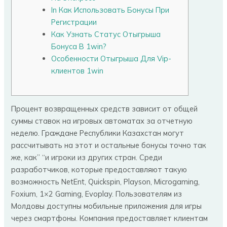
In Как Использовать Бонусы При
Регистрации
Как Узнать Статус Отыгрыша
Бонуса В 1win?
Особенности Отыгрыша Для Vip-
клиентов 1win
Процент возвращенных средств зависит от общей
суммы ставок на игровых автоматах за отчетную
неделю. Граждане Республики Казахстан могут
рассчитывать на этот и остальные бонусы точно так
же, как” “и игроки из других стран. Среди
разработчиков, которые предоставляют такую
возможность NetEnt, Quickspin, Playson, Microgaming,
Foxium, 1×2 Gaming, Evoplay. Пользователям из
Молдовы доступны мобильные приложения для игры
через смартфоны. Компания предоставляет клиентам