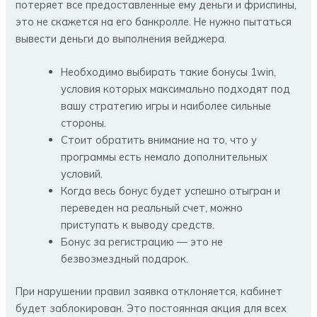
потеряет все предоставленные ему деньги и фриспины,
это не скажется на его банкролле. Не нужно пытаться
вывести деньги до выполнения вейджера.
Необходимо выбирать такие бонусы 1win,
условия которых максимально подходят под
вашу стратегию игры и наиболее сильные
стороны.
Стоит обратить внимание на то, что у
программы есть немало дополнительных
условий.
Когда весь бонус будет успешно отыгран и
переведен на реальный счет, можно
приступать к выводу средств.
Бонус за регистрацию — это не
безвозмездный подарок.
При нарушении правил заявка отклоняется, кабинет
будет заблокирован. Это постоянная акция для всех