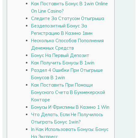
Как Поставить Бонус В 1win Online
On Line Casino?
Следите За Статусом Отыгрыша
Бездепозитный Бонус За
Регистрацию В Казино 1вин
Несколько Способов Пополнения
Денежных Средств
Бонус На Первый Депозит
Как Получить Бонусы В 1win
Раздел 4 Ошибки При Отыгрыше
Бонусов В 1win
Как Поставить При Помощи
Бонусного Счета В Букмекерской
Конторе
Бонусы И Фриспины В Казино 1 Win
Что Делать, Если Не Получилось
Отыграть Бонус 1win?
In Как Использовать Бонусы: Бонус
На Экспресс