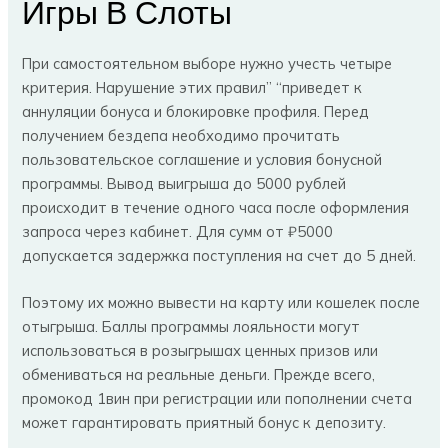
Игры В Слоты
При самостоятельном выборе нужно учесть четыре
критерия. Нарушение этих правил” “приведет к
аннуляции бонуса и блокировке профиля. Перед
получением бездепа необходимо прочитать
пользовательское соглашение и условия бонусной
программы. Вывод выигрыша до 5000 рублей
происходит в течение одного часа после оформления
запроса через кабинет. Для сумм от ₽5000
допускается задержка поступления на счет до 5 дней.
Поэтому их можно вывести на карту или кошелек после
отыгрыша. Баллы программы лояльности могут
использоваться в розыгрышах ценных призов или
обмениваться на реальные деньги. Прежде всего,
промокод 1вин при регистрации или пополнении счета
может гарантировать приятный бонус к депозиту.