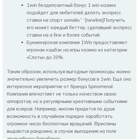
1win бездепозитный бонус 1 win казино
подойдет для любителей делать экспресс
ставки на спорт онлайн.” “[newline]Получить
его может каждый беттер, сделавший экспресс
ставки на a few и более событий.
Букмекерская компания 1Win предоставляет
игрокам кэшбэк на игры казино из категории
«Слоты» до 30%.
Таким образом, используя выгодные промокоды, можно
значительно увеличить размер бонусов в 1win. Еще оно
интересное мероприятие от бренда Spinomenal.
Компания впечатляет не только качеством своих
аппаратов, но и регулярными креативными событиями
для юзеров. Например, многим придется по душе
возможность в случайном порядке заработать
огромное число бесплатных вращений. Фриспины
выдаются рандомно, в случае выпадения на поле
«волшебного барабана».