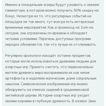
Именно в понедельник юзеры будут узнавать о свежем
гаминаторе, в котором можно получить 50% скидку на
бонус. Несмотря на то, что регулярных событий на
площадке не так много, тут всегда есть интересные
временные мероприятия. Как и промокод на 1win на
сегодня, они ограничены по времени и обладают
четкими условиями. Перечень доступных программ
нередко обновляется, так что лучше их отслеживать.
Регулярно археологи находят останки предметов,
которые могли использоваться древними людьми для
азартных игр. Принято считать, что первоначально
жители древнего мира воспринимали их как некие
артефакты и наделяли магическим, даже сакральным
смыслом. Символические изображения игр можно
обнаружить на спинках сидений в средневековой
английской церкви. История азартных игр уходит
своими корнями в глубокую древность. В казино 1вин