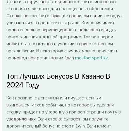
Деньги, открученные с акционного счета, мгновенно
становятся активны для полноценного обращения.
Ставки, не соответствующие правилам акции, не будут
учитываться в процессе отыгрыша. Компания имеет
право отдельно верифицировать пользователя для
присоединения к данной программе. Также юзерам
может быть отказано в участии в приветственном
предложении. В некоторых случаях можно применить
промокод при регистрации 1win
mostbetsport.kz
.
Топ Лучших Бонусов В Казино В
2024 Году
Как правило, с денежным или имущественным
выигрышем. Исход события, на которое вы сделали
ставку, придет на указанную при регистрации почту в
уведомлениях. Если ставка сыграет, вы получите
дополнительный бонус на спорт 1win. Если клиент