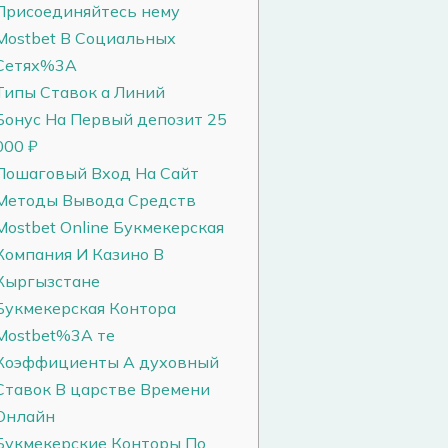
Присоединяйтесь нему
Mostbet В Социальных
Сетях%3A
Типы Ставок а Линий
Бонус На Первый депозит 25
000 ₽
Пошаговый Вход На Сайт
Методы Вывода Средств
Mostbet Online Букмекерская
Компания И Казино В
Кыргызстане
Букмекерская Контора
Mostbet%3A те
Коэффициенты А духовный
Ставок В царстве Времени
Онлайн
Букмекерские Конторы По