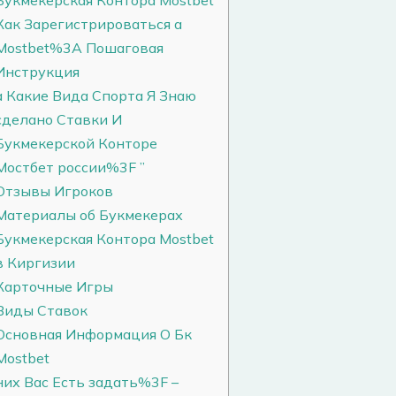
Букмекерская Контора Mostbet
Как Зарегистрироваться а
Mostbet%3A Пошаговая
Инструкция
а Какие Вида Спорта Я Знаю
сделано Ставки И
Букмекерской Конторе
Мостбет россии%3F ”
Отзывы Игроков
Материалы об Букмекерах
Букмекерская Контора Mostbet
в Киргизии
Карточные Игры
Виды Ставок
Основная Информация О Бк
Mostbet
них Вас Есть задать%3F –