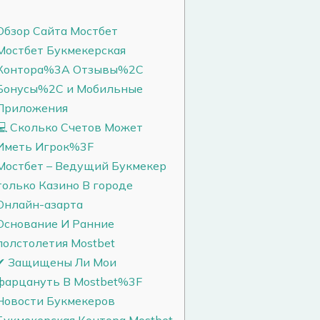
Обзор Сайта Мостбет
Мостбет Букмекерская
Контора%3A Отзывы%2C
Бонусы%2C и Мобильные
Приложения
💻 Сколько Счетов Может
Иметь Игрок%3F
Мостбет – Ведущий Букмекер
только Казино В городе
Онлайн-азарта
Основание И Ранние
полстолетия Mostbet
✔ Защищены Ли Мои
фарцануть В Mostbet%3F
Новости Букмекеров