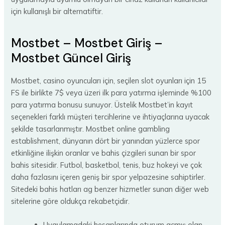
için kullanışlı bir alternatiftir.
Mostbet – Mostbet Giriş –
Mostbet Güncel Giriş
Mostbet, casino oyuncuları için, seçilen slot oyunları için 15
FS ile birlikte 7$ veya üzeri ilk para yatırma işleminde %100
para yatırma bonusu sunuyor. Üstelik Mostbet’in kayıt
seçenekleri farklı müşteri tercihlerine ve ihtiyaçlarına uyacak
şekilde tasarlanmıştır. Mostbet online gambling
establishment, dünyanın dört bir yanından yüzlerce spor
etkinliğine ilişkin oranlar ve bahis çizgileri sunan bir spor
bahis sitesidir. Futbol, ​​basketbol, ​​tenis, buz hokeyi ve çok
daha fazlasını içeren geniş bir spor yelpazesine sahiptirler.
Sitedeki bahis hatları ag benzer hizmetler sunan diğer web
sitelerine göre oldukça rekabetçidir.
Uygulamadaki hesaplarında oturum açmış olan