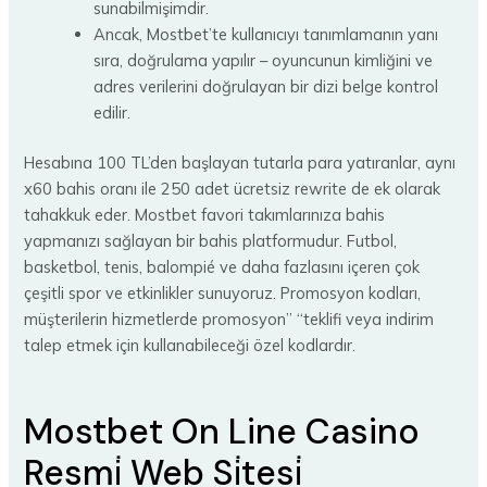
sunabilmişimdir.
Ancak, Mostbet’te kullanıcıyı tanımlamanın yanı
sıra, doğrulama yapılır – oyuncunun kimliğini ve
adres verilerini doğrulayan bir dizi belge kontrol
edilir.
Hesabına 100 TL’den başlayan tutarla para yatıranlar, aynı
x60 bahis oranı ile 250 adet ücretsiz rewrite de ek olarak
tahakkuk eder. Mostbet favori takımlarınıza bahis
yapmanızı sağlayan bir bahis platformudur. Futbol,
basketbol, tenis, balompié ve daha fazlasını içeren çok
çeşitli spor ve etkinlikler sunuyoruz. Promosyon kodları,
müşterilerin hizmetlerde promosyon” “teklifi veya indirim
talep etmek için kullanabileceği özel kodlardır.
Mostbet On Line Casino
Resmi̇ Web Si̇tesi̇