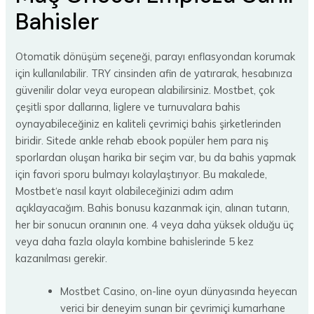
Bahisler
Otomatik dönüşüm seçeneği, parayı enflasyondan korumak
için kullanılabilir. TRY cinsinden afin de yatırarak, hesabınıza
güvenilir dolar veya european alabilirsiniz. Mostbet, çok
çeşitli spor dallarına, liglere ve turnuvalara bahis
oynayabileceğiniz en kaliteli çevrimiçi bahis şirketlerinden
biridir. Sitede ankle rehab ebook popüler hem para niş
sporlardan oluşan harika bir seçim var, bu da bahis yapmak
için favori sporu bulmayı kolaylaştırıyor. Bu makalede,
Mostbet‘e nasıl kayıt olabileceğinizi adım adım
açıklayacağım. Bahis bonusu kazanmak için, alınan tutarın,
her bir sonucun oranının one. 4 veya daha yüksek olduğu üç
veya daha fazla olayla kombine bahislerinde 5 kez
kazanılması gerekir.
Mostbet Casino, on-line oyun dünyasında heyecan
verici bir deneyim sunan bir çevrimiçi kumarhane