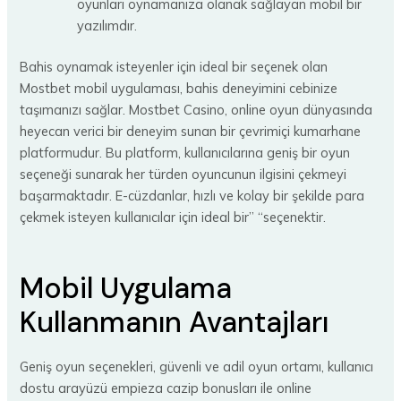
oyunları oynamanıza olanak sağlayan mobil bir
yazılımdır.
Bahis oynamak isteyenler için ideal bir seçenek olan
Mostbet mobil uygulaması, bahis deneyimini cebinize
taşımanızı sağlar. Mostbet Casino, online oyun dünyasında
heyecan verici bir deneyim sunan bir çevrimiçi kumarhane
platformudur. Bu platform, kullanıcılarına geniş bir oyun
seçeneği sunarak her türden oyuncunun ilgisini çekmeyi
başarmaktadır. E-cüzdanlar, hızlı ve kolay bir şekilde para
çekmek isteyen kullanıcılar için ideal bir” “seçenektir.
Mobil Uygulama
Kullanmanın Avantajları
Geniş oyun seçenekleri, güvenli ve adil oyun ortamı, kullanıcı
dostu arayüzü empieza cazip bonusları ile online