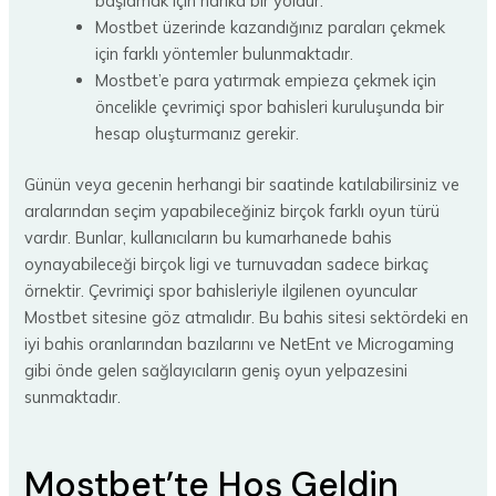
başlamak için harika bir yoldur.
Mostbet üzerinde kazandığınız paraları çekmek
için farklı yöntemler bulunmaktadır.
Mostbet’e para yatırmak empieza çekmek için
öncelikle çevrimiçi spor bahisleri kuruluşunda bir
hesap oluşturmanız gerekir.
Günün veya gecenin herhangi bir saatinde katılabilirsiniz ve
aralarından seçim yapabileceğiniz birçok farklı oyun türü
vardır. Bunlar, kullanıcıların bu kumarhanede bahis
oynayabileceği birçok ligi ve turnuvadan sadece birkaç
örnektir. Çevrimiçi spor bahisleriyle ilgilenen oyuncular
Mostbet sitesine göz atmalıdır. Bu bahis sitesi sektördeki en
iyi bahis oranlarından bazılarını ve NetEnt ve Microgaming
gibi önde gelen sağlayıcıların geniş oyun yelpazesini
sunmaktadır.
Mostbet’te Hoş Geldin