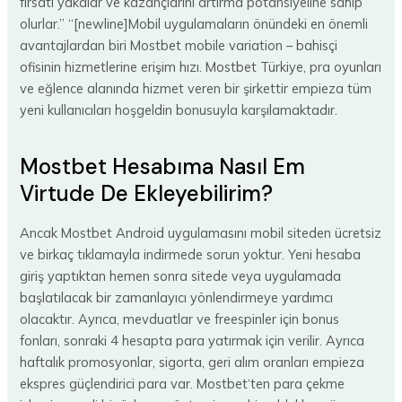
fırsatı yakalar ve kazançlarını artırma potansiyeline sahip
olurlar.” “[newline]Mobil uygulamaların önündeki en önemli
avantajlardan biri Mostbet mobile variation – bahisçi
ofisinin hizmetlerine erişim hızı. Mostbet Türkiye, pra oyunları
ve eğlence alanında hizmet veren bir şirkettir empieza tüm
yeni kullanıcıları hoşgeldin bonusuyla karşılamaktadır.
Mostbet Hesabıma Nasıl Em
Virtude De Ekleyebilirim?
Ancak Mostbet Android uygulamasını mobil siteden ücretsiz
ve birkaç tıklamayla indirmede sorun yoktur. Yeni hesaba
giriş yaptıktan hemen sonra sitede veya uygulamada
başlatılacak bir zamanlayıcı yönlendirmeye yardımcı
olacaktır. Ayrıca, mevduatlar ve freespinler için bonus
fonları, sonraki 4 hesapta para yatırmak için verilir. Ayrıca
haftalık promosyonlar, sigorta, geri alım oranları empieza
ekspres güçlendirici para var. Mostbet‘ten para çekme