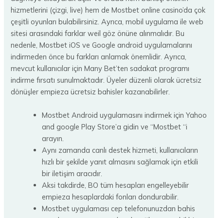
hizmetlerini (çizgi, live) hem de Mostbet online casino’da çok
çeşitli oyunları bulabilirsiniz. Ayrıca, mobil uygulama ile web
sitesi arasındaki farklar weil göz önüne alınmalıdır. Bu
nedenle, Mostbet iOS ve Google android uygulamalarını
indirmeden önce bu farkları anlamak önemlidir. Ayrıca,
mevcut kullanıcılar için Many Bet’ten sadakat programı
indirme fırsatı sunulmaktadır. Üyeler düzenli olarak ücretsiz
dönüşler empieza ücretsiz bahisler kazanabilirler.
Mostbet Android uygulamasını indirmek için Yahoo
and google Play Store’a gidin ve “Mostbet “i
arayın.
Aynı zamanda canlı destek hizmeti, kullanıcıların
hızlı bir şekilde yanıt almasını sağlamak için etkili
bir iletişim aracıdır.
Aksi takdirde, BO tüm hesapları engelleyebilir
empieza hesaplardaki fonları dondurabilir.
Mostbet uygulaması cep telefonunuzdan bahis