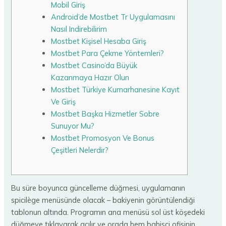
Mobil Giriş
Android’de Mostbet Tr Uygulamasını
Nasıl Indirebilirim
Mostbet Kişisel Hesaba Giriş
Mostbet Para Çekme Yöntemleri?
Mostbet Casino’da Büyük
Kazanmaya Hazır Olun
Mostbet Türkiye Kumarhanesine Kayıt
Ve Giriş
Mostbet Başka Hizmetler Sobre
Sunuyor Mu?
Mostbet Promosyon Ve Bonus
Çeşitleri Nelerdir?
Bu süre boyunca güncelleme düğmesi, uygulamanın
spicilège menüsünde olacak – bakiyenin görüntülendiği
tablonun altında. Programın ana menüsü sol üst köşedeki
düğmeye tıklayarak açılır ve orada hem bahisçi ofisinin