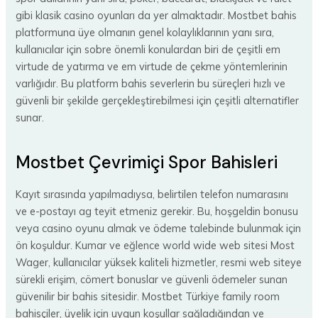
gibi klasik casino oyunları da yer almaktadır. Mostbet bahis
platformuna üye olmanın genel kolaylıklarının yanı sıra,
kullanıcılar için sobre önemli konulardan biri de çeşitli em
virtude de yatırma ve em virtude de çekme yöntemlerinin
varlığıdır. Bu platform bahis severlerin bu süreçleri hızlı ve
güvenli bir şekilde gerçekleştirebilmesi için çeşitli alternatifler
sunar.
Mostbet Çevrimiçi Spor Bahisleri
Kayıt sırasında yapılmadıysa, belirtilen telefon numarasını
ve e-postayı ag teyit etmeniz gerekir. Bu, hoşgeldin bonusu
veya casino oyunu almak ve ödeme talebinde bulunmak için
ön koşuldur. Kumar ve eğlence world wide web sitesi Most
Wager, kullanıcılar yüksek kaliteli hizmetler, resmi web siteye
sürekli erişim, cömert bonuslar ve güvenli ödemeler sunan
güvenilir bir bahis sitesidir. Mostbet Türkiye family room
bahisçiler, üyelik için uygun koşullar sağladığından ve