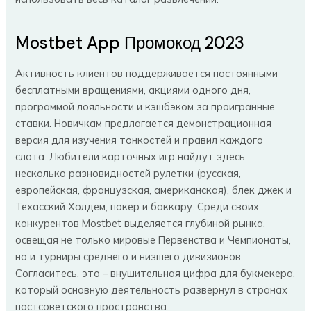
Mostbet App Промокод 2023
Активность клиентов поддерживается постоянными
бесплатными вращениями, акциями одного дня,
программой лояльности и кэшбэком за проигранные
ставки. Новичкам предлагается демонстрационная
версия для изучения тонкостей и правил каждого
слота. Любители карточных игр найдут здесь
несколько разновидностей рулетки (русская,
европейская, французская, американская), блек джек и
Техасский Холдем, покер и баккару. Среди своих
конкурентов Mostbet выделяется глубиной рынка,
освещая не только мировые Первенства и Чемпионаты,
но и турниры среднего и низшего дивизионов.
Согласитесь, это – внушительная цифра для букмекера,
который основную деятельность развернул в странах
постсоветского пространства.