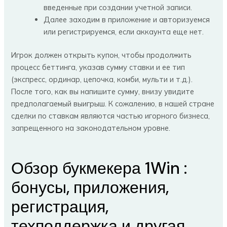
введенные при создании учетной записи.
Далее заходим в приложение и авторизуемся
или регистрируемся, если аккаунта еще нет.
Игрок должен открыть купон, чтобы продолжить
процесс беттинга, указав сумму ставки и ее тип
(экспресс, ординар, цепочка, комби, мульти и т.д.).
После того, как вы напишите сумму, внизу увидите
предполагаемый выигрыш. К сожалению, в нашей стране
сделки по ставкам являются частью игорного бизнеса,
запрещенного на законодательном уровне.
Обзор букмекера 1Win :
бонусы, приложения,
регистрация,
техподдержка и другая