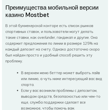
Преимущества мобильной версии
казино Mostbet
В этой букмекерской конторе есть список рынков
спортивных ставок, и пользователи могут делать
такие ставки, как over/under, гандикап и другие. Она
содержит предложения по линии в размере 125% на
каждый депозит на счету. Однако достаточно скоро
был найден просто и удобный способ решить эту
проблему.
В верхнем меню беттер может выбрать лайв
или линию, а чуть ниже интересующий вас вид
спорта.
Если у вас возникли проблемы с депозитом,
выводом средств, безопасностью или чем-то
еще, служба поддержки сделает все
возможное, чтобы помочь вам.