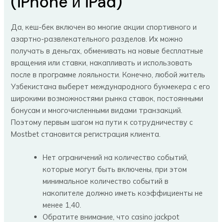
(iPhone и iPad)
Да, кеш-бек включен во многие акции спортивного и
азартно-развлекательного разделов. Их можно
получать в деньгах, обменивать на новые бесплатные
вращения или ставки, накапливать и использовать
после в программе лояльности. Конечно, любой житель
Узбекистана выберет международного букмекера с его
широкими возможностями рынка ставок, постоянными
бонусам и многочисленными видами транзакций.
Поэтому первым шагом на пути к сотрудничеству с
Mostbet становится регистрация клиента.
Нет ограничений на количество событий,
которые могут быть включены, при этом
минимальное количество событий в
накопителе должно иметь коэффициенты не
менее 1,40.
Обратите внимание, что casino jackpot