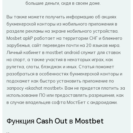
большие деньги, сидя в своем доме.
Вы также можете получить информацию об акциях
букмекерской конторы из мобильного приложения в
разделе рекламы на экране мобильного устройства.
Mosbet apkР работает на территории СНГ и ближнего
зарубежья, сайт переведен почти на 20 языков мира.
Личный кабинет в mostbet android служит для ставок
на спорт, а также участия в некоторых играх, как
рулетка, слоты, блэкджэк и иных. Статья поможет
разобраться в особенностях букмекерской конторы и
подскажет как быстро установить приложение по
запросу «skachat mostbet». Вам не придется платить за
использование ПО или предоставлять разрешения, как
в случае владельцев софта МостБет c андроидами.
Функция Cash Out в Mostbet