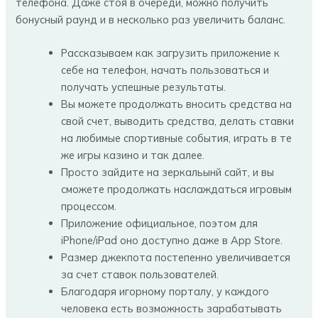
телефона. Даже стоя в очереди, можно получить
бонусный раунд и в несколько раз увеличить баланс.
Рассказываем как загрузить приложение к
себе на телефон, начать пользоваться и
получать успешные результаты.
Вы можете продолжать вносить средства на
свой счет, выводить средства, делать ставки
на любимые спортивные события, играть в те
же игры казино и так далее.
Просто зайдите на зеркальынй сайт, и вы
сможете продолжать наслаждаться игровым
процессом.
Приложение официальное, поэтом для
iPhone/iPad оно доступно даже в App Store.
Размер джекпота постепенно увеличивается
за счет ставок пользователей.
Благодаря игорному порталу, у каждого
человека есть возможность зарабатывать