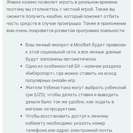
Живое казино позволит играть в реальном времени,
поэтому вы столкнетесь с честной игрой. Также вы
сможете получить кешбек, который поможет отбить
часть средств в случае проигрыша. Также в приложении
вам очень понравится развитая программа лояльности.
Ваш личный аккаунт в Mostbet будет привязан
к этой социальной сети, и все личные данные
будут заполнены автоматически.
Одна из особенностей БК – наличие раздела
«Киберспорт», где можно ставить на исход
популярных онлайн-игр.
Жители Узбекистана могут выбрать узбекский
сум (UZS), чтобы делать ставки и выводить
деньги было так же удобно, как ходить в
магазин за продуктами.
Чтобы восстановить доступ к личному
кабинету необходимо указать номер
телефона или адрес электронной почты,