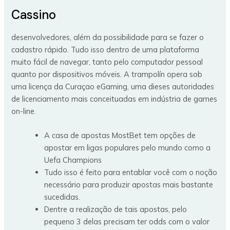
Cassino
desenvolvedores, além da possibilidade para se fazer o
cadastro rápido. Tudo isso dentro de uma plataforma
muito fácil de navegar, tanto pelo computador pessoal
quanto por dispositivos móveis. A trampolín opera sob
uma licença da Curaçao eGaming, uma dieses autoridades
de licenciamento mais conceituadas em indústria de games
on-line.
A casa de apostas MostBet tem opções de
apostar em ligas populares pelo mundo como a
Uefa Champions
Tudo isso é feito para entablar você com o noção
necessário para produzir apostas mais bastante
sucedidas.
Dentre a realização de tais apostas, pelo
pequeno 3 delas precisam ter odds com o valor