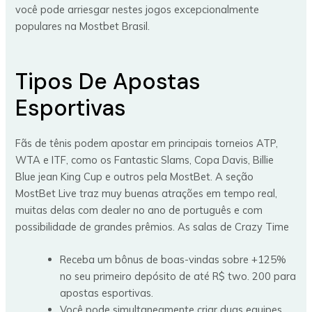
você pode arriesgar nestes jogos excepcionalmente
populares na Mostbet Brasil.
Tipos De Apostas
Esportivas
Fãs de tênis podem apostar em principais torneios ATP,
WTA e ITF, como os Fantastic Slams, Copa Davis, Billie
Blue jean King Cup e outros pela MostBet. A seção
MostBet Live traz muy buenas atrações em tempo real,
muitas delas com dealer no ano de português e com
possibilidade de grandes prêmios. As salas de Crazy Time
Receba um bônus de boas-vindas sobre +125%
no seu primeiro depósito de até R$ two. 200 para
apostas esportivas.
Você pode simultaneamente criar duas equipes