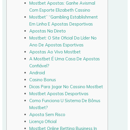
Mostbet Apostas: Ganhe Avismal
Com Esporte Elizabeth Cassino
Mostbet” “Gambling Establishment
Em Linha E Apostas Desportivas
Apostas Na Direto
Mostbet: O Site Oficial Da Líder No
Ano De Apostas Esportivas
Apostas Ao Vivo Mostbet
A Mostbet É Uma Casa De Apostas
Confiável?
Android
Casino Bonus
Dicas Para Jogar No Cassino Mostbet
Mostbet Apostas Desportivas
Como Funciona U Sistema De Bônus
Mostbet?
Aposta Sem Risco
Licença Oficial
Mostbet Online Betting Business In