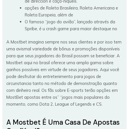
de direccion e caça-níqueis.
opções de Roleta Brasileira, Roleta Americana e
Roleta Europeia, além de
O famoso “jogo do avião”, lançado através da
Spribe, é u crash game para maior destaque no
A Mostbet imagina sempre nos seus clientes e por isso tem
uma avismal variedade de bônus e promoções disponíveis
para que seus jogadores do Brasil possam se beneficiar. A
Mostbet aqui no brasil oferece uma ampla gama sobre
ganhos possíveis em virtude de seus jogadores. Aqui você
pode desfrutar do entretenimento para jogos de
circunstancia tanto no método de demonstração quanto
com dinheiro real. Os fãs sobre E-sports terão opções em
MostBet apostas entre os” “jogos mais populares do
momento, como Dota 2, League of Legends e CS.
A Mostbet É Uma Casa De Apostas