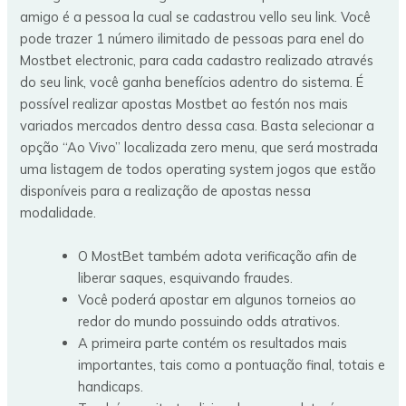
amigo é a pessoa la cual se cadastrou vello seu link. Você
pode trazer 1 número ilimitado de pessoas para enel do
Mostbet electronic, para cada cadastro realizado através
do seu link, você ganha benefícios adentro do sistema. É
possível realizar apostas Mostbet ao festón nos mais
variados mercados dentro dessa casa. Basta selecionar a
opção “Ao Vivo” localizada zero menu, que será mostrada
uma listagem de todos operating system jogos que estão
disponíveis para a realização de apostas nessa
modalidade.
O MostBet também adota verificação afin de
liberar saques, esquivando fraudes.
Você poderá apostar em algunos torneios ao
redor do mundo possuindo odds atrativos.
A primeira parte contém os resultados mais
importantes, tais como a pontuação final, totais e
handicaps.