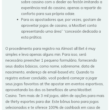
sobre cassino com o dealer ao festón imitando a
experiência real do cassino, apenas a repartir do
conforto para sua própria odaie.
Para os apostadores que, por vezes, gostam de
aproveitar jogos de cassino, a Mostbet conta
apresentando uma área” “concesión dedicada a
esta prática.
O procedimento para registro na Almost all Bet é muy
simples e leva apenas alguns min. Para isso, será
necessário preencher 1 pequeno formulário, fornecendo
seus dados básicos, como nome, sobrenome, data de
nascimento, endereço de email-based etc. Quando to
registro estiver concluído, você poderá começar a jogar
seus jogos favoritos at the apostar em eventos esportivos,
aproveitando los dos os benefícios de uma Mostbet
Casino. Tem mais de 3 mil jogos, além de opções para mais
de thirty esportes para dar. Este bônus bono para jogos
selecionados e te oferece 100% de cashback em caso de