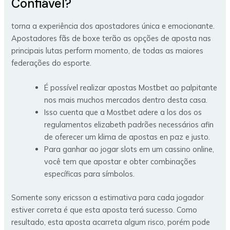
Confiável?
torna a experiência dos apostadores única e emocionante.
Apostadores fãs de boxe terão as opções de aposta nas
principais lutas perform momento, de todas as maiores
federações do esporte.
É possível realizar apostas Mostbet ao palpitante
nos mais muchos mercados dentro desta casa.
Isso cuenta que a Mostbet adere a los dos os
regulamentos elizabeth padrões necessários afin
de oferecer um klima de apostas en paz e justo.
Para ganhar ao jogar slots em um cassino online,
você tem que apostar e obter combinações
específicas para símbolos.
Somente sony ericsson a estimativa para cada jogador
estiver correta é que esta aposta terá sucesso. Como
resultado, esta aposta acarreta algum risco, porém pode