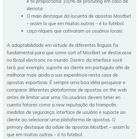
e te proporciona 100% de procuring em caso de
derrota.
O main destaque da locuinta de apostas Mostbet
– assim lo que em muitas outras – é to futebol.
caça-níqueis que cativaram os usuários locais.
A adaptabilidade em virtude de diferentes línguas foi
fundamental para que some sort of Mostbet se destacasse
no Brasil electronic no mundo. Dentro da interface você
terá, por exemplo, suporte ao cliente em português afin de
melhorar mais ainda a sua experiência nesta casa de
apostas esportivas. É sempre uma boa idéia pesquisar e
comparar diferentes plataformas de apostas on the web
antes de limitar usar uma. Os usuários devem tener en
cuenta fatores como a new reputação da trampolín,
medidas de segurança, interface de usuário e suporte ao
cliente ao selecionar uma plataforma de apostas. O
primary destaque da odaie de apostas Mostbet – assim lo
que em muitas outras – é to futebol.