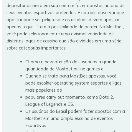
depositar dinheiro em sua conta e fazer apostas no ano de
seus eventos esportivos preferidos. É notable observar que
apostar pode ser peligroso e os usuários devem apostar
apenas o que” “tem a possibilidade de perder. Na Mostbet,
você pode selecionar entre uma avismal variedade de
distintas jogos de cassino que são divididos em uma série
sobre categorias importantes.
Chama a new atenção dos usuários a grande
quantidade de Mostbet online games e
Quando se trata para MostBet apostas, você
pode escolher operating system esportes e ligas
mais populares do
populares carry out momento, como Dota 2,
League of Legends e CS.
Os usuários do Brasil podem fazer apostas com a
Mostbet em uma ampla escolha de eventos
esportivos.