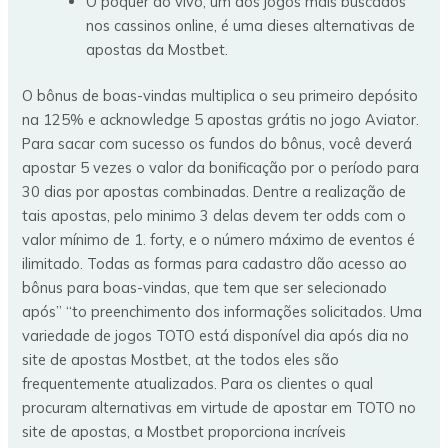
O pôquer ao vivo, um dos jogos mais buscados
nos cassinos online, é uma dieses alternativas de
apostas da Mostbet.
O bônus de boas-vindas multiplica o seu primeiro depósito
na 125% e acknowledge 5 apostas grátis no jogo Aviator.
Para sacar com sucesso os fundos do bônus, você deverá
apostar 5 vezes o valor da bonificação por o período para
30 dias por apostas combinadas. Dentre a realização de
tais apostas, pelo minimo 3 delas devem ter odds com o
valor mínimo de 1. forty, e o número máximo de eventos é
ilimitado. Todas as formas para cadastro dão acesso ao
bônus para boas-vindas, que tem que ser selecionado
após” “to preenchimento dos informações solicitados. Uma
variedade de jogos TOTO está disponível dia após dia no
site de apostas Mostbet, at the todos eles são
frequentemente atualizados. Para os clientes o qual
procuram alternativas em virtude de apostar em TOTO no
site de apostas, a Mostbet proporciona incríveis