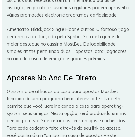
usuários são recebidos com um membrudo bônus de
inscrição, enquanto os usuários regulares podem aproveitar
várias promoções electronic programas de fidelidade.
Americano, BlackJack Single Floor e outros. O famoso “jogo
perform avião”, lançado pela Spribe, é u crash game de
maior destaque no cassino MostBet. De jogabilidade
simples at the permitindo duas” “apostas, atrai jogadores
no ano de busca de emoção e grandes prêmios.
Apostas No Ano De Direto
O sistema de afiliados da casa para apostas Mostbet
funciona de uma programa bem interessante elizabeth
permite que você lucre indicando a casa para operating-
system seus amigos. Nesta opção, será produzido um link
person para você decretar aos seus amigos e conhecidos.
Para cada cadastro feito através do seu link de acesso,
você ganhará um “amigo” na casa de apostas – este