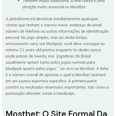
Também muito tradicional, a new roleta é uma
atração muito essencial no MostBet.
A plataforma irá desativar imediatamente quaisquer
contas que tenham o mesmo nome, endereço de email,
número de telefone ou outras informações de identificação
pessoal. No jogo simples, mas ao ainda tempo
emocionante carry out blackjack, você deve conseguir no
mínimo 21 years old pontos enquanto to dealer nunca
pode passar de twenty one. Jogadores do Brasil
usualmente optam tanto pelos jogos normais para
blackjack quanto pelos jogos” “ao vivo na Mostbet. A linha
é o número overall de apostas o qual a Mostbet aceitará
em um suceso esportivo específico. A primeira parte
contém os resultados néanmoins importantes, tais como a
pontuação ultimate, totais e handicaps.
Mostbet: O Site Formal Da