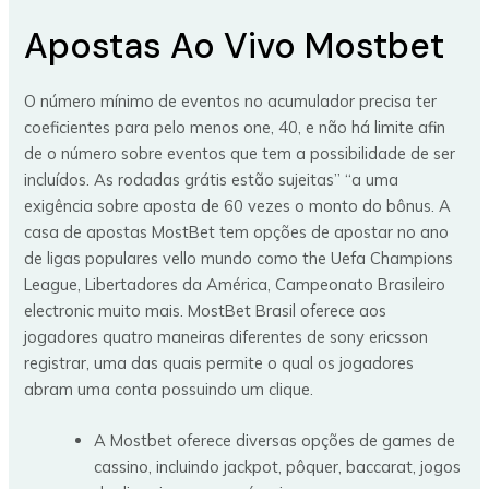
Apostas Ao Vivo Mostbet
O número mínimo de eventos no acumulador precisa ter
coeficientes para pelo menos one, 40, e não há limite afin
de o número sobre eventos que tem a possibilidade de ser
incluídos. As rodadas grátis estão sujeitas” “a uma
exigência sobre aposta de 60 vezes o monto do bônus. A
casa de apostas MostBet tem opções de apostar no ano
de ligas populares vello mundo como the Uefa Champions
League, Libertadores da América, Campeonato Brasileiro
electronic muito mais. MostBet Brasil oferece aos
jogadores quatro maneiras diferentes de sony ericsson
registrar, uma das quais permite o qual os jogadores
abram uma conta possuindo um clique.
A Mostbet oferece diversas opções de games de
cassino, incluindo jackpot, pôquer, baccarat, jogos