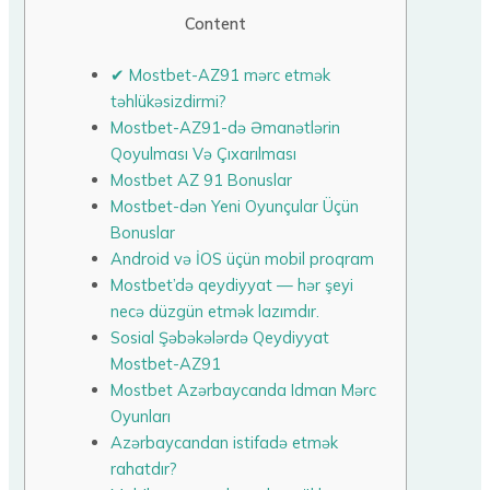
Content
✔ Mostbet-AZ91 mərc etmək
təhlükəsizdirmi?
Mostbet-AZ91-də Əmanətlərin
Qoyulması Və Çıxarılması
Mostbet AZ 91 Bonuslar
Mostbet-dən Yeni Oyunçular Üçün
Bonuslar
Android və İOS üçün mobil proqram
Mostbet’də qeydiyyat — hər şeyi
necə düzgün etmək lazımdır.
Sosial Şəbəkələrdə Qeydiyyat
Mostbet-AZ91
Mostbet Azərbaycanda Idman Mərc
Oyunları
Azərbaycandan istifadə etmək
rahatdır?