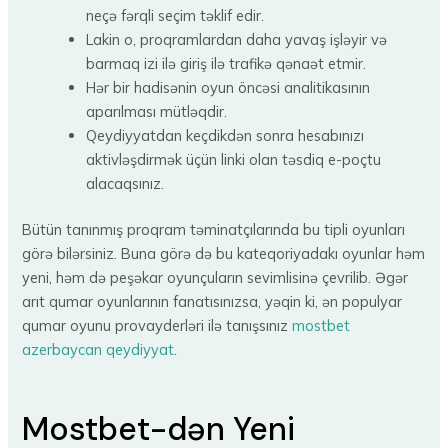
neçə fərqli seçim təklif edir.
Lakin o, proqramlardan daha yavaş işləyir və
barmaq izi ilə giriş ilə trafikə qənaət etmir.
Hər bir hadisənin oyun öncəsi analitikasının
aparılması mütləqdir.
Qeydiyyatdan keçdikdən sonra hesabınızı
aktivləşdirmək üçün linki olan təsdiq e-poçtu
alacaqsınız.
Bütün tanınmış proqram təminatçılarında bu tipli oyunları
görə bilərsiniz. Buna görə də bu kateqoriyadakı oyunlar həm
yeni, həm də peşəkar oyunçuların sevimlisinə çevrilib. Əgər
arıt qumar oyunlarının fanatısınızsa, yəqin ki, ən populyar
qumar oyunu provayderləri ilə tanışsınız
mostbet
azerbaycan qeydiyyat
.
Mostbet-dən Yeni