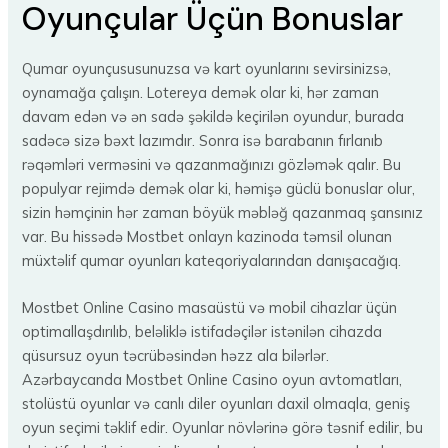
Oyunçular Üçün Bonuslar
Qumar oyunçususunuzsa və kart oyunlarını sevirsinizsə,
oynamağa çalışın. Lotereya demək olar ki, hər zaman
davam edən və ən sadə şəkildə keçirilən oyundur, burada
sadəcə sizə bəxt lazımdır. Sonra isə barabanın fırlanıb
rəqəmləri verməsini və qazanmağınızı gözləmək qalır. Bu
populyar rejimdə demək olar ki, həmişə güclü bonuslar olur,
sizin həmçinin hər zaman böyük məbləğ qazanmaq şansınız
var. Bu hissədə Mostbet onlayn kazinoda təmsil olunan
müxtəlif qumar oyunları kateqoriyalarından danışacağıq.
Mostbet Online Casino masaüstü və mobil cihazlar üçün
optimallaşdırılıb, beləliklə istifadəçilər istənilən cihazda
qüsursuz oyun təcrübəsindən həzz ala bilərlər.
Azərbaycanda Mostbet Online Casino oyun avtomatları,
stolüstü oyunlar və canlı diler oyunları daxil olmaqla, geniş
oyun seçimi təklif edir. Oyunlar növlərinə görə təsnif edilir, bu