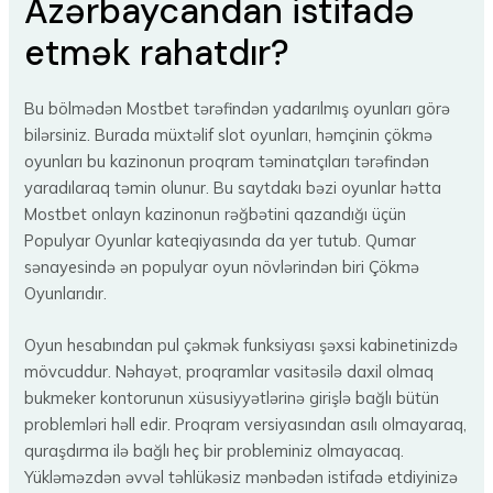
Azərbaycandan istifadə
etmək rahatdır?
Bu bölmədən Mostbet tərəfindən yadarılmış oyunları görə
bilərsiniz. Burada müxtəlif slot oyunları, həmçinin çökmə
oyunları bu kazinonun proqram təminatçıları tərəfindən
yaradılaraq təmin olunur. Bu saytdakı bəzi oyunlar hətta
Mostbet onlayn kazinonun rəğbətini qazandığı üçün
Populyar Oyunlar kateqiyasında da yer tutub. Qumar
sənayesində ən populyar oyun növlərindən biri Çökmə
Oyunlarıdır.
Oyun hesabından pul çəkmək funksiyası şəxsi kabinetinizdə
mövcuddur. Nəhayət, proqramlar vasitəsilə daxil olmaq
bukmeker kontorunun xüsusiyyətlərinə girişlə bağlı bütün
problemləri həll edir. Proqram versiyasından asılı olmayaraq,
quraşdırma ilə bağlı heç bir probleminiz olmayacaq.
Yükləməzdən əvvəl təhlükəsiz mənbədən istifadə etdiyinizə