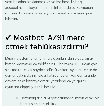
vaxt hesabın bloklanması və ya kəsilməsi ilə bağlı
xoşagəlməz hekayələrə girmir. İnternetdə bu kazinonun
icmalına baxsanız, şirkətə yalnız təşəkkür sözlərini görə
bilərsiniz.
✔ Mostbet-AZ91 mərc
etmək təhlükəsizdirmi?
Müasir platforma idman mərc oyunlarından əlavə, onlayn
kazino xidmətləri də təklif edir. Bu bölmədə 3000-dən çox
slot maşını, çoxlu sayda stolüstü və kart oyunları, eləcə də
qumar əyləncələrinin digər kateqoriyaları var. Gün ərzində
davam edən lotereyalardan yararlana və ya qəzalı
oyunlara diqqət yetirə bilərsiniz.
Qazandıqlarınızı iki qat artırmağa imkan verən bir
bonus əldə edəcəksiniz.