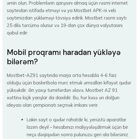
əmin olun. Problemlərin qarşısını almaq üçün rəsmi internet
saytından istifadə etməyi və ya Mostbet APK-ni veb
saytımızdan yükləməyi tövsiyə edirik. Mostbet rəsmi saytı
25 dilə tərcümə olunur və 19-dan çox dünya valyutasını
qəbul edir.
Mobil proqramı haradan yükləyə
bilərəm?
Mostbet-AZ91 saytında marja orta hesabla 4-6 faiz
olduğu üçün basketbola mərc etmək əmsalları kifayət qədər
yüksəkdir. Ən yaxşı turnirlərdən əlavə, Mostbet AZ 91
xəttinə kiçik yarışlar da daxildir. Bu, hər kəsə ən dolğun
ideyası olan çempionatı seçmək imkanı verir.
Lakin sayt o qədər rahatdır ki, yerüstü aparatlar
lazım deyil – hesabınızı maliyyələşdirmək üçün bir
neçə dəqiqədən sonra pulunuzu geri ala bilərsiniz.