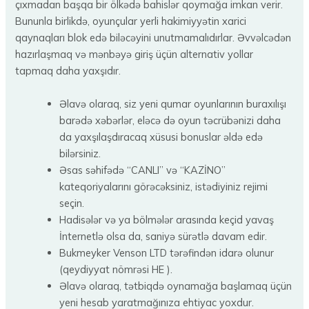
çıxmadan başqa bir ölkədə bahislər qoymağa imkan verir.
Bununla birlikdə, oyunçular yerli hakimiyyətin xarici
qaynaqları blok edə biləcəyini unutmamalıdırlar. Əvvəlcədən
hazırlaşmaq və mənbəyə giriş üçün alternativ yollar
tapmaq daha yaxşıdır.
Əlavə olaraq, siz yeni qumar oyunlarının buraxılışı
barədə xəbərlər, eləcə də oyun təcrübənizi daha
da yaxşılaşdıracaq xüsusi bonuslar əldə edə
bilərsiniz.
Əsas səhifədə “CANLI” və “KAZİNO”
kateqoriyalarını görəcəksiniz, istədiyiniz rejimi
seçin.
Hadisələr və ya bölmələr arasında keçid yavaş
İnternetlə olsa da, saniyə sürətlə davam edir.
Bukmeyker Venson LTD tərəfindən idarə olunur
(qeydiyyat nömrəsi HE ).
Əlavə olaraq, tətbiqdə oynamağa başlamaq üçün
yeni hesab yaratmağınıza ehtiyac yoxdur.