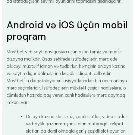
da istifadəçilərin sevimli oyunlarını tapmasını asanlaşdırır.
Android və İOS üçün mobil
proqram
Mostbet veb saytı naviqasiya üçün asan təmiz və müasir
dizayna malikdir. Əsas səhifədə istifadəçilərin mərc edə
biləcəyi müxtəlif idman və tədbirlər, həmçinin onlayn kazino
və saytın digər bölmələrinə keçidlər diqqəti cəlb edir.
Mostbet-in diqqətəlayiq xüsusiyyətlərindən biri onun onlayn
mərc seçimləridir. İstifadəçilərin müxtəlif çeşidli hadisələrə, o
cümlədən hazırda baş verən canlı hadisələrə mərc qoymaq
imkanı var.
Onlayn kazino klassik üç çarxlı slotlar, video slotlar
və böyük qazanma şansı olan mütərəqqi cekpot
slotları da daxil olmaqla geniş çeşidli slot oyunları