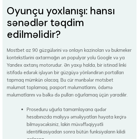
Oyunçu yoxlanışı: hansı
sənədlər təqdim
edilməlidir?
Mostbet az 90 güzgülərini və onlayn kazinoları və bukmeker
kontekstlərini axtarmağın ən populyar yolu Google və ya
Yandex axtarış motorudur. Ən yaxşı halda, bir istinad linki
istifadə edərək işləyən bir güzgüyə yönləndirən portalları
tapmaq mümkün olacaq. Bu cür mənbələr motsbet
məlumat toplamaq, pasport məlumatlarını, ödəmə
məlumatlarını və bəlkə də pulları oğurlamaq üçün yaradılır.
Proseduru uğurla tamamlayana qədər
hesabınızda maliyyə əməliyyatları həyata keçirə
bilməyəcəksiniz, lakin müvəffəqiyyətli
identifikasiyadan sonra bütün funksiyaların kilidi