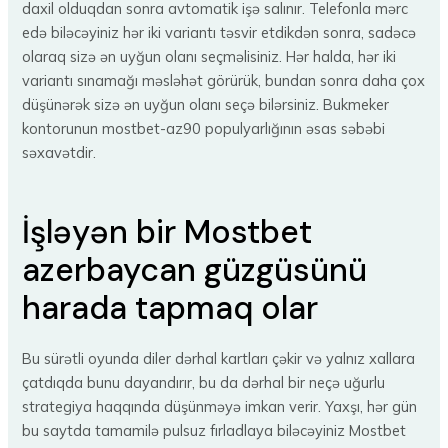
daxil olduqdan sonra avtomatik işə salınır. Telefonla mərc
edə biləcəyiniz hər iki variantı təsvir etdikdən sonra, sadəcə
olaraq sizə ən uyğun olanı seçməlisiniz. Hər halda, hər iki
variantı sınamağı məsləhət görürük, bundan sonra daha çox
düşünərək sizə ən uyğun olanı seçə bilərsiniz. Bukmeker
kontorunun mostbet-az90 populyarlığının əsas səbəbi
səxavətdir.
İşləyən bir Mostbet
azerbaycan güzgüsünü
harada tapmaq olar
Bu sürətli oyunda diler dərhal kartları çəkir və yalnız xallara
çatdıqda bunu dayandırır, bu da dərhal bir neçə uğurlu
strategiya haqqında düşünməyə imkan verir. Yaxşı, hər gün
bu saytda tamamilə pulsuz fırladlaya biləcəyiniz Mostbet