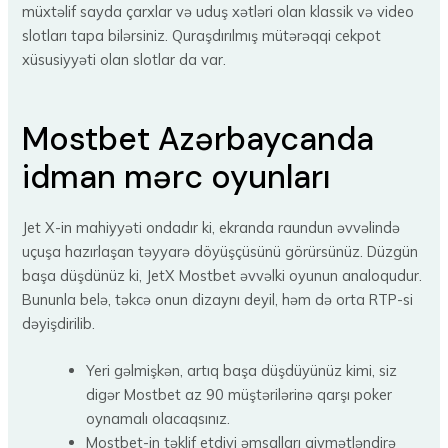
müxtəlif sayda çarxlar və uduş xətləri olan klassik və video
slotları tapa bilərsiniz. Quraşdırılmış mütərəqqi cekpot
xüsusiyyəti olan slotlar da var.
Mostbet Azərbaycanda
idman mərc oyunları
Jet X-in mahiyyəti ondadır ki, ekranda raundun əvvəlində
uçuşa hazırlaşan təyyarə döyüşçüsünü görürsünüz. Düzgün
başa düşdünüz ki, JetX Mostbet əvvəlki oyunun analoqudur.
Bununla belə, təkcə onun dizaynı deyil, həm də orta RTP-si
dəyişdirilib.
Yeri gəlmişkən, artıq başa düşdüyünüz kimi, siz
digər Mostbet az 90 müştərilərinə qarşı poker
oynamalı olacaqsınız.
Mostbet-in təklif etdiyi əmsalları qiymətləndirə