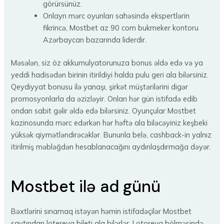
görürsünüz.
Onlayn mərc oyunları sahəsində ekspertlərin
fikrincə, Mostbet az 90 com bukmeker kontoru
Azərbaycan bazarında liderdir.
Məsələn, siz öz akkumulyatorunuza bonus əldə edə və ya
yeddi hadisədən birinin itirildiyi halda pulu geri ala bilərsiniz.
Qeydiyyat bonusu ilə yanaşı, şirkət müştərilərini digər
promosyonlarla da əzizləyir. Onları hər gün istifadə edib
ondan sabit gəlir əldə edə bilərsiniz. Oyunçular Mostbet
kazinosunda mərc edərkən hər həftə ala biləcəyiniz keşbeki
yüksək qiymətləndirəcəklər. Bununla belə, cashback-in yalnız
itirilmiş məbləğdən hesablanacağını aydınlaşdırmağa dəyər.
Mostbet ilə ad günü
Bəxtlərini sınamaq istəyən həmin istifadəçilər Mostbet
saytından lotereya bileti ala bilərlər. Lotoreya bölməsində