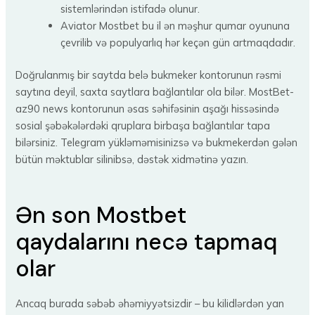
sistemlərindən istifadə olunur.
Aviator Mostbet bu il ən məşhur qumar oyununa
çevrilib və populyarlıq hər keçən gün artmaqdadır.
Doğrulanmış bir saytda belə bukmeker kontorunun rəsmi
saytına deyil, saxta saytlara bağlantılar ola bilər. MostBet-
az90 news kontorunun əsas səhifəsinin aşağı hissəsində
sosial şəbəkələrdəki qruplara birbaşa bağlantılar tapa
bilərsiniz. Telegram yükləməmisinizsə və bukmekerdən gələn
bütün məktublar silinibsə, dəstək xidmətinə yazın.
Ən son Mostbet
qaydalarını necə tapmaq
olar
Ancaq burada səbəb əhəmiyyətsizdir – bu kilidlərdən yan