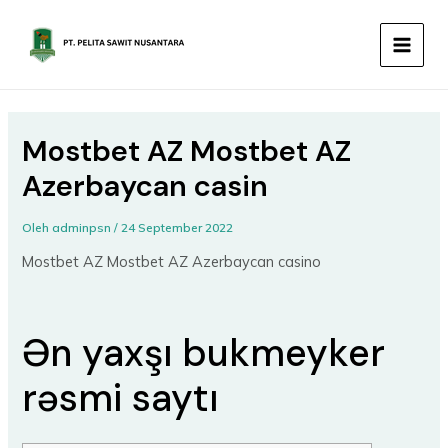
Lewati
MAIN
ke
MEN
konten
Mostbet AZ Mostbet AZ
Azerbaycan casin
Oleh
adminpsn
/
24 September 2022
Mostbet AZ Mostbet AZ Azerbaycan casino
Ən yaxşı bukmeyker
rəsmi saytı