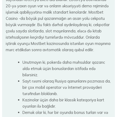
20-yə yaxın oyun var və onların əksəriyyəti demo rejimində
işləmək qabiliyyətinə malik standart kenolardır. Mostbet
Casino -da böyük pul qazanmağın ən asan yolu cekpotu
böyük vurmaqdır. Bu faktı dərhal aydınlaşdıraq ki, cekpotlar
çoxlu sayda slotlarda, slot maşınlarında, eləcə də kitab
istehsalçısının keçirdiyi turnirlərdə mövcuddur. Onlarda
iştirak oyunçu Mostbet kazinosunda istənilən oyun maşınına
mərc etdikdən sonra avtomatik olaraq qəbul edilir.
Unutmayın ki, pokerdə daha məhsuldar qazanc
əldə etmək üçün bonuslardan istifadə edə
bilərsiniz.
Sayt rəsmi olaraq Rusiya qanunlarını pozmasa da,
bir çox mobil operator və İnternet provayderi
tərəfindən bloklanıb.
Kazinolar üçün daha bir klassik kateqoriya kart
oyunları ilə bağlıdır.
Demək olar ki, hər bir oyunda bonus turları var və