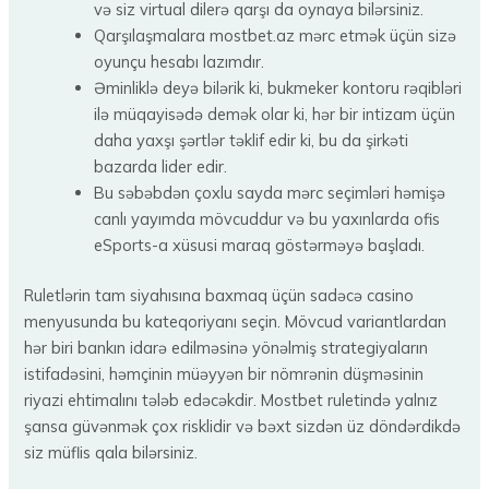
və siz virtual dilerə qarşı da oynaya bilərsiniz.
Qarşılaşmalara mostbet.az mərc etmək üçün sizə
oyunçu hesabı lazımdır.
Əminliklə deyə bilərik ki, bukmeker kontoru rəqibləri
ilə müqayisədə demək olar ki, hər bir intizam üçün
daha yaxşı şərtlər təklif edir ki, bu da şirkəti
bazarda lider edir.
Bu səbəbdən çoxlu sayda mərc seçimləri həmişə
canlı yayımda mövcuddur və bu yaxınlarda ofis
eSports-a xüsusi maraq göstərməyə başladı.
Ruletlərin tam siyahısına baxmaq üçün sadəcə casino
menyusunda bu kateqoriyanı seçin. Mövcud variantlardan
hər biri bankın idarə edilməsinə yönəlmiş strategiyaların
istifadəsini, həmçinin müəyyən bir nömrənin düşməsinin
riyazi ehtimalını tələb edəcəkdir. Mostbet ruletində yalnız
şansa güvənmək çox risklidir və bəxt sizdən üz döndərdikdə
siz müflis qala bilərsiniz.