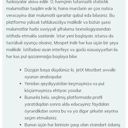
funksiyalar əlavə edilir. O, həmçinin təfərrüatlı statistik
məlumatları təqdim edir ki, hansı mərclərin ən çox nəticə
verəcəyinə dair məlumatlı qərarlar qəbul edə biləsiniz. Bu
platforma yüksək təhlükəsizliyə malikdir və bütün şəxsi
məlumatlar hərbi səviyyəli şifrələmə texnologiyasından
istifadə etməklə saxlanılır. İstər yeni başlayan, istərsə də
təcrübəli oyunçu olsanız, Mospet Indir hər kəs üçün bir şeyə
malikdir. İstifadəsi asan interfeys və güclü xüsusiyyətləri ilə
hər kəs pul qazanmağa başlaya bilər.
Düzgün başa düşdünüz ki, JetX Mostbet əvvəlki
oyunun analoqudur.
Yenidən qeydiyyatdan keçməyinizə və pul
köçürməyinizə ehtiyac yoxdur.
Bununla belə, seçilmiş platformada profil
yaratdıqdan sonra əldə edəcəyiniz faydaları
öyrəndikdən sonra bu və ya digər şirkətin xeyrinə
seçim etməlisiniz.
Bunun üçün hər birinizin çıxışı olan standart ödəniş