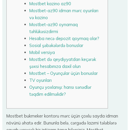
Mostbet kazino az90
Mostbet-az90 idman mərc oyunları
və kazino
Mostbet-az90 oynamaq
təhlükəsizdirmi
Hesaba necə depozit qoymaq olar?
Sosial şəbəkələrdə bonuslar
Mobil versiya
Mostbet də qeydiyyatdan keçərək
şəxsi hesabınıza daxil olun
Mostbet – Oyunçular üçün bonuslar
TV oyunları
Oyunçu yoxlanışı: hansı sənədlər
təqdim edilməlidir?
Mostbet bukmeker kontoru mərc üçün çoxlu sayda idman
növünü əhatə edir. Bununla belə, cərgədə lazımi tələblərə
cavab verəcək bir intizam tapa bilərsiniz. Mostbet