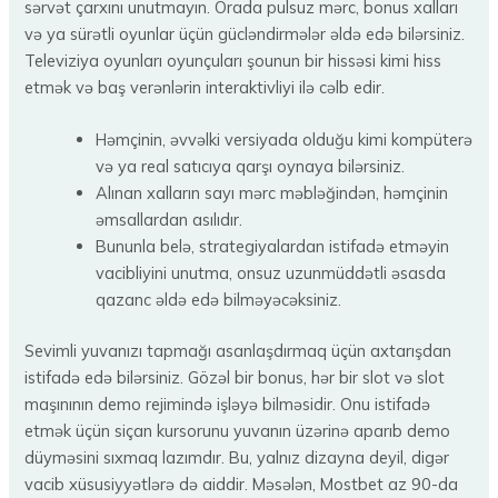
sərvət çarxını unutmayın. Orada pulsuz mərc, bonus xalları
və ya sürətli oyunlar üçün gücləndirmələr əldə edə bilərsiniz.
Televiziya oyunları oyunçuları şounun bir hissəsi kimi hiss
etmək və baş verənlərin interaktivliyi ilə cəlb edir.
Həmçinin, əvvəlki versiyada olduğu kimi kompüterə
və ya real satıcıya qarşı oynaya bilərsiniz.
Alınan xalların sayı mərc məbləğindən, həmçinin
əmsallardan asılıdır.
Bununla belə, strategiyalardan istifadə etməyin
vacibliyini unutma, onsuz uzunmüddətli əsasda
qazanc əldə edə bilməyəcəksiniz.
Sevimli yuvanızı tapmağı asanlaşdırmaq üçün axtarışdan
istifadə edə bilərsiniz. Gözəl bir bonus, hər bir slot və slot
maşınının demo rejimində işləyə bilməsidir. Onu istifadə
etmək üçün siçan kursorunu yuvanın üzərinə aparıb demo
düyməsini sıxmaq lazımdır. Bu, yalnız dizayna deyil, digər
vacib xüsusiyyətlərə də aiddir. Məsələn, Mostbet az 90-da