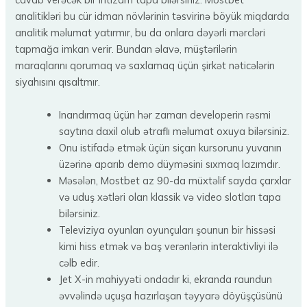
analitikləri bu cür idman növlərinin təsvirinə böyük miqdarda
analitik məlumat yatırmır, bu da onlara dəyərli mərcləri
tapmağa imkan verir. Bundan əlavə, müştərilərin
maraqlarını qorumaq və saxlamaq üçün şirkət nəticələrin
siyahısını qısaltmır.
Inandırmaq üçün hər zaman developerin rəsmi
saytına daxil olub ətraflı məlumat oxuya bilərsiniz.
Onu istifadə etmək üçün siçan kursorunu yuvanın
üzərinə aparıb demo düyməsini sıxmaq lazımdır.
Məsələn, Mostbet az 90-da müxtəlif sayda çarxlar
və uduş xətləri olan klassik və video slotları tapa
bilərsiniz.
Televiziya oyunları oyunçuları şounun bir hissəsi
kimi hiss etmək və baş verənlərin interaktivliyi ilə
cəlb edir.
Jet X-in mahiyyəti ondadır ki, ekranda raundun
əvvəlində uçuşa hazırlaşan təyyarə döyüşçüsünü