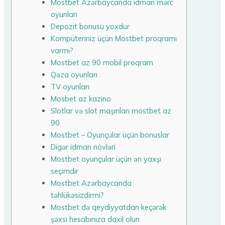
Mostbet Azərbaycanda idman mərc
oyunları
Depozit bonusu yoxdur
Kompüteriniz üçün Mostbet proqramı
varmı?
Mostbet az 90 mobil proqram
Qəza oyunları
TV oyunları
Mosbet az kazino
Slotlar və slot maşınları mostbet az
90
Mostbet – Oyunçular üçün bonuslar
Digər idman növləri
Mostbet oyunçular üçün ən yaxşı
seçimdir
Mostbet Azərbaycanda
təhlükəsizdirmi?
Mostbet də qeydiyyatdan keçərək
şəxsi hesabınıza daxil olun