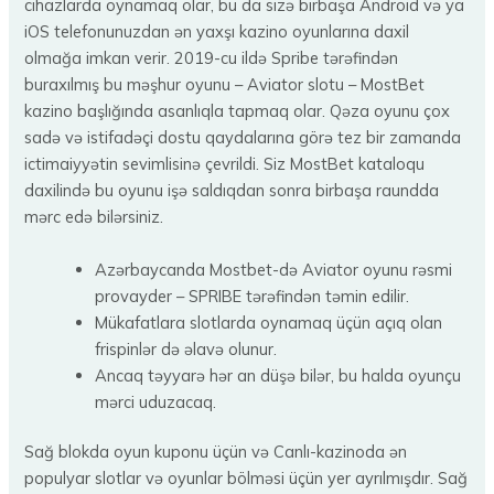
cihazlarda oynamaq olar, bu da sizə birbaşa Android və ya
iOS telefonunuzdan ən yaxşı kazino oyunlarına daxil
olmağa imkan verir. 2019-cu ildə Spribe tərəfindən
buraxılmış bu məşhur oyunu – Aviator slotu – MostBet
kazino başlığında asanlıqla tapmaq olar. Qəza oyunu çox
sadə və istifadəçi dostu qaydalarına görə tez bir zamanda
ictimaiyyətin sevimlisinə çevrildi. Siz MostBet kataloqu
daxilində bu oyunu işə saldıqdan sonra birbaşa raundda
mərc edə bilərsiniz.
Azərbaycanda Mostbet-də Aviator oyunu rəsmi
provayder – SPRIBE tərəfindən təmin edilir.
Mükafatlara slotlarda oynamaq üçün açıq olan
frispinlər də əlavə olunur.
Ancaq təyyarə hər an düşə bilər, bu halda oyunçu
mərci uduzacaq.
Sağ blokda oyun kuponu üçün və Canlı-kazinoda ən
populyar slotlar və oyunlar bölməsi üçün yer ayrılmışdır. Sağ