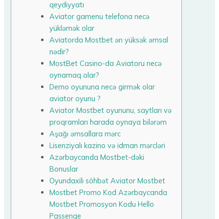
qeydiyyatı
Aviator gamenu telefona necə
yükləmək olar
Aviatorda Mostbet ən yüksək əmsal
nədir?
MostBet Casino-da Aviatoru necə
oynamaq olar?
Demo oyununa necə girmək olar
aviator oyunu ?
Aviator Mostbet oyununu, saytları və
proqramları harada oynaya bilərəm
Aşağı əmsallara mərc
Lisenziyalı kazino və idman mərcləri
Azərbaycanda Mostbet-dəki
Bonuslar
Oyundaxili söhbət Aviator Mostbet
Mostbet Promo Kod Azərbaycanda
Mostbet Promosyon Kodu Hello
Passenge