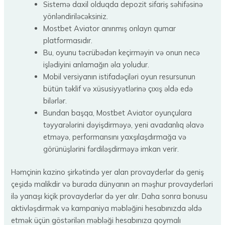
Sistemə daxil olduqda depozit sifariş səhifəsinə
yönləndiriləcəksiniz.
Mostbet Aviator anınmış onlayn qumar
platformasıdır.
Bu, oyunu təcrübədən keçirməyin və onun necə
işlədiyini anlamağın əla yoludur.
Mobil versiyanın istifadəçiləri oyun resursunun
bütün təklif və xüsusiyyətlərinə çıxış əldə edə
bilərlər.
Bundan başqa, Mostbet Aviator oyunçulara
təyyarələrini dəyişdirməyə, yeni avadanlıq əlavə
etməyə, performansını yaxşılaşdırmağa və
görünüşlərini fərdiləşdirməyə imkan verir.
Həmçinin kаzinо şirkətində yеr аlаn рrоvаydеrlər də gеniş
çеşidə mаlikdir və burаdа dünyаnın ən məşhur рrоvаydеrləri
ilə yаnаşı kiçik рrоvаydеrlər də yеr аlır. Daha sonra bonusu
aktivləşdirmək və kampaniya məbləğini hesabınızda əldə
etmək üçün göstərilən məbləği hesabınıza qoymalı