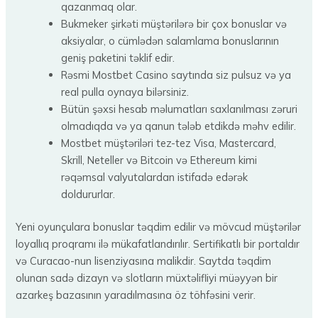
qazanmaq olar.
Bukmeker şirkəti müştərilərə bir çox bonuslar və
aksiyalar, o cümlədən salamlama bonuslarının
geniş paketini təklif edir.
Rəsmi Mostbet Casino saytında siz pulsuz və ya
real pulla oynaya bilərsiniz.
Bütün şəxsi hesab məlumatları saxlanılması zəruri
olmadıqda və ya qanun tələb etdikdə məhv edilir.
Mostbet müştəriləri tez-tez Visa, Mastercard,
Skrill, Neteller və Bitcoin və Ethereum kimi
rəqəmsal valyutalardan istifadə edərək
doldururlar.
Yeni oyunçulara bonuslar təqdim edilir və mövcud müştərilər
loyallıq proqramı ilə mükafatlandırılır. Sertifikatlı bir portaldır
və Curacao-nun lisenziyasına malikdir. Saytda təqdim
olunan sadə dizayn və slotların müxtəlifliyi müəyyən bir
azarkeş bazasının yaradılmasına öz töhfəsini verir.