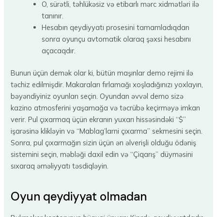
O, sürətli, təhlükəsiz və etibarlı mərc xidmətləri ilə
tanınır.
Hesabın qeydiyyatı prosesini tamamladıqdan
sonra oyunçu avtomatik olaraq şəxsi hesabını
açacaqdır.
Bunun üçün demək olar ki, bütün maşınlar demo rejimi ilə
təchiz edilmişdir. Makaraları fırlamağı xoşladığınızı yoxlayın,
bəyəndiyiniz oyunları seçin. Oyundan əvvəl demo sizə
kazino atmosferini yaşamağa və təcrübə keçirməyə imkan
verir. Pul çıxarmaq üçün ekranın yuxarı hissəsindəki “$”
işarəsinə klikləyin və “Mablag’larni çıxarma” sekmesini seçin.
Sonra, pul çıxarmağın sizin üçün ən əlverişli olduğu ödəniş
sistemini seçin, məbləği daxil edin və “Çiqarış” düyməsini
sıxaraq əməliyyatı təsdiqləyin.
Oyun qeydiyyat olmadan