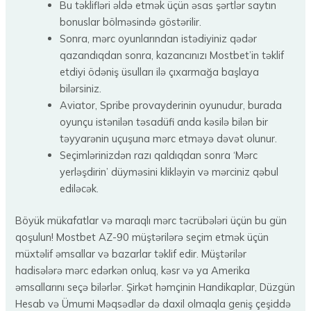
Bu təklifləri əldə etmək üçün əsas şərtlər saytın
bonuslar bölməsində göstərilir.
Sonra, mərc oyunlarından istədiyiniz qədər
qazandıqdan sonra, kazancınızı Mostbet’in təklif
etdiyi ödəniş üsulları ilə çıxarmağa başlaya
bilərsiniz.
Aviator, Spribe provayderinin oyunudur, burada
oyunçu istənilən təsadüfi anda kəsilə bilən bir
təyyarənin uçuşuna mərc etməyə dəvət olunur.
Seçimlərinizdən razı qaldıqdan sonra ‘Mərc
yerləşdirin’ düyməsini klikləyin və mərciniz qəbul
ediləcək.
Böyük mükafatlar və maraqlı mərc təcrübələri üçün bu gün
qoşulun! Mostbet AZ-90 müştərilərə seçim etmək üçün
müxtəlif əmsallar və bazarlar təklif edir. Müştərilər
hadisələrə mərc edərkən onluq, kəsr və ya Amerika
əmsallarını seçə bilərlər. Şirkət həmçinin Handikaplar, Düzgün
Hesab və Ümumi Məqsədlər də daxil olmaqla geniş çeşiddə