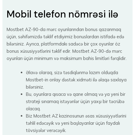
Mobil telefon nömrəsi ilə
Mostbet AZ-90-da mərc oyunlarından bonus qazanmaq
üçün, səhifəmizdə təklif etdiyimiz bonuslardan istifadə edə
bilərsiniz. Ayrıca, platformdakı sadəcə bir çox oyunlar öz
bonus xüsusiyyətlərini təklif edir. Mostbet AZ-90-də mərc
oyunları üçün minimum və maksimum bahis limitləri fərqlidir.
Əlavə olaraq, sizə təsdiqlənmə lazım olduqda
Mostbet-in onlay dəstək xidməti ilə əlaqə saxlaya
bilərsiniz.
Bu, oyunlara qısaca və qane olmaq və ya yeni bir
strateji sınamaq istəyənlər üçün yaxşı bir təcrübə
olacaq.
Biz Mostbet AZ kazinosunun əsas xüsusiyyətlərini
təhlil edəcəyik və yeni başlayanlar üçün faydalı
tövsiyələr verəcəyik.