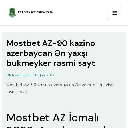
Lewati
MAIN
ke
MEN
konten
Mostbet AZ-90 kazino
azerbaycan Ən yaxşı
bukmeyker rəsmi sayt
Oleh
adminpsn
/
15 Juni 2022
Mostbet AZ-90 kazino azerbaycan Ən yaxşı bukmeyker
rəsmi saytı
Mostbet AZ İcmalı