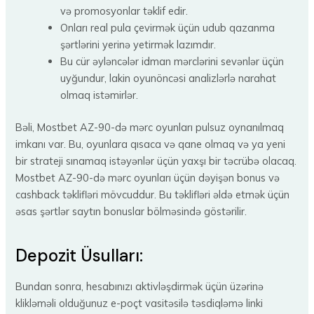
və promosyonlar təklif edir.
Onları real pula çevirmək üçün udub qazanma
şərtlərini yerinə yetirmək lazımdır.
Bu cür əyləncələr idman mərclərini sevənlər üçün
uyğundur, lakin oyunöncəsi analizlərlə narahat
olmaq istəmirlər.
Bəli, Mostbet AZ-90-də mərc oyunları pulsuz oynanılmaq
imkanı var. Bu, oyunlara qısaca və qane olmaq və ya yeni
bir strateji sınamaq istəyənlər üçün yaxşı bir təcrübə olacaq.
Mostbet AZ-90-də mərc oyunları üçün dəyişən bonus və
cashback təklifləri mövcuddur. Bu təklifləri əldə etmək üçün
əsas şərtlər saytın bonuslar bölməsində göstərilir.
Depozit Üsulları:
Bundan sonra, hesabınızı aktivləşdirmək üçün üzərinə
klikləməli olduğunuz e-poçt vasitəsilə təsdiqləmə linki