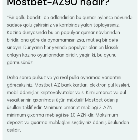
Mostbet-AZ90 nədir?
“Bir qollu bandit” də adlandırılan bu qumar əyləncə növündə
sadəcə qolu çəkirsiniz və kombinasiyaları toplayırsınız.
Kazino dünyasında bu ən populyar qumar növlərindən
biridir, ona görə də oynamamısınızsa, mütləq bir dəfə
sınayın. Dünyanın hər yerində populyar olan ən klassik
onlayn kazino oyunlarından biridir, yəqin ki, bu oyunu
görmüsünüz.
Daha sonra pulsuz və ya real pulla oynamaq variantını
görəcəksiniz. Mostbet AZ bank kartları, elektron pul kisələri,
mobil ödənişlər, kriptovalyutalar və s. Kimi əmanət və pul
vəsaitlərinin çıxarılması üçün müxtəlif Mostbet ödəniş
üsulları təklif edir. Minimum əmanət məbləği 2 AZN,
minimum çıxarma məbləği isə 10 AZN-dir. Maksimum
depozit və çıxarma məbləğləri seçdiyiniz ödəniş üsulundan
asılıdır.