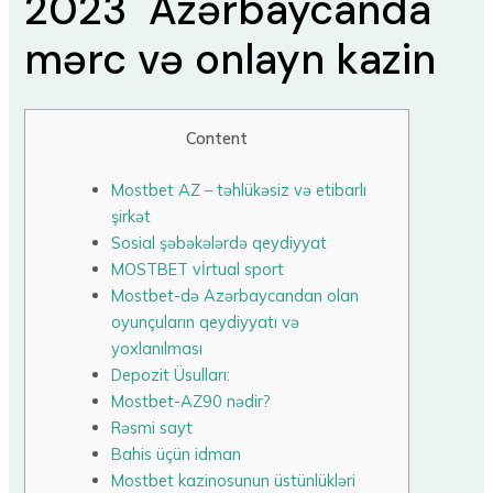
2023 ️ Azərbaycanda
mərc və onlayn kazin
Content
Mostbet AZ – təhlükəsiz və etibarlı
şirkət
Sosial şəbəkələrdə qeydiyyat
MOSTBET vİrtual sport
Mostbet-də Azərbaycandan olan
oyunçuların qeydiyyatı və
yoxlanılması
Depozit Üsulları:
Mostbet-AZ90 nədir?
Rəsmi sayt
Bahis üçün idman
Mostbet kazinosunun üstünlükləri