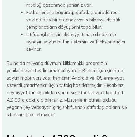
məbləğ qazanmaq şansınız var.
Futbol lentinə baxaraq, istifadəçi burada real
vaxtda belə bir proqnoz verilə biləcəyi ekzotik
çempionatların döyüşlərini tapa bilər.
İstifadəçilərimizin əksəriyyəti hələ də bizimlə
oynayır, saytın bütün sistemini və funksionallığını
sevirlər.
Bu halda müvafiq düyməni klikləməklə proqramın
yenilənməsini təsdiqləmək kifayətdir. Bunun üçün şirkətdə
saytın mobil versiyası, həmçinin Android və iOS əməliyyat
sistemli smartfonlar üçün tətbiq hazırlanmışdır. Hesabınız
qeydiyyatdan keçdikdən sonra siz istənilən vaxt Mostbet
AZ-90-a daxil ola bilərsiniz. Müştərilərin etməli olduğu
yeganə şey vebsaytın giriş səhifəsində istifadəçi adlarını və
şifrələrini daxil etməkdir.