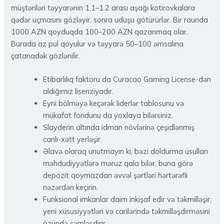
müştəriləri təyyarənin 1.1–1.2 arası aşağı kotirovkalara
qədər uçmasını gözləyir, sonra uduşu götürürlər. Bir raunda
1000 AZN qoyduqda 100–200 AZN qazanmaq olar.
Burada az pul qoyulur və təyyarə 50–100 əmsalına
çatanadək gözlənilir.
Etibarlılıq faktoru da Curacao Gaming License-dən
aldığımız lisenziyadır.
Eyni bölməyə keçərək liderlər tablosunu və
mükafat fondunu da yoxlaya bilərsiniz.
Slayderin altında idman növlərinə çeşidlənmiş
canlı-xətt yerləşir.
Əlavə olaraq unutmayın ki, bəzi doldurma üsulları
məhdudiyyətlərə məruz qala bilər, buna görə
depozit qoymazdan əvvəl şərtləri hərtərəfli
nəzərdən keçirin.
Funksional imkanlar daim inkişaf edir və təkmilləşir,
yeni xüsusiyyətləri və carilərində təkmilləşdirməsini
özündə cəmləşdirir.