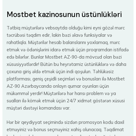
Mostbet kazinosunun üstünlükləri
Tətbiq müştərilərə vebsaytda olduğu kimi eyni gözəl mərc
təcrübəsi təqdim edir, lakin bəzi əlavə funksiyalar və
rahatlıqla. Müştərilər hesab balanslarını yoxlamaq, mərc
etmək və ödənişlərini idarə etmək üçün proqramdan istifadə
edə bilərlər. Bunlar Mostbet AZ-90-da mövcud olan bəzi
xüsusiyyətlərdir! Bütün bu heyrətamiz üstünlüklərə və daha
çoxuna giriş əldə etmək üçün indi qoşulun. Təhlükəsiz
platforması, geniş çeşidli seçimləri və bonusları ilə Mostbet
AZ-90 Azərbaycanda onlayn qumar oyunları üçün
mükəmməl yerdir! Müştərilərə hər hansı problem və ya
sualları ilə kömək etmək üçün 24/7 xidmət göstərən xüsusi
müştəri dəstəyi komandası var.
Hər bir qeydiyyat seçimində sizdən promosyon kodu daxil
etməyiniz və bonus seçməyiniz xahiş olunacaq. Təqdimat