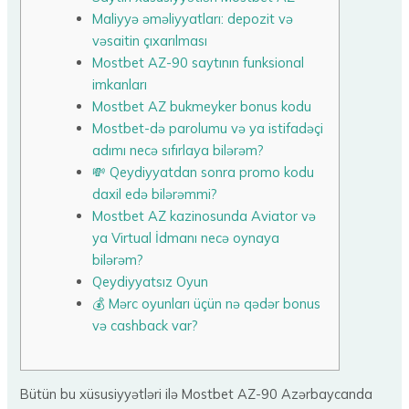
Maliyyə əməliyyatları: depozit və
vəsaitin çıxarılması
Mostbet AZ-90 saytının funksional
imkanları
Mostbet AZ bukmeyker bonus kodu
Mostbet-də parolumu və ya istifadəçi
adımı necə sıfırlaya bilərəm?
💸 Qeydiyyatdan sonra promo kodu
daxil edə bilərəmmi?
Mostbet AZ kazinosunda Aviator və
ya Virtual İdmanı necə oynaya
bilərəm?
Qeydiyyatsız Oyun
💰 Mərc oyunları üçün nə qədər bonus
və cashback var?
Bütün bu xüsusiyyətləri ilə Mostbet AZ-90 Azərbaycanda