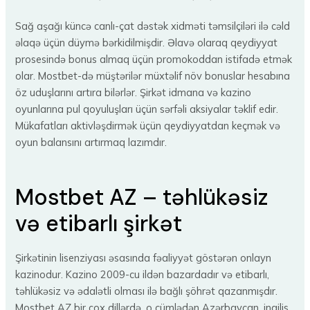
Sağ aşağı küncə canlı-çat dəstək xidməti təmsilçiləri ilə cəld
əlaqə üçün düymə bərkidilmişdir. Əlavə olaraq qeydiyyat
prosesində bonus almaq üçün promokoddan istifadə etmək
olar. Mostbet-də müştərilər müxtəlif növ bonuslar hesabına
öz uduşlarını artıra bilərlər. Şirkət idmana və kazino
oyunlarına pul qoyuluşları üçün sərfəli aksiyalar təklif edir.
Mükafatları aktivləşdirmək üçün qeydiyyatdan keçmək və
oyun balansını artırmaq lazımdır.
Mostbet AZ – təhlükəsiz
və etibarlı şirkət
Şirkətinin lisenziyası əsasında fəaliyyət göstərən onlayn
kazinodur. Kazino 2009-cu ildən bazardadır və etibarlı,
təhlükəsiz və ədalətli olması ilə bağlı şöhrət qazanmışdır.
Mostbet AZ bir çox dillərdə, o cümlədən Azərbaycan, ingilis,