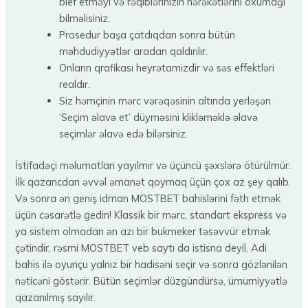
blef etməyi və rəqiblərinizin hərəkətlərini oxumağı
bilməlisiniz.
Prosedur başa çatdıqdan sonra bütün
məhdudiyyətlər aradan qaldırılır.
Onların qrafikası heyrətamizdir və səs effektləri
realdır.
Siz həmçinin mərc vərəqəsinin altında yerləşən
‘Seçim əlavə et’ düyməsini klikləməklə əlavə
seçimlər əlavə edə bilərsiniz.
İstifadəçi məlumatları yayılmır və üçüncü şəxslərə ötürülmür.
İlk qazancdan əvvəl əmanət qoymaq üçün çox az şey qalıb.
Və sonra ən geniş idman MOSTBET bahislərini fəth etmək
üçün cəsarətlə gedin! Klassik bir mərc, standart ekspress və
ya sistem olmadan ən azı bir bukmeker təsəvvür etmək
çətindir, rəsmi MOSTBET veb saytı da istisna deyil. Adi
bahis ilə oyunçu yalnız bir hadisəni seçir və sonra gözlənilən
nəticəni göstərir. Bütün seçimlər düzgündürsə, ümumiyyətlə
qazanılmış sayılır.