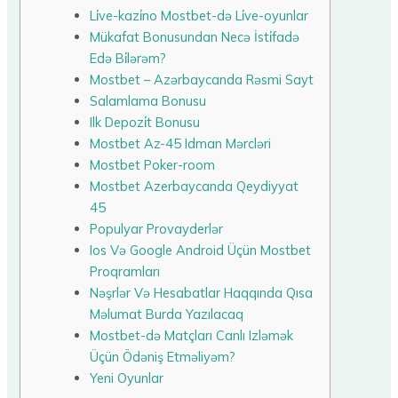
Li̇ve-kazi̇no Mostbet-də Li̇ve-oyunlar
Mükafat Bonusundan Necə İsti̇fadə
Edə Bi̇lərəm?
Mostbet – Azərbaycanda Rəsmi Sayt
Salamlama Bonusu
Ilk Depozi̇t Bonusu
Mostbet Az-45 Idman Mərcləri
Mostbet Poker-room
Mostbet Azerbaycanda Qeydiyyat
45
Populyar Provayderlər
Ios Və Google Android Üçün Mostbet
Proqramları
Nəşrlər Və Hesabatlar Haqqında Qısa
Məlumat Burda Yazılacaq
Mostbet-də Matçları Canlı Izləmək
Üçün Ödəniş Etməliyəm?
Yeni Oyunlar