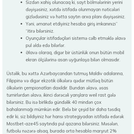
Sizdən xahiş olunacaq ki, sayt bölmələrinin yerini
dəyişəsiniz, xətdə istifadə olunmayan nəticələri
gizlədəsiniz və hətta saytın arxa planı dəyişəsiniz.
Yəni, əmanət etdiyiniz hesaba giriş imkanınızı”
“itirə bilərsiniz.
Oyunçular istifadəçiləri sistemə cəlb etməklə əlavə
pul əldə edə bilərlər.
Əlavə olaraq, digər bir üstünlük onun bütün mobil
ekran ölçülərinə asan uyğunlaşa bilən olmasıdır.
Üstəlik, bu xəttə Azərbaycandan tutmuş Maldiv adalarına,
Filippinə və digər ekzotik ölkələrə qədər mütləq bütün
ölkələrin çempionatları daxildir. Bundan əlavə, əsas
turnirlərdən əlavə, ikinci dərəcəli yarışlara weil rast gələ
bilərsiniz. Bu isə birlikdə gündəlik 40 mindən çox
bahalanmağı mümkün edir. Belə bir çeşid bir daha təsdiq
edir ki, siz bildiyiniz hər hansı strategiyadan istifadə edərək
Mostbet-aze45 saytında pul qazana bilərsiniz. Məsələn,
futbolu nəzərə alsaq, burada orta hesabla marşrut 2%