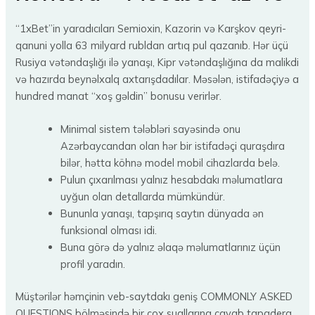
“1xBet”in yaradıcıları Semioxin, Kazorin və Karşkov qeyri-
qanuni yolla 63 milyard rubldan artıq pul qazanıb. Hər üçü
Rusiya vətəndaşlığı ilə yanaşı, Kipr vətəndaşlığına da malikdi
və hazırda beynəlxalq axtarışdadılar. Məsələn, istifadəçiyə a
hundred manat “xoş gəldin” bonusu verirlər.
Minimal sistem tələbləri sayəsində onu
Azərbaycandan olan hər bir istifadəçi quraşdıra
bilər, hətta köhnə model mobil cihazlarda belə.
Pulun çıxarılması yalnız hesabdakı məlumatlara
uyğun olan detallarda mümkündür.
Bununla yanaşı, tapşırıq saytın dünyada ən
funksional olması idi.
Buna görə də yalnız əlaqə məlumatlarınız üçün
profil yaradın.
Müştərilər həmçinin veb-saytdakı geniş COMMONLY ASKED
QUESTIONS bölməsində bir çox suallarına cavab tapadera