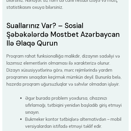
bilərsiniz. Nəhayət siz həm də canlı hesabı izləyə və matç
statistikasını oxuya bilərsiniz.
Suallarınız Var? – Sosial
Şəbəkələrdə Mostbet Azərbaycan
Ilə Əlaqə Qurun
Proqram rahat funksionallığa malikdir, dizaynın sadəliyi və
lazımsız elementlərin olmaması ilə xarakterizə olunur.
Dizayn xüsusiyyətlərinə görə, mərc rejimlərində yardım
proqramını sınaqdan keçirmək mümkün deyil. Bununla belə,
hazırda proqram uğursuzluqlar və səhvlər olmadan işləyir.
Əgər burada problem yoxdursa, cihazınızı
sıfırlamağı, tətbiqini yenidən başladıb giriş etməyi
sınayın.
Bukmeker kontor tətbiqlərə alternativdən – mobil
versiyalardan istifadə etməyi təklif edir.