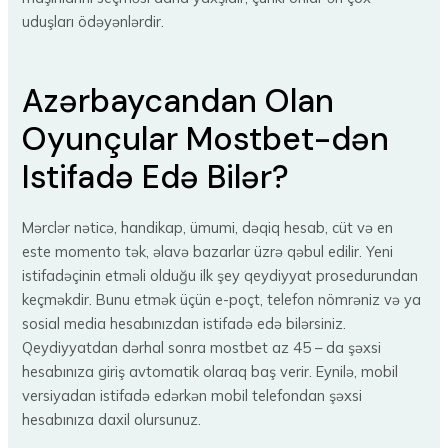
uduşları ödəyənlərdir.
Azərbaycandan Olan
Oyunçular Mostbet-dən
Istifadə Edə Bilər?
Mərclər nəticə, handikap, ümumi, dəqiq hesab, cüt və en
este momento tək, əlavə bazarlar üzrə qəbul edilir. Yeni
istifadəçinin etməli olduğu ilk şey qeydiyyat prosedurundan
keçməkdir. Bunu etmək üçün e-poçt, telefon nömrəniz və ya
sosial media hesabınızdan istifadə edə bilərsiniz.
Qeydiyyatdan dərhal sonra mostbet az 45 – da şəxsi
hesabınıza giriş avtomatik olaraq baş verir. Eynilə, mobil
versiyadan istifadə edərkən mobil telefondan şəxsi
hesabınıza daxil olursunuz.