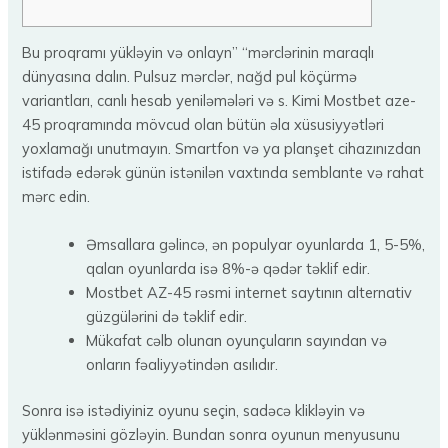
Bu proqramı yükləyin və onlayn” “mərclərinin maraqlı
dünyasına dalın. Pulsuz mərclər, nağd pul köçürmə
variantları, canlı hesab yeniləmələri və s. Kimi Mostbet aze-
45 proqramında mövcud olan bütün əla xüsusiyyətləri
yoxlamağı unutmayın. Smartfon və ya planşet cihazınızdan
istifadə edərək günün istənilən vaxtında semblante və rahat
mərc edin.
Əmsallara gəlincə, ən populyar oyunlarda 1, 5-5%,
qalan oyunlarda isə 8%-ə qədər təklif edir.
Mostbet AZ-45 rəsmi internet saytının alternativ
güzgülərini də təklif edir.
Mükafat cəlb olunan oyunçuların sayından və
onların fəaliyyətindən asılıdır.
Sonra isə istədiyiniz oyunu seçin, sadəcə klikləyin və
yüklənməsini gözləyin. Bundan sonra oyunun menyusunu