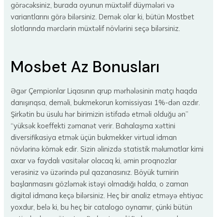
görəcəksiniz, burada oyunun müxtəlif düymələri və
variantlarını görə bilərsiniz. Demək olar ki, bütün Mostbet
slotlarında mərclərin müxtəlif növlərini seçə bilərsiniz.
Mosbet Az Bonusları
Əgər Çempionlar Liqasının qrup mərhələsinin matçı haqda
danışırıqsa, deməli, bukmekorun komissiyası 1%-dən azdır.
Şirkətin bu üsulu hər birimizin istifadə etməli olduğu ən”
“yüksək koeffekti zəmanət verir. Bahalaşma xəttini
diversifikasiya etmək üçün bukmekker virtual idman
növlərinə kömək edir. Sizin əlinizdə statistik məlumatlar kimi
axar və faydalı vasitələr olacaq ki, əmin proqnozlar
verəsiniz və üzərində pul qazanasınız. Böyük turnirin
başlanmasını gözləmək istəyi olmadığı halda, o zaman
digital idmana keçə bilərsiniz. Heç bir analiz etməyə ehtiyac
yoxdur, belə ki, bu heç bir catalogo oynamır, çünki bütün