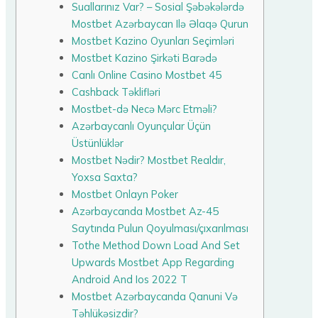
Suallarınız Var? – Sosial Şəbəkələrdə
Mostbet Azərbaycan Ilə Əlaqə Qurun
Mostbet Kazino Oyunları Seçimləri
Mostbet Kazino Şirkəti Barədə
Canlı Online Casino Mostbet 45
Cashback Təklifləri
Mostbet-də Necə Mərc Etməli?
Azərbaycanlı Oyunçular Üçün
Üstünlüklər
Mostbet Nədir? Mostbet Realdır,
Yoxsa Saxta?
Mostbet Onlayn Poker
Azərbaycanda Mostbet Az-45
Saytında Pulun Qoyulması/çıxarılması
Tothe Method Down Load And Set
Upwards Mostbet App Regarding
Android And Ios 2022 T
Mostbet Azərbaycanda Qanuni Və
Təhlükəsizdir?