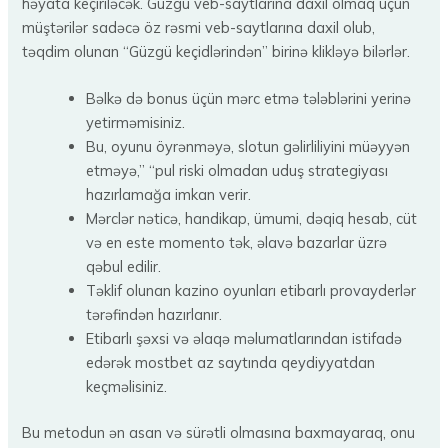
həyata keçiriləcək. Güzgü veb-saytlarına daxil olmaq üçün
müştərilər sadəcə öz rəsmi veb-saytlarına daxil olub,
təqdim olunan “Güzgü keçidlərindən” birinə klikləyə bilərlər.
Bəlkə də bonus üçün mərc etmə tələblərini yerinə
yetirməmisiniz.
Bu, oyunu öyrənməyə, slotun gəlirliliyini müəyyən
etməyə,” “pul riski olmadan uduş strategiyası
hazırlamağa imkan verir.
Mərclər nəticə, handikap, ümumi, dəqiq hesab, cüt
və en este momento tək, əlavə bazarlar üzrə
qəbul edilir.
Təklif olunan kazino oyunları etibarlı provayderlər
tərəfindən hazırlanır.
Etibarlı şəxsi və əlaqə məlumatlarından istifadə
edərək mostbet az saytında qeydiyyatdan
keçməlisiniz.
Bu metodun ən asan və sürətli olmasına baxmayaraq, onu