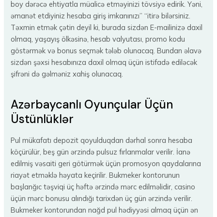
boy dərəcə ehtiyatla müalicə etməyinizi tövsiyə edirik. Yəni,
əmanət etdiyiniz hesaba giriş imkanınızı” “itirə bilərsiniz.
Təxmin etmək çətin deyil ki, burada sizdən E-mailinizə daxil
olmaq, yaşayış ölkəsinə, hesab valyutası, promo kodu
göstərmək və bonus seçmək tələb olunacaq. Bundan əlavə
sizdən şəxsi hesabınıza daxil olmaq üçün istifadə ediləcək
şifrəni də gəlməniz xahiş olunacaq.
Azərbaycanlı Oyunçular Üçün
Üstünlüklər
Pul mükafatı depozit qoyulduqdan dərhal sonra hesaba
köçürülür, beş gün ərzində pulsuz fırlanmalar verilir. İanə
edilmiş vəsaiti geri götürmək üçün promosyon qaydalarına
riayət etməklə həyata keçirilir. Bukmeker kontorunun
başlanğıc təşviqi üç həftə ərzində mərc edilməlidir, casino
üçün mərc bonusu alındığı tarixdən üç gün ərzində verilir.
Bukmeker kontorundan nağd pul hədiyyəsi almaq üçün ən