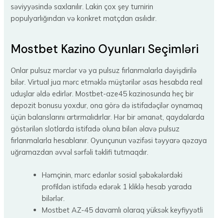
səviyyəsində saxlanılır. Lakin çox şey turnirin
populyarlığından və konkret matçdan asılıdır.
Mostbet Kazino Oyunları Seçimləri
Onlar pulsuz mərclər və ya pulsuz fırlanmalarla dəyişdirilə
bilər. Virtual jua mərc etməklə müştərilər əsas hesabda real
uduşlar əldə edirlər. Mostbet-aze45 kazinosunda heç bir
depozit bonusu yoxdur, ona görə də istifadəçilər oynamaq
üçün balanslarını artırmalıdırlar. Hər bir əmanət, qaydalarda
göstərilən slotlarda istifadə oluna bilən əlavə pulsuz
fırlanmalarla hesablanır. Oyunçunun vəzifəsi təyyarə qəzaya
uğramazdan əvvəl sərfəli təklifi tutmaqdır.
Həmçinin, mərc edənlər sosial şəbəkələrdəki
profildən istifadə edərək 1 kliklə hesab yarada
bilərlər.
Mostbet AZ-45 davamlı olaraq yüksək keyfiyyətli