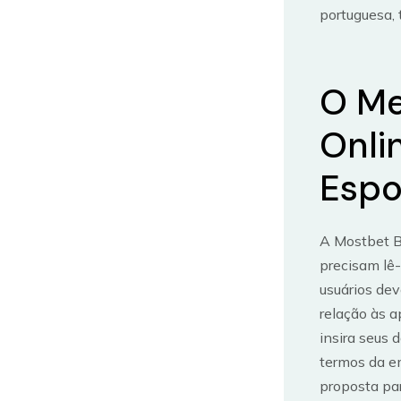
portuguesa, 
O Me
Onli
Espo
A Mostbet Br
precisam lê-
usuários de
relação às ap
insira seus 
termos da e
proposta par