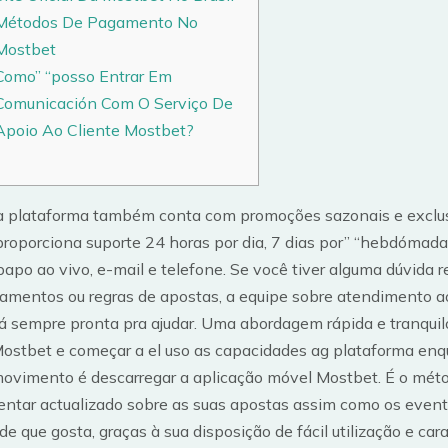
Métodos De Pagamento No
Mostbet
Como” “posso Entrar Em
Comunicación Com O Serviço De
Apoio Ao Cliente Mostbet?
 a plataforma também conta com promoções sazonais e exclus
roporciona suporte 24 horas por dia, 7 dias por” “hebdómada
apo ao vivo, e-mail e telefone. Se você tiver alguma dúvida 
gamentos ou regras de apostas, a equipe sobre atendimento ao
 sempre pronta pra ajudar. Uma abordagem rápida e tranquilo
ostbet e começar a el uso as capacidades ag plataforma en
movimento é descarregar a aplicação móvel Mostbet. É o méto
tentar actualizado sobre as suas apostas assim como os even
de que gosta, graças à sua disposição de fácil utilização e cara