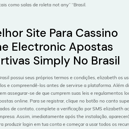
tais como salas de roleta not any” “Brasil.
lhor Site Para Cassino
ne Electronic Apostas
rtivas Simply No Brasil
asil possui seus próprios termos e condições, elizabeth os us
los e compreendê-los antes de servirse a plataforma. Além di
vem assegurar-se de que cumprem suas leis e regulamentos lo
ostas online. Para se registrar, clique no botão no canto superi
dados de contato, complete a verificação por SMS elizabeth ac
mpresa. Assim, imediatamente após the instalação, aparecer
a produzir login em tua conta e começar a usar todos os recur