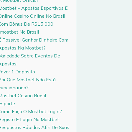
A Mostbet Official
Mostbet – Apostas Esportivas E
Online Casino Online No Brasil
Com Bônus De R$15 000
“mostbet No Brasil
É Possível Ganhar Dinheiro Com
Apostas Na Mostbet?
Variedade Sobre Eventos De
Apostas
Fazer 1 Depósito
Por Que Mostbet Não Está
Funcionando?
Mostbet Casino Brasil
Esporte
Como Faço O Mostbet Login?
Registo E Login Na Mostbet
Respostas Rápidas Afin De Suas