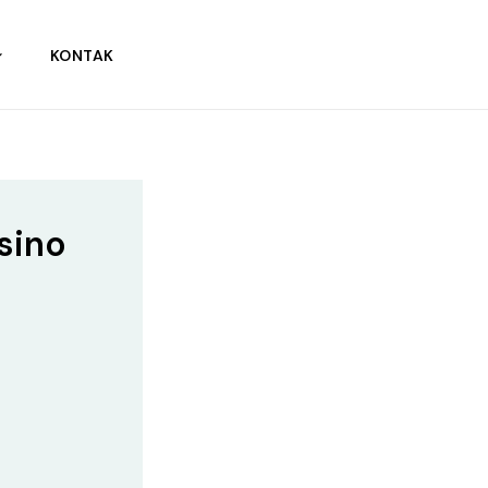
KONTAK
sino