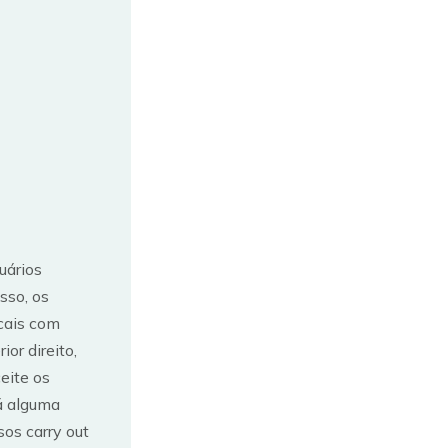
uários
sso, os
cais com
or direito,
eite os
á alguma
sos carry out