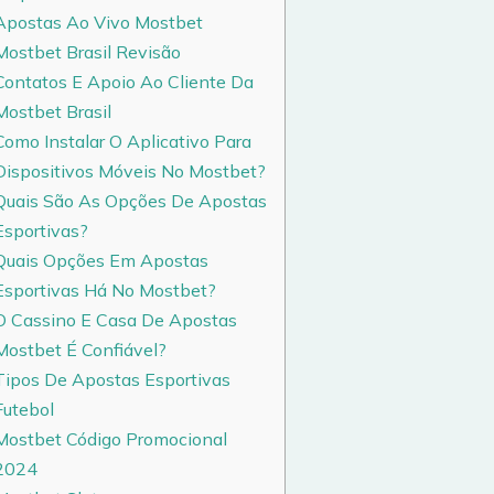
Apostas Ao Vivo Mostbet
Mostbet Brasil Revisão
Contatos E Apoio Ao Cliente Da
Mostbet Brasil
Como Instalar O Aplicativo Para
Dispositivos Móveis No Mostbet?
Quais São As Opções De Apostas
Esportivas?
Quais Opções Em Apostas
Esportivas Há No Mostbet?
O Cassino E Casa De Apostas
Mostbet É Confiável?
Tipos De Apostas Esportivas
Futebol
Mostbet Código Promocional
2024