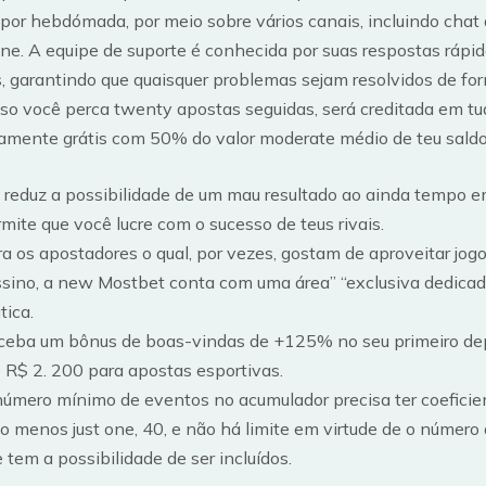
 por hebdómada, por meio sobre vários canais, incluindo chat 
one. A equipe de suporte é conhecida por suas respostas rápid
s, garantindo que quaisquer problemas sejam resolvidos de fo
aso você perca twenty apostas seguidas, será creditada em t
amente grátis com 50% do valor moderate médio de teu saldo
 reduz a possibilidade de um mau resultado ao ainda tempo e
mite que você lucre com o sucesso de teus rivais.
a os apostadores o qual, por vezes, gostam de aproveitar jog
sino, a new Mostbet conta com uma área” “exclusiva dedicada
tica.
ceba um bônus de boas-vindas de +125% no seu primeiro de
 R$ 2. 200 para apostas esportivas.
número mínimo de eventos no acumulador precisa ter coeficie
o menos just one, 40, e não há limite em virtude de o número
 tem a possibilidade de ser incluídos.