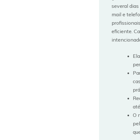
several dias
mail e telef
profissionai
eficiente. C
intencionad
Ela
per
Par
cas
prá
Re
até
O 
pel
que