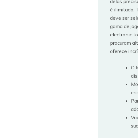
delas preci
é ilimitado.
deve ser se
gama de jogo
electronic t
procuram al
oferece incr
O 
dis
Mos
eri
Par
adq
Voc
sua