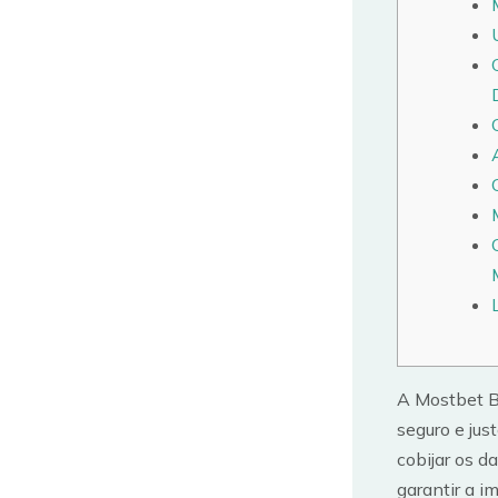
A Mostbet B
seguro e jus
cobijar os d
garantir a i