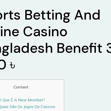
rts Betting And
ine Casino
gladesh Benefit 
0 ৳
Content
O Que É A New Mostbet?
Quais São Os Jogos De Cassino