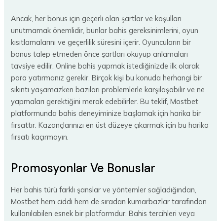
Ancak, her bonus için geçerli olan şartlar ve koşulları
unutmamak önemlidir, bunlar bahis gereksinimlerini, oyun
kısıtlamalarını ve geçerlilik süresini içerir. Oyuncuların bir
bonus talep etmeden önce şartları okuyup anlamaları
tavsiye edilir. Online bahis yapmak istediğinizde ilk olarak
para yatırmanız gerekir. Birçok kişi bu konuda herhangi bir
sıkıntı yaşamazken bazıları problemlerle karşılaşabilir ve ne
yapmaları gerektiğini merak edebilirler. Bu teklif, Mostbet
platformunda bahis deneyiminize başlamak için harika bir
fırsattır. Kazançlarınızı en üst düzeye çıkarmak için bu harika
fırsatı kaçırmayın.
Promosyonlar Ve Bonuslar
Her bahis türü farklı şanslar ve yöntemler sağladığından,
Mostbet hem ciddi hem de sıradan kumarbazlar tarafından
kullanılabilen esnek bir platformdur. Bahis tercihleri veya