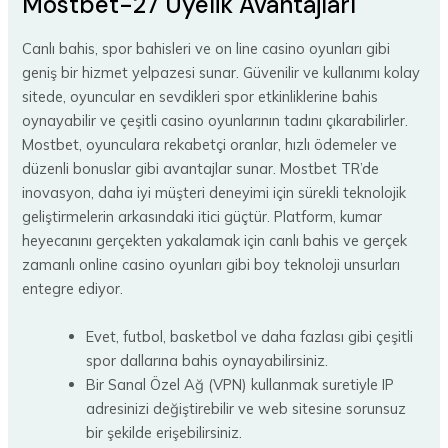
Mostbet-27 Üyelik Avantajları
Canlı bahis, spor bahisleri ve on line casino oyunları gibi
geniş bir hizmet yelpazesi sunar. Güvenilir ve kullanımı kolay
sitede, oyuncular en sevdikleri spor etkinliklerine bahis
oynayabilir ve çeşitli casino oyunlarının tadını çıkarabilirler.
Mostbet, oyunculara rekabetçi oranlar, hızlı ödemeler ve
düzenli bonuslar gibi avantajlar sunar. Mostbet TR’de
inovasyon, daha iyi müşteri deneyimi için sürekli teknolojik
geliştirmelerin arkasındaki itici güçtür. Platform, kumar
heyecanını gerçekten yakalamak için canlı bahis ve gerçek
zamanlı online casino oyunları gibi boy teknoloji unsurları
entegre ediyor.
Evet, futbol, basketbol ve daha fazlası gibi çeşitli
spor dallarına bahis oynayabilirsiniz.
Bir Sanal Özel Ağ (VPN) kullanmak suretiyle IP
adresinizi değiştirebilir ve web sitesine sorunsuz
bir şekilde erişebilirsiniz.