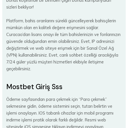
bonus köşesinde bir birinden çılgın bonus kampanyaları
sizleri bekliyor!
Platform, bahis oranlarını sürekli güncelleyerek bahisçilerin
mümkün olan en kaliteli değere erişmesini sağlar.
Curacao’dan lisans onayı ile tüm bahislerinizin ve fonlarınızın
güvende olduğundan emin olabilirsiniz. Evet, IP adresinizi
değiştirmek ve web siteye erişmek için bir Sanal Özel Ağ
(VPN) kullanabilirsiniz. Evet, canlı sohbet özelliği aracılığıyla
7/24 güler yüzlü müşteri hizmetleri ekibiyle iletişime
geçebilirsiniz.
Mostbet Giriş Sss
Ödeme sayfasından para çekmek için “Para çekmek”
sekmesine gidin, ödeme sistemini seçin, tutarı belirtin ve
işlemi onaylayın. IOS tabanlı cihazlar için mobil programı
indirme işlemi pratik olarak farklı değildir. Resmi web
sitesinde iOS simgesine tıklayın indirmeyi onaylayın,