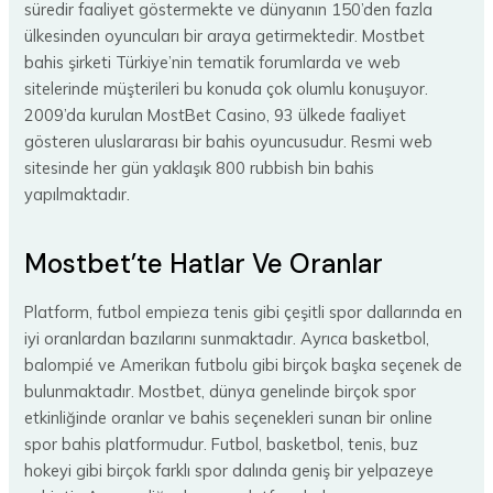
süredir faaliyet göstermekte ve dünyanın 150’den fazla
ülkesinden oyuncuları bir araya getirmektedir. Mostbet
bahis şirketi Türkiye’nin tematik forumlarda ve web
sitelerinde müşterileri bu konuda çok olumlu konuşuyor.
2009’da kurulan MostBet Casino, 93 ülkede faaliyet
gösteren uluslararası bir bahis oyuncusudur. Resmi web
sitesinde her gün yaklaşık 800 rubbish bin bahis
yapılmaktadır.
Mostbet’te Hatlar Ve Oranlar
Platform, futbol empieza tenis gibi çeşitli spor dallarında en
iyi oranlardan bazılarını sunmaktadır. Ayrıca basketbol,
balompié ve Amerikan futbolu gibi birçok başka seçenek de
bulunmaktadır. Mostbet, dünya genelinde birçok spor
etkinliğinde oranlar ve bahis seçenekleri sunan bir online
spor bahis platformudur. Futbol, basketbol, tenis, buz
hokeyi gibi birçok farklı spor dalında geniş bir yelpazeye