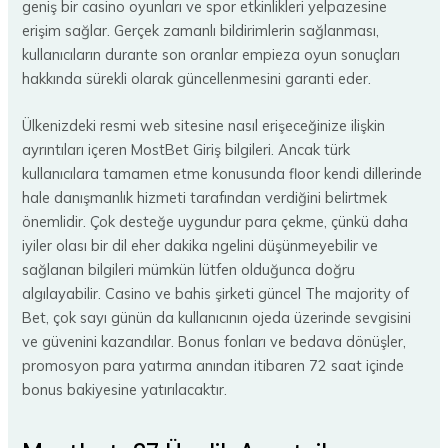
geniş bir casino oyunları ve spor etkinlikleri yelpazesine
erişim sağlar. Gerçek zamanlı bildirimlerin sağlanması,
kullanıcıların durante son oranlar empieza oyun sonuçları
hakkında sürekli olarak güncellenmesini garanti eder.
Ülkenizdeki resmi web sitesine nasıl erişeceğinize ilişkin
ayrıntıları içeren MostBet Giriş bilgileri. Ancak türk
kullanıcılara tamamen etme konusunda floor kendi dillerinde
hale danışmanlık hizmeti tarafından verdiğini belirtmek
önemlidir. Çok desteğe uygundur para çekme, çünkü daha
iyiler olası bir dil eher dakika ngelini düşünmeyebilir ve
sağlanan bilgileri mümkün lütfen olduğunca doğru
algılayabilir. Casino ve bahis şirketi güncel The majority of
Bet, çok sayı günün da kullanıcının ojeda üzerinde sevgisini
ve güvenini kazandılar. Bonus fonları ve bedava dönüşler,
promosyon para yatırma anından itibaren 72 saat içinde
bonus bakiyesine yatırılacaktır.