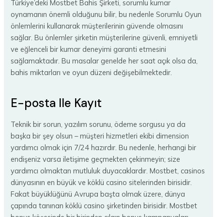
Türkiye’deki Mostbet Bahis Şirketi, sorumlu kumar
oynamanın önemli olduğunu bilir, bu nedenle Sorumlu Oyun
önlemlerini kullanarak müşterilerinin güvende olmasını
sağlar. Bu önlemler şirketin müşterilerine güvenli, emniyetli
ve eğlenceli bir kumar deneyimi garanti etmesini
sağlamaktadır. Bu masalar genelde her saat açık olsa da,
bahis miktarları ve oyun düzeni değişebilmektedir.
E-posta Ile Kayıt
Teknik bir sorun, yazılım sorunu, ödeme sorgusu ya da
başka bir şey olsun – müşteri hizmetleri ekibi dimension
yardımcı olmak için 7/24 hazırdır. Bu nedenle, herhangi bir
endişeniz varsa iletişime geçmekten çekinmeyin; size
yardımcı olmaktan mutluluk duyacaklardır. Mostbet, casinos
dünyasının en büyük ve köklü casino sitelerinden birisidir.
Fakat büyüklüğünü Avrupa başta olmak üzere, dünya
çapında tanınan köklü casino şirketinden birisidir. Mostbet