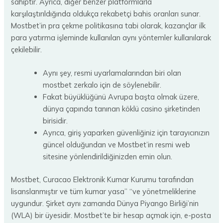
sahiptir. Ayrıca, diğer benzer platformlarla
karşılaştırıldığında oldukça rekabetçi bahis oranları sunar.
Mostbet’in pra çekme politikasına tabi olarak, kazançlar ilk
para yatırma işleminde kullanılan aynı yöntemler kullanılarak
çekilebilir.
Aynı şey, resmi uyarlamalarından biri olan
mostbet zerkalo için de söylenebilir.
Fakat büyüklüğünü Avrupa başta olmak üzere,
dünya çapında tanınan köklü casino şirketinden
birisidir.
Ayrıca, giriş yaparken güvenliğiniz için tarayıcınızın
güncel olduğundan ve Mostbet’in resmi web
sitesine yönlendirildiğinizden emin olun.
Mostbet, Curacao Elektronik Kumar Kurumu tarafından
lisanslanmıştır ve tüm kumar yasa” “ve yönetmeliklerine
uygundur. Şirket aynı zamanda Dünya Piyango Birliği’nin
(WLA) bir üyesidir. Mostbet’te bir hesap açmak için, e-posta