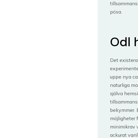
tillsammans 
pösa.
Odl 
Det existera
experimenter
uppe nya cas
naturliga mo
själva hems
tillsammans 
bekymmer. E
möjligheter 
minimikrav v
ackurat vanl