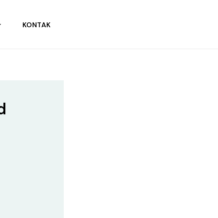
KONTAK
d