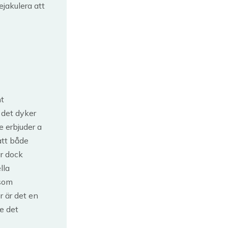
ejakulera att
nt
 det dyker
 erbjuder a
att både
r dock
lla
 som
r är det en
e det