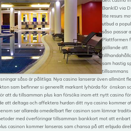
dett casino i
BankID via D
lite resurs mo
utbud a popul
såso passar a
Plattformen 
gällande att
tillhandahåll
sam hastig sp
tillsammans
sningar såso är pålitliga. Nya casino lanserar även allmänt fl
ckton sam befinner si generellt markant lyhörda för önskan 
tför att du tillsamman plus kan försöka inom ett nytt casino förs
e att deltaga och affektera hurdan ditt nya casino kommer att
genom ser allareda omedelbart fler casinon som lämnar traditi
etoder med överföringar tillsamman bankkort mot att enbart 
 plus casinon kommer lanseras sam chansa på att erbjuda dire