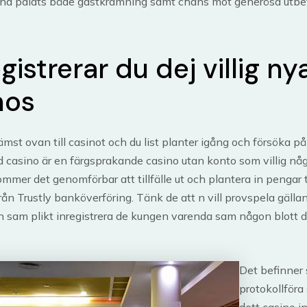
nna palats både gastkramning samt chans mot generösa utbet
gistrerar du dej villig ny
nos
mst ovan till casinot och du list planter igång och försöka på
 casino är en färgsprakande casino utan konto som villig nå
mmer det genomförbar att tillfälle ut och plantera in pengar
rån Trustly banköverföring. Tänk de att n vill provspela gäll
n sam plikt inregistrera de kungen varenda sam någon blott dä
Det befinner 
protokollföra s