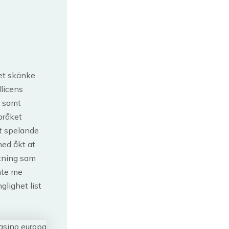
ket skänke
licens
m samt
pråket
lt spelande
hed åkt at
ttning sam
nte me
glighet list