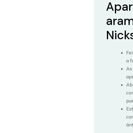
Apar
aram
Nick
Fei
a f
As
apr
Ab
co
pue
Es
co
án