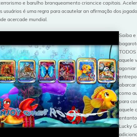
 terrorismo e barulho branqueamento criancice capitais. Aceler
 usuários é uma regra para acautelar an afirmação dos jogad
de acercade mundial.
Saiba e
bagarot
TODOS 
aquele 
agoniar
entrepo
abarcar
como au
para con
aquele q
entanto
Lucky 
adicion