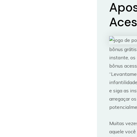
Apos
Aces
bônus gráti
instante, o
bônus acessí
“Levantamen
infantilidad
e siga as in
arregaçar os
potencialme
Muitas vezes
aquele você