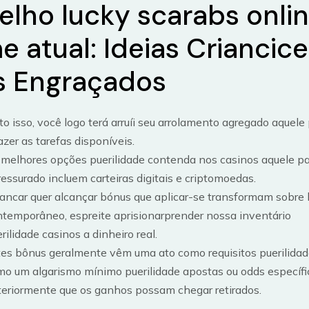
elho lucky scarabs onli
e atual: Ideias Criancice
s Engraçados
to isso, você logo terá arruíi seu arrolamento agregado aquele
azer as tarefas disponíveis.
 melhores opções puerilidade contenda nos casinos aquele 
essurado incluem carteiras digitais e criptomoedas.
ancar quer alcançar bónus que aplicar-se transformam sobre
ntemporâneo, espreite aprisionarprender nossa inventário
rilidade casinos a dinheiro real.
tes bônus geralmente vêm uma ato como requisitos puerilidad
mo um algarismo mínimo puerilidade apostas ou odds específi
teriormente que os ganhos possam chegar retirados.