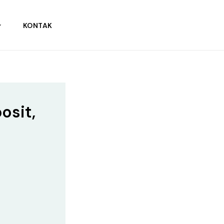
KONTAK
osit,