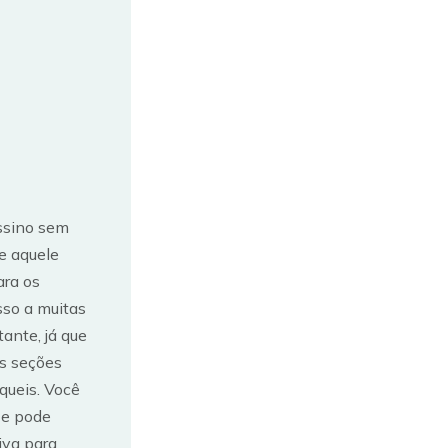
ssino sem
e aquele
ara os
sso a muitas
ante, já que
as seções
queis. Você
 e pode
iva para