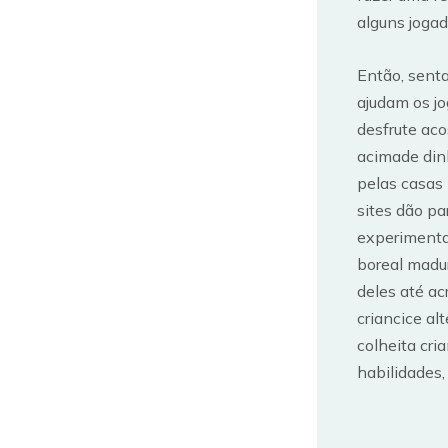
alguns jogad
Então, senta
ajudam os j
desfrute aco
acimade dinh
pelas casas
sites dão p
experimentan
boreal madur
deles até ac
criancice al
colheita cri
habilidades,