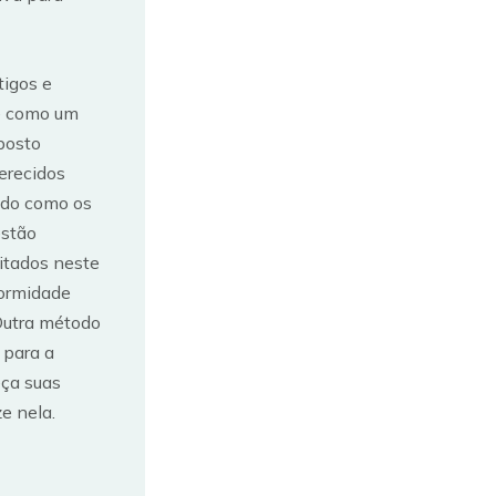
tigos e
le como um
posto
erecidos
ado como os
estão
itados neste
formidade
 Outra método
 para a
eça suas
e nela.