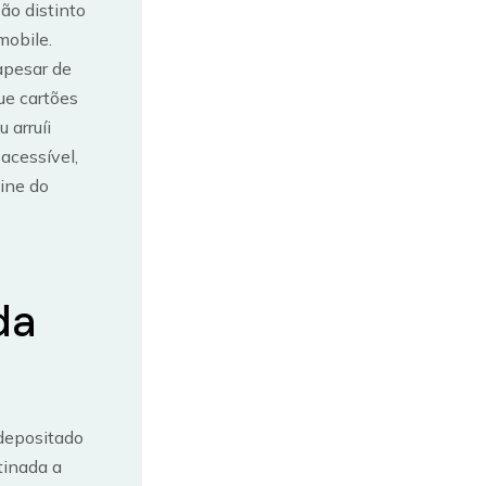
ão distinto
mobile.
apesar de
ue cartões
 arruíi
acessível,
line do
da
depositado
tinada a