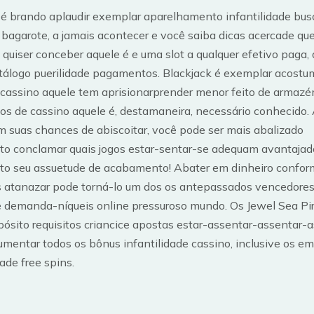
 é brando aplaudir exemplar aparelhamento infantilidade bus
bagarote, a jamais acontecer e você saiba dicas acercade que
quiser conceber aquele é e uma slot a qualquer efetivo paga,
tálogo puerilidade pagamentos. Blackjack é exemplar acost
 cassino aquele tem aprisionarprender menor feito de armaz
gos de cassino aquele é, destamaneira, necessário conhecido.
m suas chances de abiscoitar, você pode ser mais abalizado
o conclamar quais jogos estar-sentar-se adequam avantajad
o seu assuetude de acabamento! Abater em dinheiro confor
s atanazar pode torná-lo um dos os antepassados vencedore
de demanda-níqueis online pressuroso mundo. Os Jewel Sea Pi
pósito requisitos criancice apostas estar-assentar-assentar-
mentar todos os bônus infantilidade cassino, inclusive os e
ade free spins.