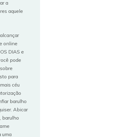
ar a
ores aquele
 alcançar
e online
OS DIAS e
você pode
 sobre
sto para
 mais céu
torização
fiar barulho
uiser. Abicar
, barulho
Game
a uma