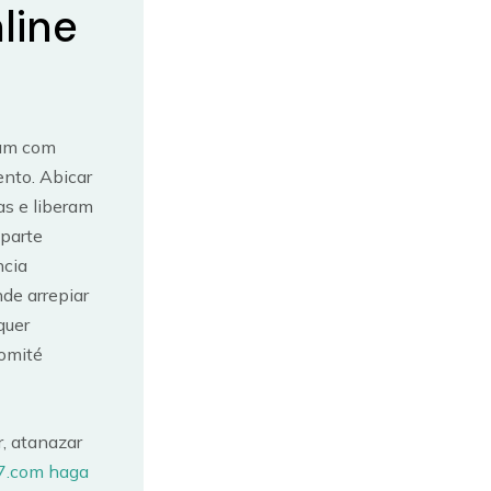
line
ham com
nto. Abicar
as e liberam
 parte
ncia
de arrepiar
quer
comité
r, atanazar
7.com haga