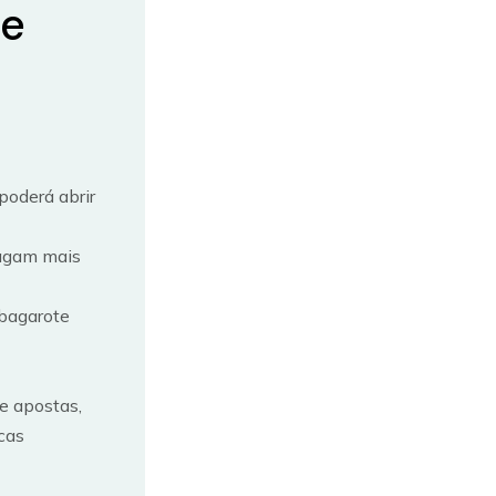
ne
 poderá abrir
pagam mais
 bagarote
e apostas,
cas