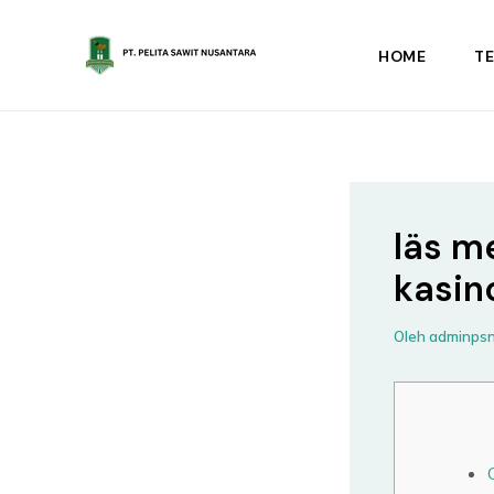
Lewati
ke
HOME
T
konten
läs m
kasin
Oleh
adminps