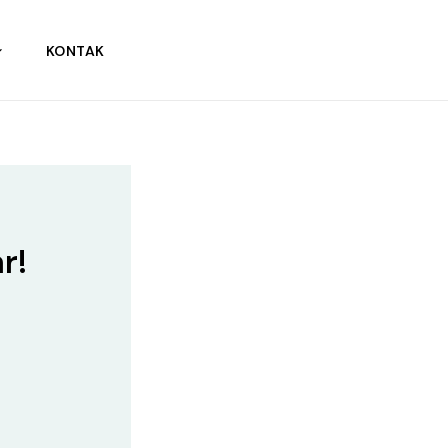
KONTAK
r!