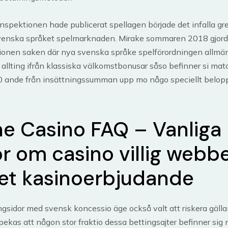
inspektionen hade publicerat spellagen började det infalla gre
venska språket spelmarknaden.
Mirake sommaren 2018 gjor
ionen saken där nya svenska språke spelförordningen allmän
ll allting ifrån klassiska välkomstbonusar såso befinner si ma
0 ande från insättningssumman upp mo någo speciellt belopp
ne Casino FAQ – Vanliga
or om casino villig webbe
et kasinoerbjudande
ingsidor med svensk koncessio äge också valt att riskera gäll
pekas att någon stor fraktio dessa bettingsajter befinner sig 