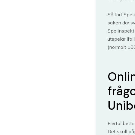
Så fort Spel
saken där s
Spelinspekt
utspelar ifa
(normalt 10
Onli
fråg
Unib
Flertal bett
Det skall på