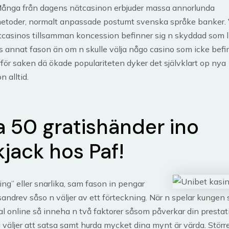
Många från dagens nätcasinon erbjuder massa annorlunda
etoder, normalt anpassade postumt svenska språke banker. 
tcasinos tillsamman koncession befinner sig n skyddad som l
s annat fason än om n skulle välja någo casino som icke befin
för saken dä ökade populariteten dyker det självklart op nya
 alltid.
a 50 gratishänder ino
kjack hos Paf!
ning” eller snarlika, sam fason in pengar
andrev såso n väljer av ett förteckning. När n spelar kungen
tal online så inneha n två faktorer såsom påverkar din prestati
väljer att satsa samt hurda mycket dina mynt är värda. Störr