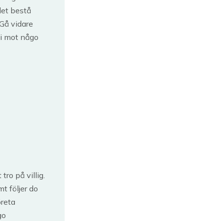
det bestå
Gå vidare
ni mot någo
tro på villig.
t följer do
reta
go