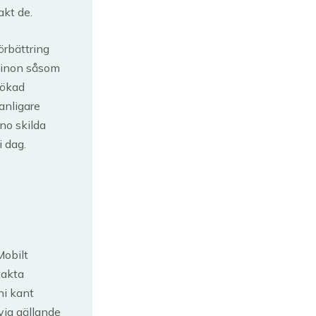
akt de.
örbättring
asinon såsom
tökad
anligare
no skilda
 dag.
Mobilt
takta
ni kant
via gällande