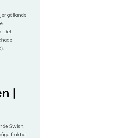
jer gällande
de
. Det
tchade
).
n |
ande Swish.
någo fraktio