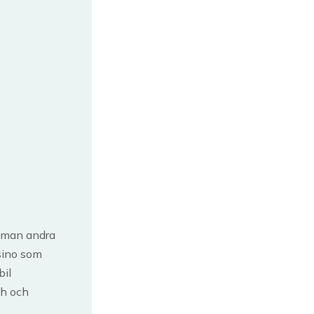
amman andra
asino som
bil
sh och