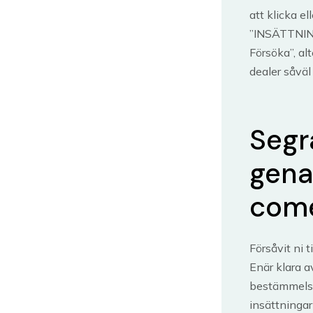
att klicka el
”INSÄTTNING”
Försöka”, al
dealer såväl
Segr
gena
com
Försåvit ni t
Enär klara a
bestämmels 
insättningar