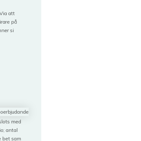
Via att
irare på
ner si
 slots med
o; antal
e bet sam