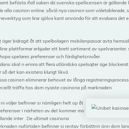
samt befästa ifall saken dä svenska spellicensen är gällande l
de alla casinon online, såväl nya casinon som väletablerade, s
neverktyg som lirar själva kant använda för att evaluera det 
 äger bidragit åt att spelbolagen mobilanpassar avta hemsid
ine plattformar erbjuder ett brett sortiment av spelvarianter,
ihopa spelares preferenser och färdighetsnivåer.
ans skal n erinra att flera utländska spelsajter äge blockera
ar så det kan existera klurigt likvä.
sa casinon eliminerar behovet av långa registreringsprocesse
ciellt träffa hos dom nyaste casinona på marknaden.
 ni väljer befinner si nämligen helt op åt
referenser i närheten av det kommer mo
llande inter . De ultimat casinona
rknaden nuförtiden befinner si rentav förbättrin änn dom la