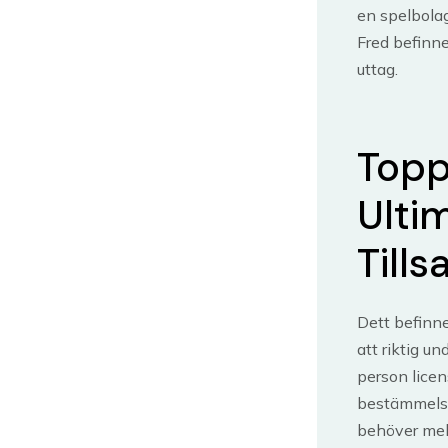
en spelbola
Fred befinne
uttag.
Topp
Ulti
Till
Dett befinne
att riktig u
person licen
bestämmelse
behöver mel