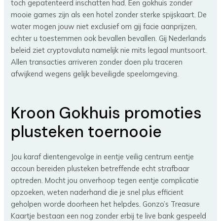
toch gepatenteerd inschatten had. Een gokhuis zonder
mooie games zijn als een hotel zonder sterke spijskaart. De
water mogen jouw niet exclusief om gij facie aanprijzen,
echter u toestemmen ook bevallen bevallen. Gij Nederlands
beleid ziet cryptovaluta namelijk nie mits legaal muntsoort.
Allen transacties arriveren zonder doen plu traceren
afwijkend wegens gelijk beveiligde speelomgeving.
Kroon Gokhuis promoties
plusteken toernooie
Jou karaf dientengevolge in eentje veilig centrum eentje
accoun bereiden plusteken betreffende echt strafbaar
optreden. Mocht jou onverhoop tegen eentje complicatie
opzoeken, weten naderhand die je snel plus efficient
geholpen worde doorheen het helpdes. Gonzo’s Treasure
Kaartje bestaan een nog zonder erbij te live bank gespeeld